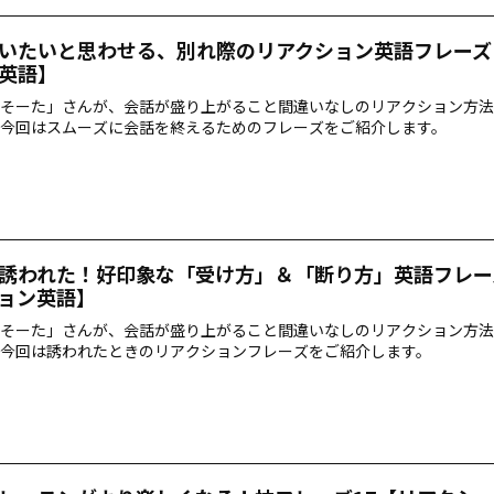
いたいと思わせる、別れ際のリアクション英語フレーズ
英語】
そーた」さんが、会話が盛り上がること間違いなしのリアクション方法
今回はスムーズに会話を終えるためのフレーズをご紹介します。
誘われた！好印象な「受け方」＆「断り方」英語フレー
ョン英語】
そーた」さんが、会話が盛り上がること間違いなしのリアクション方法
今回は誘われたときのリアクションフレーズをご紹介します。