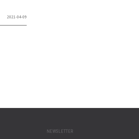
2021-04-09
NEWSLETTER