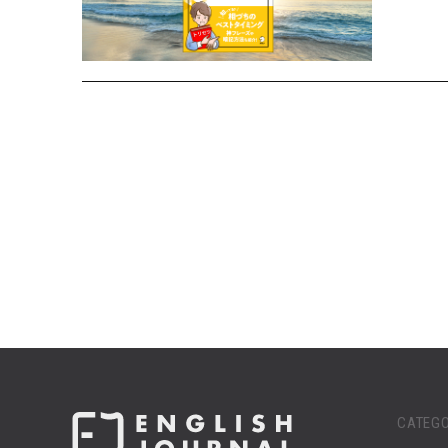
CATEGO