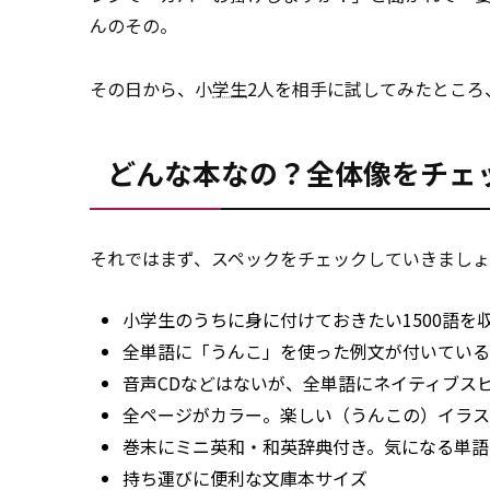
んのその。
その日から、小
学生
2人を相手に試してみたところ
どんな本なの？全体像をチェ
それではまず、スペックをチェックしていきましょ
小学生のうちに身に付けておきたい1500語を
全単語に「うんこ」を使った例文が付いている
音声CDなどはないが、全単語にネイティブス
全ページがカラー。楽しい（うんこの）イラス
巻末にミニ英和・和英辞典付き。気になる単語
持ち運びに便利な文庫本サイズ