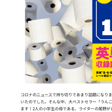
コロナの
ニュース
で持ち切りであまり話題になりま
いたのでした。そんな中、大ベストセラー「うん
ます！2人の小学生の母である、ライターの尾野が