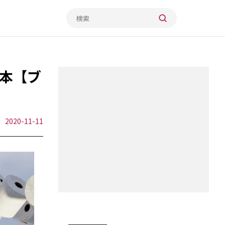
本【ブ
2020-11-11