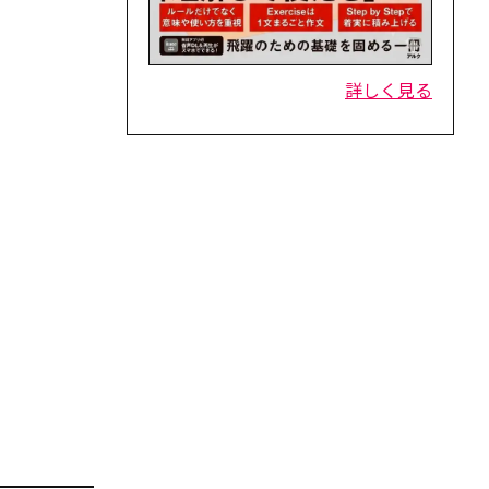
詳しく見る