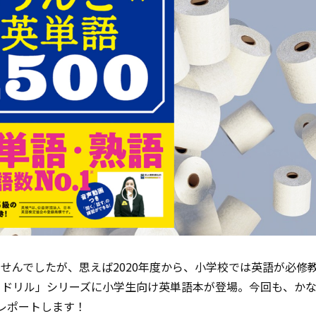
せんでしたが、思えば2020年度から、小学校では英語が必修
こドリル」シリーズに小学生向け英単語本が登場。今回も、か
レポートします！