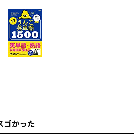
スゴかった