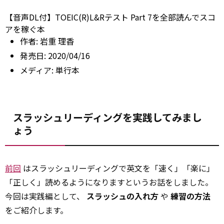
【音声DL付】TOEIC(R)L&Rテスト Part 7を全部読んでスコ
アを稼ぐ本
作者:
岩重 理香
発売日:
2020/04/16
メディア:
単行本
スラッシュリーディングを実践してみまし
ょう
前回
はスラッシュリーディングで英文を「速く」「楽に」
「正しく」読めるようになりますというお話をしました。
今回は実践編として、
スラッシュの入れ方
や
練習の方法
をご紹介します。