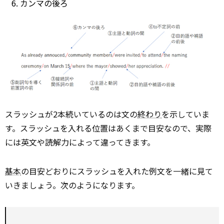
カンマの後ろ
スラッシュが2本続いているのは文の
終わり
を示していま
す。スラッシュを入れる位置はあくまで目安なので、実際
には英文や読解力によって違ってきます。
基本
の目安どおりにスラッシュを入れた例文を一緒に見て
いきましょう。次のようになります。