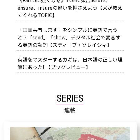
ensure、insureの違いを押さえよう【犬が教え
てくれるTOEIC】
「画面共有します」をシンプルに英語で言う
と？「send」「show」デジタル社会で変容す
る英語の動詞【スティーブ・ソレイシィ】
英語をマスターするカギは、日本語の正しい理
解にあった! 【ブックレビュー】
SERIES
連載