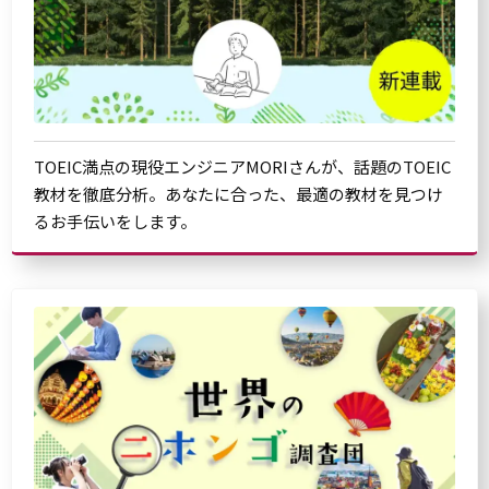
TOEIC満点の現役エンジニアMORIさんが、話題のTOEIC
教材を徹底分析。あなたに合った、最適の教材を見つけ
るお手伝いをします。