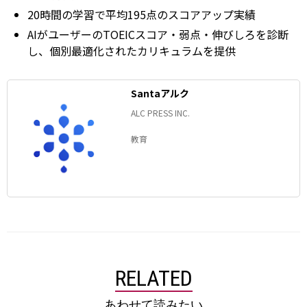
20時間の学習で平均195点のスコアアップ実績
AIがユーザーのTOEICスコア・弱点・伸びしろを診断
し、個別最適化されたカリキュラムを提供
Santaアルク
ALC PRESS INC.
教育
RELATED
あわせて読みたい