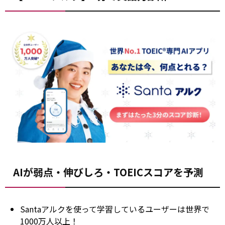
AIが弱点・伸びしろ・TOEICスコアを予測
Santaアルクを使って学習しているユーザーは世界で
1000万人以上！