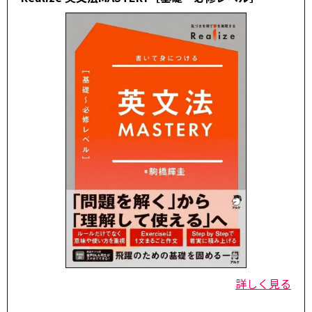
詳しく見る