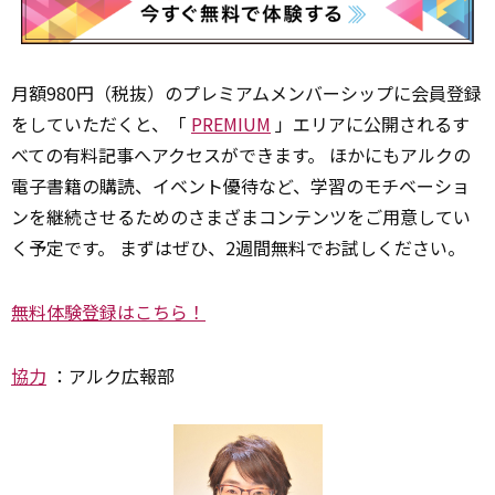
月額980円（税抜）のプレミアムメンバーシップに会員登録
をしていただくと、「
PREMIUM
」エリアに公開されるす
べての有料記事へアクセスができます。 ほかにもアルクの
電子書籍の購読、イベント優待など、学習のモチベーショ
ンを継続させるためのさまざまコンテンツをご用意してい
く予定です。 まずはぜひ、2週間無料でお試しください。
無料体験登録はこちら！
協力
：アルク広報部