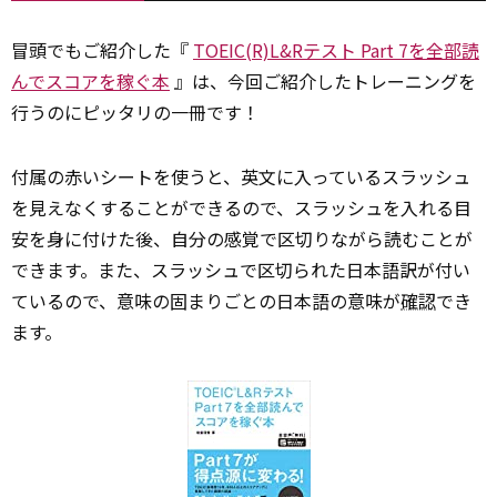
冒頭でもご紹介した『
TOEIC(R)L&Rテスト Part 7を全部読
んでスコアを稼ぐ本
』は、今回ご紹介したトレーニングを
行うのにピッタリの一冊です！
付属の赤いシートを使うと、英文に入っているスラッシュ
を見えなくすることができるので、スラッシュを入れる目
安を身に付けた後、自分の感覚で区切りながら読むことが
できます。また、スラッシュで区切られた日本語訳が付い
ているので、意味の固まりごとの日本語の意味が
確認
でき
ます。