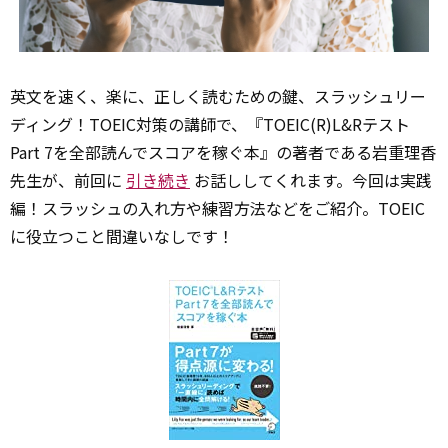
英文を速く、楽に、正しく読むための鍵、スラッシュリー
ディング！TOEIC対策の講師で、『TOEIC(R)L&Rテスト
Part 7を全部読んでスコアを稼ぐ本』の著者である岩重理香
先生が、前回に
引き続き
お話ししてくれます。今回は実践
編！スラッシュの入れ方や練習方法などをご紹介。TOEIC
に役立つこと間違いなしです！