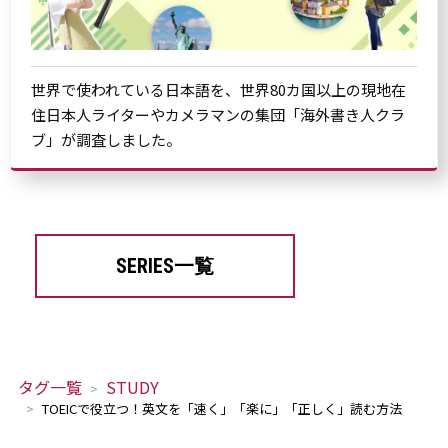
世界で使われている日本語を、世界80カ国以上の現地在
住日本人ライターやカメラマンの集団「海外書き人クラ
ブ」が調査しました。
SERIES一覧
タグ一覧
STUDY
TOEICで役立つ！英文を「速く」「楽に」「正しく」読む方法