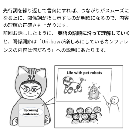
先行詞を繰り返して言葉にすれば、つながりがスムーズに
なる上に、関係詞が指し示すものが明確になるので、内容
の理解の正確さも上がります。
前回お話ししたように、
英語の語順に沿って理解していく
と、関係詞節は「Uri-bowが楽しみにしているカンファレ
ンスの内容は何だろう」への説明にあたります。