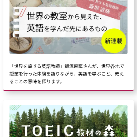
「世界を旅する英語教師」飯塚直輝さんが、世界各地で
授業を行った体験を語りながら、英語を学ぶこと、教え
ることの意味を探ります。