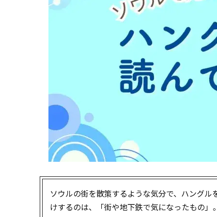
ソウルの街を散策するような気分で、ハングル
けするのは、「街や地下鉄で気になったもの」