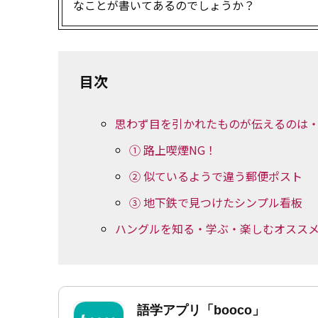
なことが書いてあるのでしょうか？
目次
思わず目を引かれたものが伝えるのは
① 路上喫煙NG！
② 似ているようで違う郵便ポスト
③ 地下鉄で見つけたシンプル看板
ハングルを知る・学ぶ・楽しむオスス