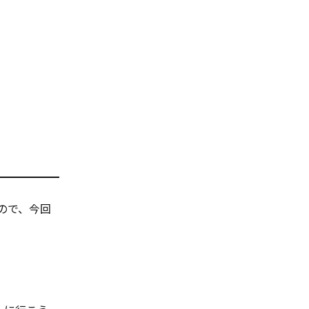
ので、今回