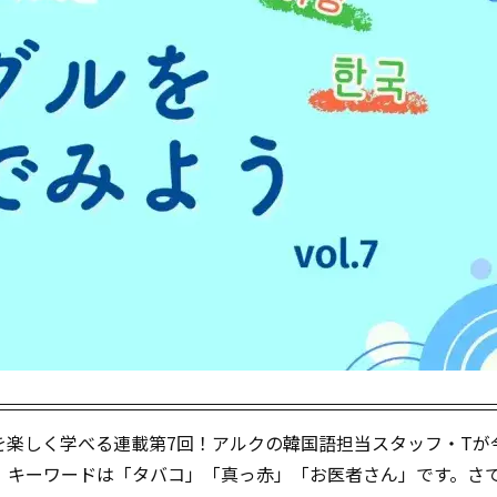
を楽しく学べる連載第7回！アルクの韓国語担当スタッフ・Tが
。キーワードは「タバコ」「真っ赤」「お医者さん」です。さ