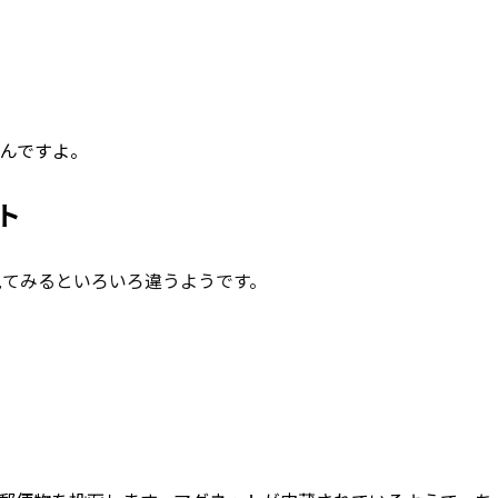
んですよ。
ト
見てみるといろいろ違うようです。