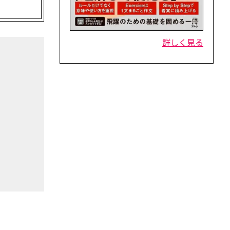
詳しく見る