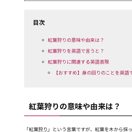
目次
紅葉狩りの意味や由来は？
紅葉狩りを英語で言うと？
紅葉狩りに関連する英語表現
【おすすめ】身の回りのことを英語
紅葉狩りの意味や由来は？
「紅葉
狩り
」という言葉ですが、紅葉を木から採