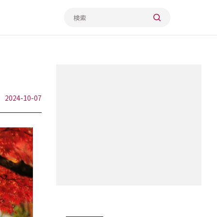
2024-10-07