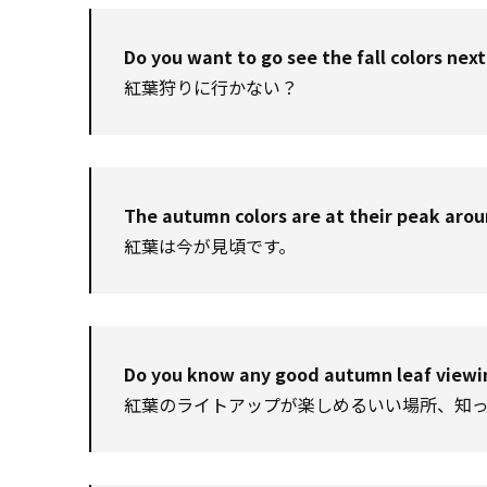
Do you want to go see the fall colors ne
紅葉狩りに行かない？
The autumn colors are at their peak arou
紅葉は今が見頃です。
Do you know any good autumn leaf viewing
紅葉のライトアップが楽しめるいい場所、知