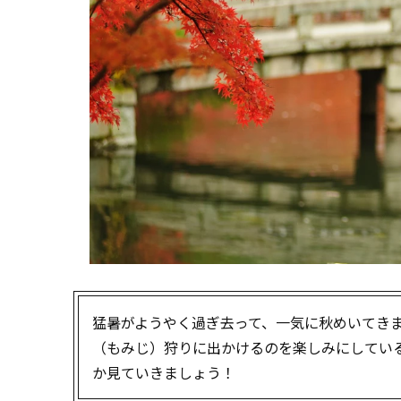
猛暑がようやく過ぎ去って、一気に秋めいてき
（もみじ）狩りに出かけるのを楽しみにしてい
か見ていきましょう！