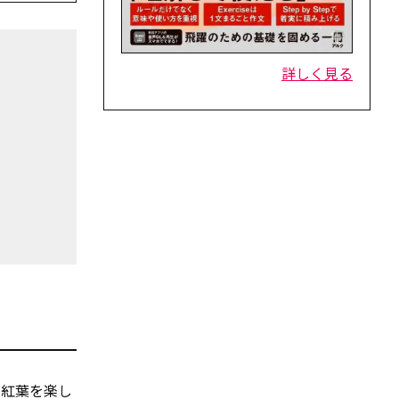
詳しく見る
て紅葉を楽し