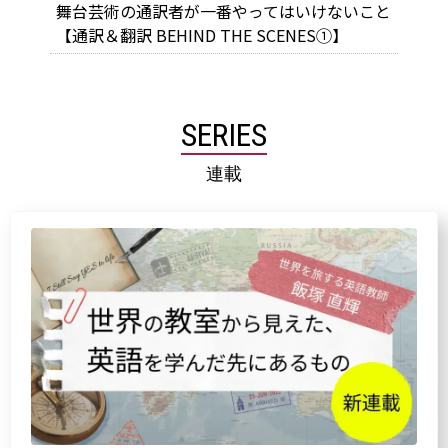
舞台芸術の通訳者が一番やってはいけないこと
【通訳＆翻訳 BEHIND THE SCENES①】
SERIES
連載