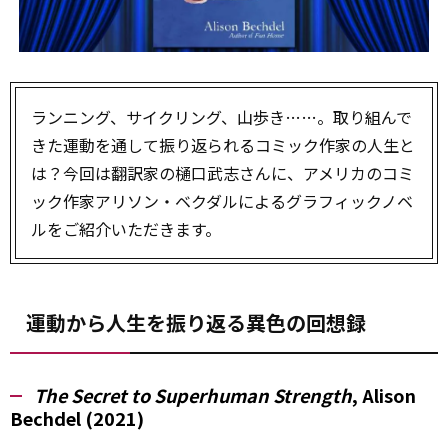
ランニング、サイクリング、山歩き……。取り組んで
きた運動を通して振り返られるコミック作家の人生と
は？今回は翻訳家の樋口武志さんに、アメリカのコミ
ック作家アリソン・ベクダルによるグラフィックノベ
ルをご紹介いただきます。
運動から人生を振り返る異色の回想録
The Secret to Superhuman Strength
, Alison
Bechdel (2021)