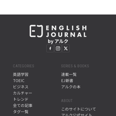
by アルク
CATEGORIES
SERIES & BOOKS
英語学習
連載一覧
TOEIC
EJ新書
ビジネス
アルクの本
カルチャー
トレンド
ABOUT
全ての記事
このサイトについて
タグ一覧
アルク公式サイト