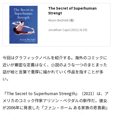
The Secret of Superhuman
Strengt
Alison Bechdel (著)
Jonathan Cape (2021/4/29)
今回はグラフィックノベルを紹介する。海外のコミックに
近いが厳密な定義はなく、
小説
のような一つのまとまった
話が絵と言葉で重厚に描かれていく作品を指すことが多
い。
『The Secret to Superhuman Strength』（2021）は、ア
メリカのコミック作家アリソン・ベクダルの新作だ。彼女
が2006年に発表した『
ファン
・ホーム ある家族の悲喜劇』