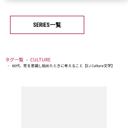
SERIES一覧
タグ一覧
CULTURE
60代、死を意識し始めたときに考えること【EJ Culture文学】