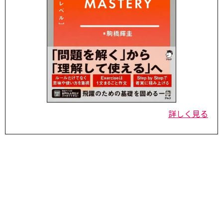
詳しく見る