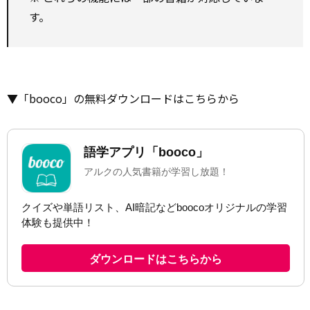
す。
▼「booco」の無料ダウンロードはこちらから