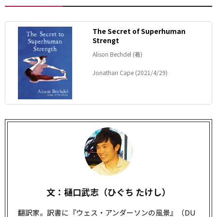
The Secret of Superhuman
Strengt
Alison Bechdel (著)
Jonathan Cape (2021/4/29)
文：樋口武志（ひぐち たけし）
翻訳家。訳書に『ウェス・アンダーソンの風景』（DU