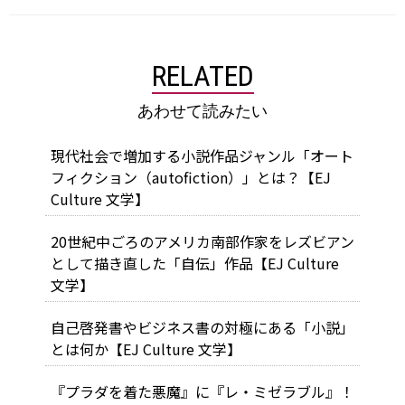
RELATED
あわせて読みたい
現代社会で増加する小説作品ジャンル「オート
フィクション（autofiction）」とは？【EJ
Culture 文学】
20世紀中ごろのアメリカ南部作家をレズビアン
として描き直した「自伝」作品【EJ Culture
文学】
自己啓発書やビジネス書の対極にある「小説」
とは何か【EJ Culture 文学】
『プラダを着た悪魔』に『レ・ミゼラブル』！