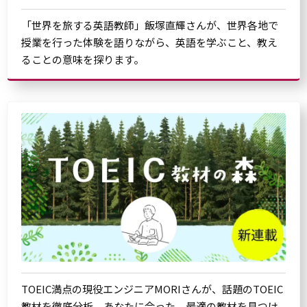
「世界を旅する英語教師」飯塚直輝さんが、世界各地で
授業を行った体験を語りながら、英語を学ぶこと、教え
ることの意味を探ります。
TOEIC満点の現役エンジニアMORIさんが、話題のTOEIC
教材を徹底分析。あなたに合った、最適の教材を見つけ