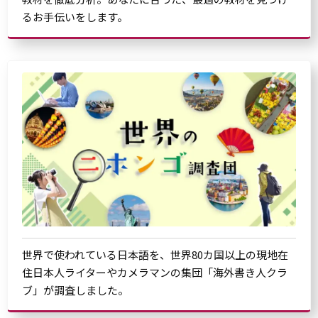
るお手伝いをします。
世界で使われている日本語を、世界80カ国以上の現地在
住日本人ライターやカメラマンの集団「海外書き人クラ
ブ」が調査しました。