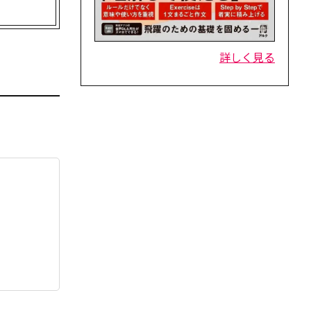
詳しく見る