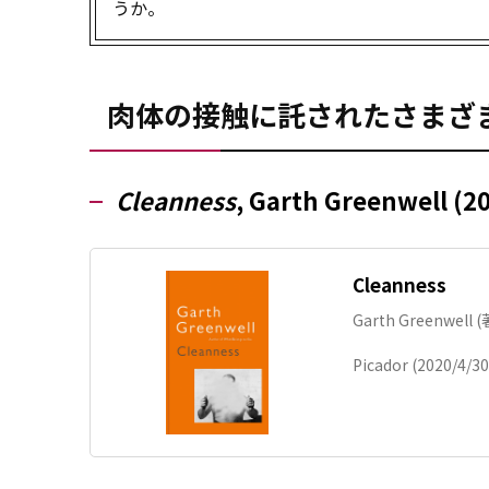
うか。
肉体の接触に託されたさまざ
Cleanness
, Garth Greenwell (2
Cleanness
Garth Greenwell (
Picador (2020/4/30