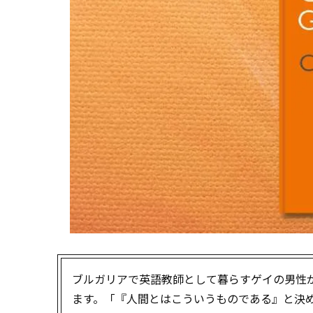
ブルガリアで英語教師として暮らすゲイの男性が主
ます。「『人間とはこういうものである』と決