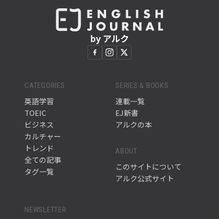
by アルク
CATEGORIES
SERIES & BOOKS
英語学習
連載一覧
TOEIC
EJ新書
ビジネス
アルクの本
カルチャー
トレンド
ABOUT
全ての記事
このサイトについて
タグ一覧
アルク公式サイト
NEWSLETTER