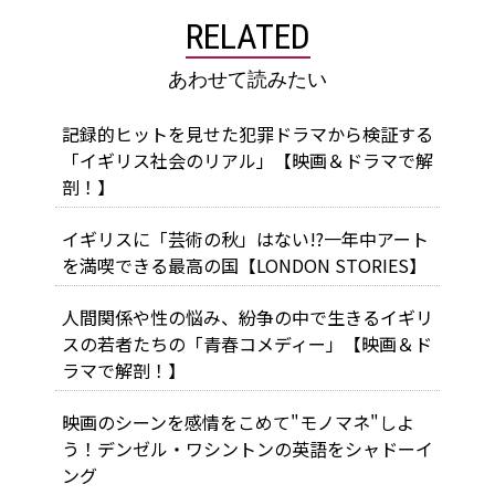
RELATED
あわせて読みたい
記録的ヒットを見せた犯罪ドラマから検証する
「イギリス社会のリアル」【映画＆ドラマで解
剖！】
イギリスに「芸術の秋」はない!?一年中アート
を満喫できる最高の国【LONDON STORIES】
人間関係や性の悩み、紛争の中で生きるイギリ
スの若者たちの「青春コメディー」【映画＆ド
ラマで解剖！】
映画のシーンを感情をこめて"モノマネ"しよ
う！デンゼル・ワシントンの英語をシャドーイ
ング