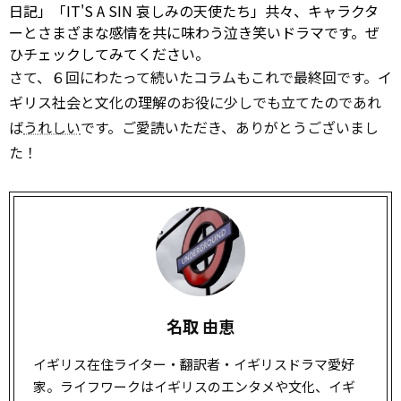
日記」「IT'S A SIN 哀しみの天使たち」共々、キャラクタ
ーとさまざまな感情を共に味わう泣き笑いドラマです。ぜ
ひチェックしてみてください。
さて、６回にわたって続いたコラムもこれで最終回です。イ
ギリス社会と文化の理解のお役に少しでも立てたのであれ
ば
うれしい
です。ご愛読いただき、ありがとうございまし
た！
名取 由恵
イギリス在住ライター・翻訳者・イギリスドラマ愛好
家。ライフワークはイギリスのエンタメや文化、イギ