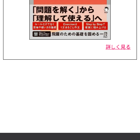
詳しく見る