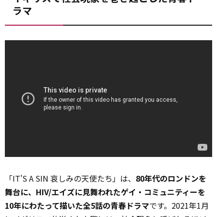
ラマ
「IT'S A SIN 哀しみの天使たち」は、
80年代のロンドンを
舞台に、HIV/エイズに見舞われたゲイ・コミュニティーを
10年にわたって描いた全5話の青春ドラマ
です。2021年1月