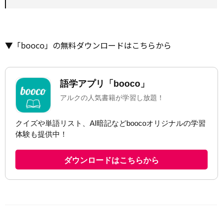
▼「booco」の無料ダウンロードはこちらから