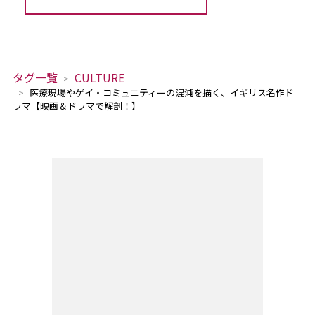
タグ一覧
CULTURE
医療現場やゲイ・コミュニティーの混沌を描く、イギリス名作ド
ラマ【映画＆ドラマで解剖！】