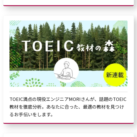
TOEIC満点の現役エンジニアMORIさんが、話題のTOEIC
教材を徹底分析。あなたに合った、最適の教材を見つけ
るお手伝いをします。