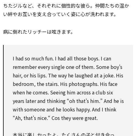
ちたジルなど、それぞれに個性的な彼ら。仲間たちの温か
い絆やお互いを支え合っていく姿に心が洗われます。
病に倒れたリッチーは呟きます。
I had so much fun. I had all those boys. I can
remember every single one of them. Some boy’s
hair, or his lips. The way he laughed at a joke. His
bedroom, the stairs. His photographs. His face
when he comes. Seeing him across a club six
years later and thinking “oh that’s him.” And he is
with someone and he looks happy. And I think
“Ah, that’s nice.“ Cos they were great.
本当に楽しかったよ。たくさんの子と付き合っ