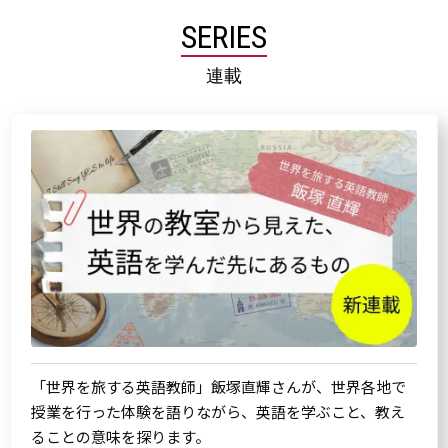
SERIES
連載
「世界を旅する英語教師」飯塚直輝さんが、世界各地で
授業を行った体験を語りながら、英語を学ぶこと、教え
ることの意味を探ります。