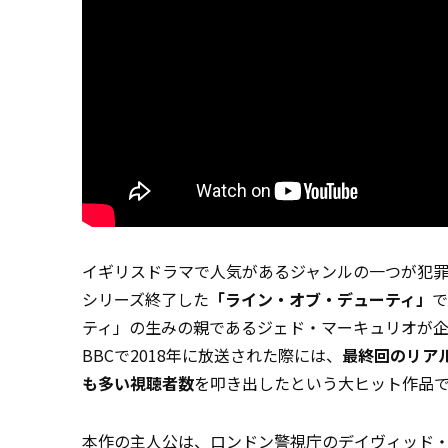
イギリスドラマで人気があるジャンルの一つが犯罪
シリーズ終了した
「ライン・オブ・デューティ」
で
ティ」の生みの親であるジェド・マーキュリオが企
BBCで2018年に放送された際には、
最終回のリアル
も多い視聴者数
を叩き出したという大ヒット作品
本作の主人公は、ロンドン警視庁のデイヴィッド