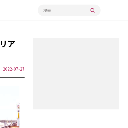
リア
2022-07-27