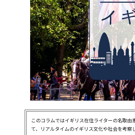
このコラムではイギリス在住ライターの名取由
て、リアルタイムのイギリス文化や社会を考察