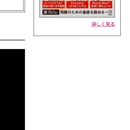
詳しく見る