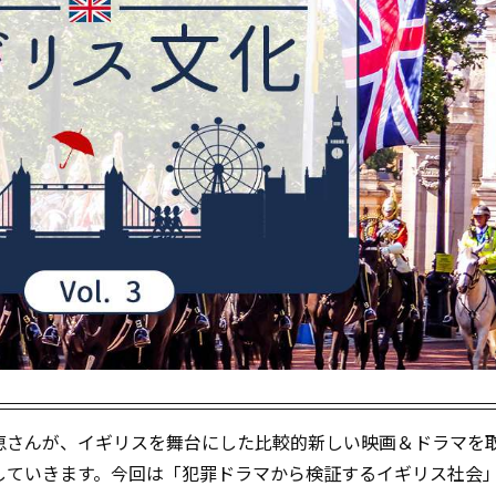
恵さんが、イギリスを舞台にした比較的新しい映画＆ドラマを
していきます。今回は「犯罪ドラマから検証するイギリス社会