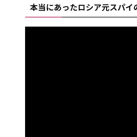
本当にあったロシア元スパイ