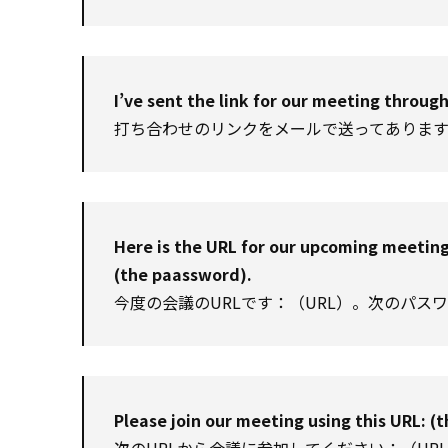
I’ve sent the link for our meeting through
打ち合わせのリンクをメールで送ってありま
Here is the URL for our upcoming meeting
(the paassword).
今度の会議のURLです：（URL）。次のパ
Please join our meeting using this URL: (