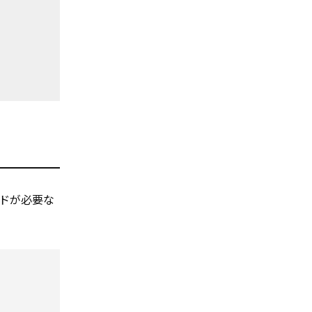
ドが必要な