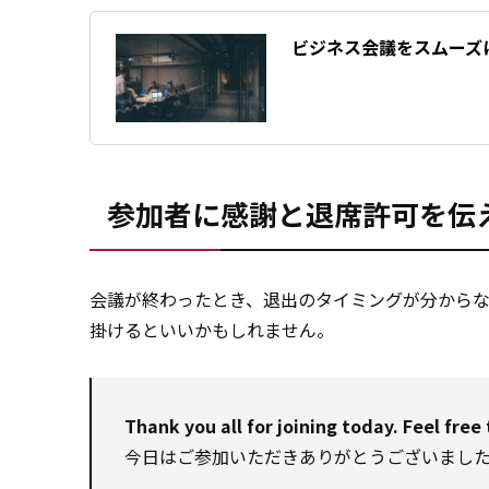
ビジネス会議をスムーズ
参加者に感謝と退席許可を伝
会議が終わったとき、退出のタイミングが分から
掛けるといいかもしれません。
Thank you all for joining today. Feel fre
今日はご参加いただきありがとうございまし