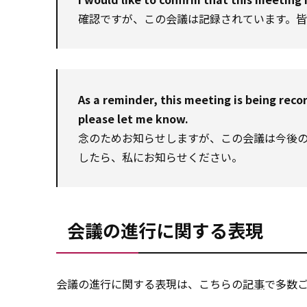
確認ですが、この会議は記録されています。
As a reminder, this meeting is being recor
please let me know.
念のためお知らせしますが、この会議は今後
したら、私にお知らせください。
会議の進行に関する表現
会議の進行に関する表現は、こちらの
記事
で多数