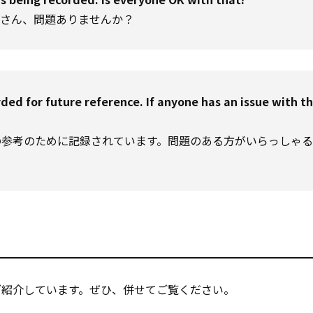
皆さん、問題ありませんか？
ded for future reference. If anyone has an issue with th
の参考のために記録されています。問題のある方がいらっしゃ
ご紹介しています。ぜひ、併せてご覧ください。