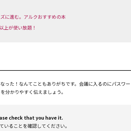
ーズに進む。アルクおすすめの本
ル以上が使い放題！
くなった！なんてこともありがちです。会議に入るのにパスワー
とを分かりやすく伝えましょう。
ase check that you have it.
いていることを確認してください。