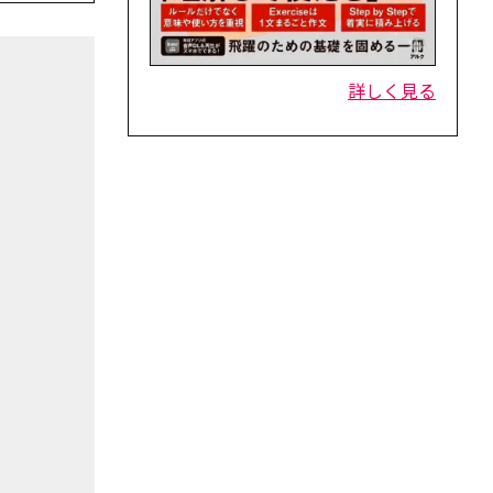
詳しく見る