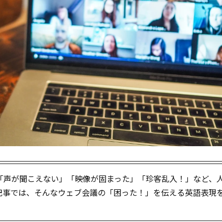
「声が聞こえない」「映像が固まった」「珍客乱入！」など、
記事では、そんなウェブ会議の「困った！」を伝える英語表現