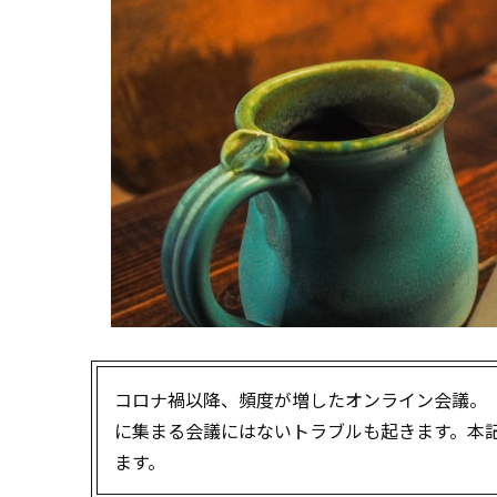
コロナ禍以降、頻度が増したオンライン会議。
に集まる会議にはないトラブルも起きます。本
ます。