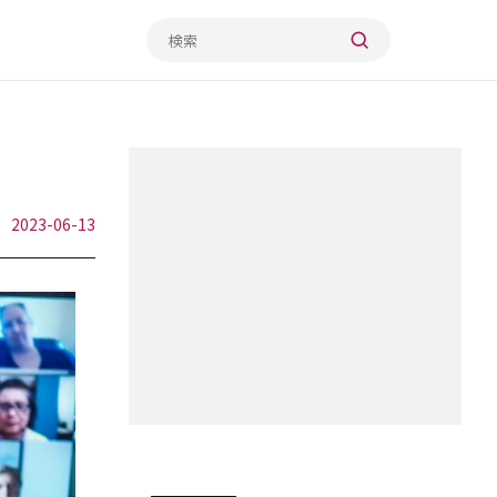
0
2023-06-13