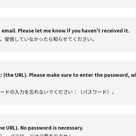
 email. Please let me know if you haven't received it.
す。受信していなかったら知らせてください。
: (the URL). Please make sure to enter the password, wh
スワードの入力を忘れないでください：（パスワード）。
the URL). No password is necessary.