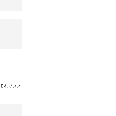
それでいい