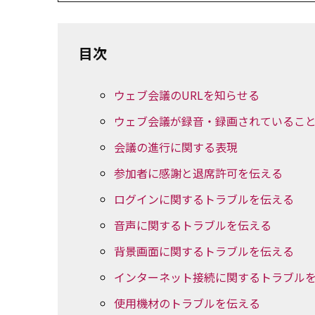
目次
ウェブ会議のURLを知らせる
ウェブ会議が録音・録画されているこ
会議の進行に関する表現
参加者に感謝と退席許可を伝える
ログインに関するトラブルを伝える
音声に関するトラブルを伝える
背景画面に関するトラブルを伝える
インターネット接続に関するトラブル
使用機材のトラブルを伝える