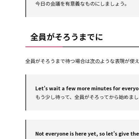
今日の会議を有意義なものにしましょう。
全員がそろうまでに
全員がそろうまで待つ場合は
次の
ような表現が使
Let’s wait a few more minutes for everyon
もう少し待って、全員がそろってから始めまし
Not everyone is here yet, so let’s give t