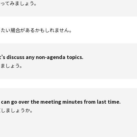
ってみましょう。
いたい
場合
があるかもしれません。
t’s discuss any non-agenda topics.
いましょう。
 can go over the meeting minutes from last time.
直しましょうか。