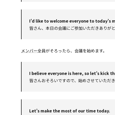
I’d like to welcome everyone to today’s 
皆さん、本日の会議にご参加いただきありが
メンバー
全員がそろったら、会議を始めます。
I believe everyone is here, so let’s kick th
皆さんおそろいですので、始めさせていただき
Let’s make the most of our time today.