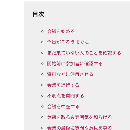
目次
会議を始める
全員がそろうまでに
まだ来ていない人のことを確認する
開始前に参加者に確認する
資料などに注目させる
会議を進行する
不明点を質問する
会議を中座する
休憩を取る＆雰囲気を和らげる
会議の最後に質問や意見を募る