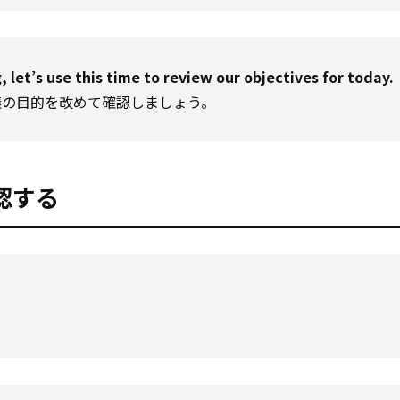
 let’s use this time to review our objectives for today.
議の目的を改めて確認しましょう。
認する