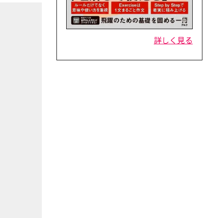
詳しく見る