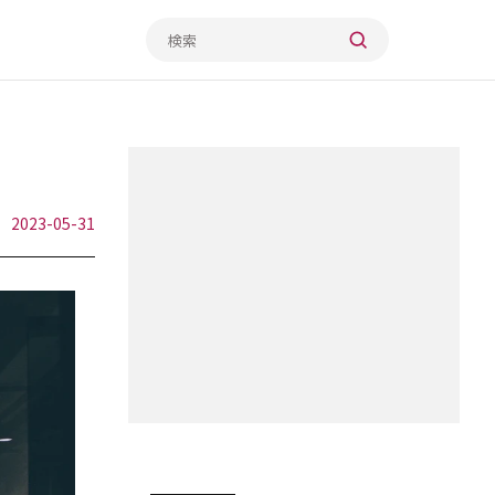
2023-05-31