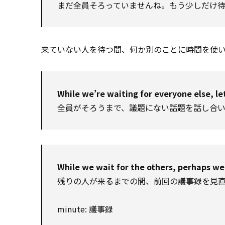
まだ全員そろっていませんね。もう少しだけ待
来ていない人を待つ間、何か別のことに時間を使
While we’re waiting for everyone else, le
全員がそろうまで、議題にない話題を話し合
While we wait for the others, perhaps we
残りの人が来るまでの間、前回の議事録を見
minute: 議事録