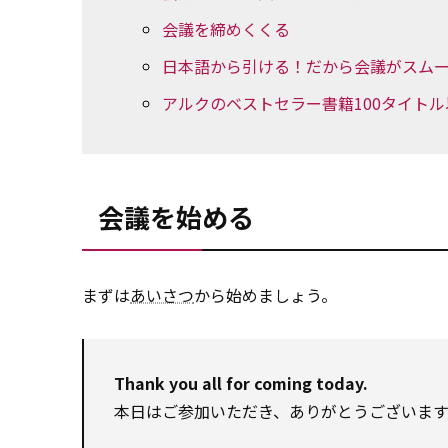
会議を締めくくる
日本語から引ける！だから会議がスム
アルクのベストセラー書籍100タイト
会議を始める
まずは
あいさつ
から始めましょう。
Thank you all for coming today.
本日はご参加いただき、ありがとうございます