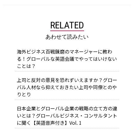
RELATED
あわせて読みたい
海外ビジネス百戦錬磨のマネージャーに教わ
る！グローバルな英語会議でやってはいけない
ことは？
上司と反対の意見を恐れずいえますか？グロー
バル人材なら抑えておきたい上司や同僚とのや
りとり
日本企業とグローバル企業の戦略の立て方の違
いとは？グローバルビジネス・コンサルタント
に聞く【英語音声付き】Vol. 1