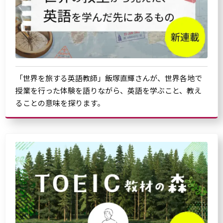
「世界を旅する英語教師」飯塚直輝さんが、世界各地で
授業を行った体験を語りながら、英語を学ぶこと、教え
ることの意味を探ります。