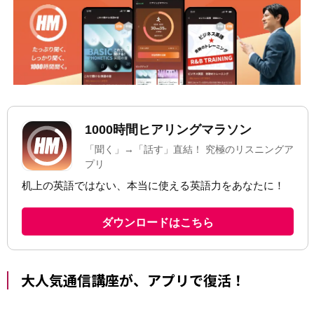
大人気通信講座が、アプリで復活！