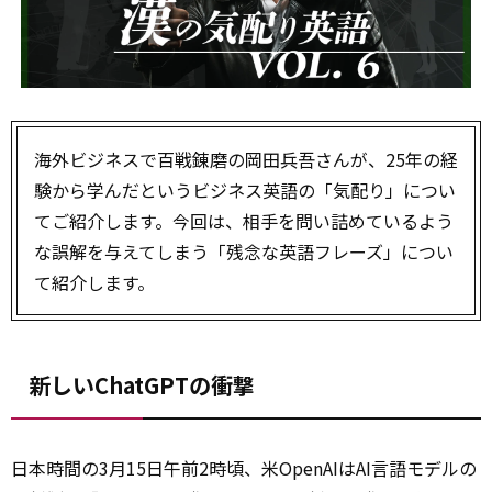
海外ビジネスで百戦錬磨の岡田兵吾さんが、25年の経
験から学んだというビジネス英語の「気配り」につい
てご紹介します。今回は、相手を問い詰めているよう
な誤解を与えてしまう「残念な英語フレーズ」につい
て紹介します。
新しいChatGPTの衝撃
日本時間の3月15日午前2時頃、米OpenAIはAI言語モデルの