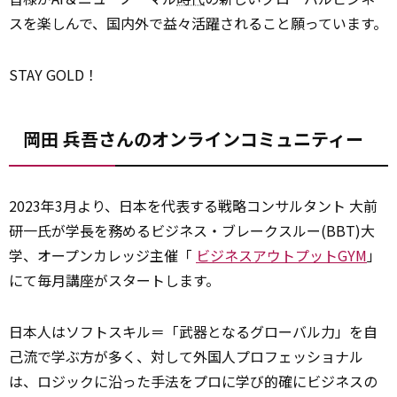
スを楽しんで、国内外で益々活躍されること願っています。
STAY GOLD！
岡田 兵吾さんのオンラインコミュニティー
2023年3月より、日本を代表する戦略コンサルタント 大前
研一氏が学長を務めるビジネス・ブレークスルー(BBT)大
学、オープンカレッジ主催「
ビジネスアウトプットGYM
」
にて毎月講座がスタートします。
日本人はソフトスキル＝「武器となるグローバル力」を自
己流で学ぶ方が多く、対して外国人プロフェッショナル
は、ロジックに沿った手法をプロに学び的確にビジネスの