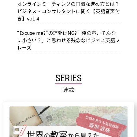
オンラインミーティングの円滑な進め方とは？
ビジネス・コンサルタントに聞く【英語音声付
き】vol. 4
“Excuse me?”の連発はNG?「僕の声、そんな
に小さい？」と思わせる残念なビジネス英語フ
レーズ
SERIES
連載