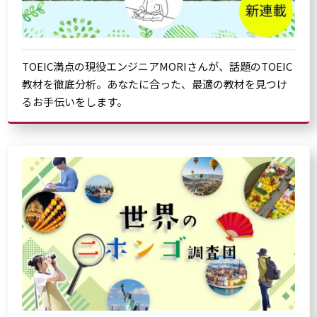
TOEIC満点の現役エンジニアMORIさんが、話題のTOEIC
教材を徹底分析。あなたに合った、最適の教材を見つけ
るお手伝いをします。