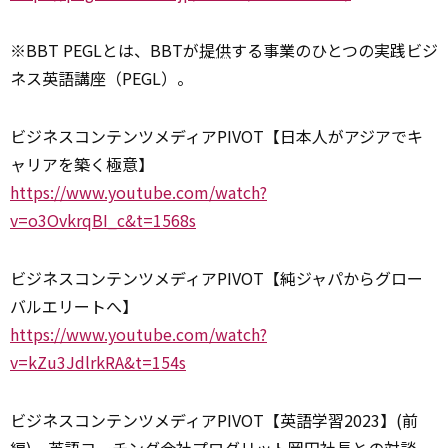
※BBT PEGLとは、BBTが
提供
する事業のひとつの実践ビジ
ネス英語講座（PEGL）。
ビジネスコンテンツメディアPIVOT【日本人がアジアでキ
ャリアを築く極意】
https://www.youtube.com/watch?
v=o3OvkrqBI_c&t=1568s
ビジネスコンテンツメディアPIVOT【純ジャパからグロー
バルエリートへ】
https://www.youtube.com/watch?
v=kZu3JdlrkRA&t=154s
ビジネスコンテンツメディアPIVOT【英語学習2023】(前