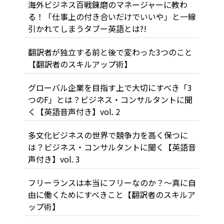
海外ビジネス百戦錬磨のマネージャーに教わ
る！「仕事上の付き合いだけでいいや」と一線
引かれてしまうタブー英語とは?!
翻訳者が独立する前と後で変わった3つのこと
【翻訳者のスキルアップ術】
グローバル企業を目指す上で大切にすべき「3
つのF」とは？ビジネス・コンサルタントに聞
く【英語音声付き】vol. 2
多文化ビジネスの世界で競争力を高く保つに
は？ビジネス・コンサルタントに聞く【英語音
声付き】vol. 3
フリーランスは本当にフリーなのか？～真に自
由に働くためにすべきこと【翻訳者のスキルア
ップ術】