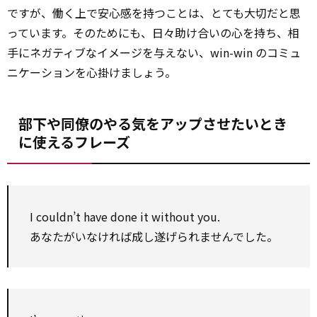
ですが、働く上で安心感を持つことは、とても大切だと思
っています。そのためにも、日々助け合いの心を持ち、相
手にネガティブなイメージを与えない、win-win のコミュ
ニケーションを心掛けましょう。
部下や同僚のやる気をアップさせたいとき
に使えるフレーズ
I couldn’t have done it without you.
あなたがいなければ成し遂げられませんでした。