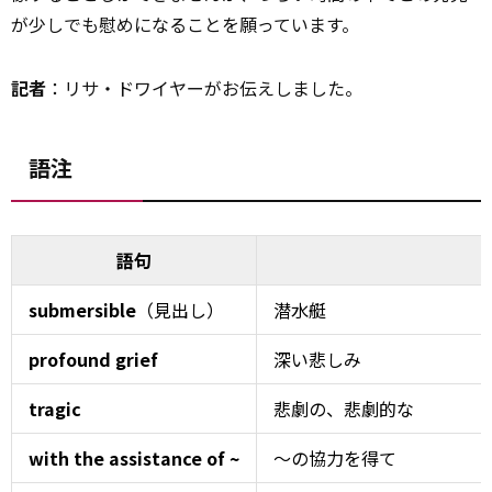
が少しでも慰めになることを願っています。
記者
：リサ・ドワイヤーがお伝えしました。
語注
語句
submersible
（見出し）
潜水艇
profound grief
深い悲しみ
tragic
悲劇の、悲劇的な
with the assistance of ~
～の協力を得て