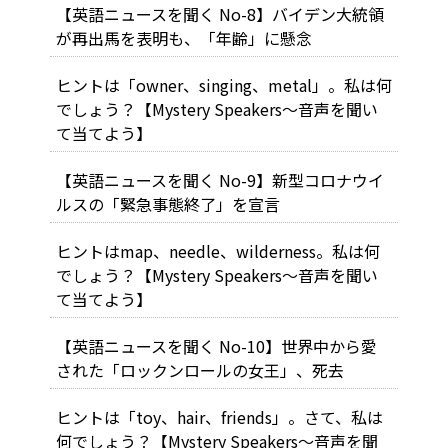
【英語ニュースを聞く No-8】バイデン大統領
が再出馬を表明も、「年齢」に懸念
ヒントは「owner、singing、metal」。私は何
でしょう？【Mystery Speakers～音声を聞い
て当てよう】
【英語ニュースを聞く No-9】新型コロナウイ
ルスの「緊急事態終了」を宣言
ヒントはmap、needle、wilderness。私は何
でしょう？【Mystery Speakers～音声を聞い
て当てよう】
【英語ニュースを聞く No-10】世界中から愛
された「ロックンロールの女王」、死去
ヒントは「toy、hair、friends」。さて、私は
何でしょう？【Mystery Speakers～音声を聞