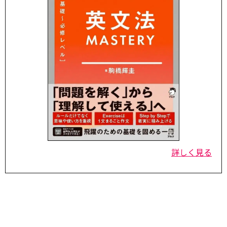
詳しく見る