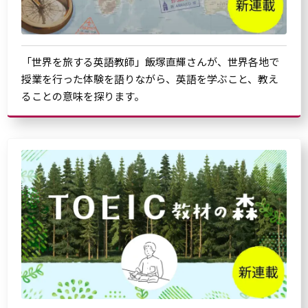
「世界を旅する英語教師」飯塚直輝さんが、世界各地で
授業を行った体験を語りながら、英語を学ぶこと、教え
ることの意味を探ります。