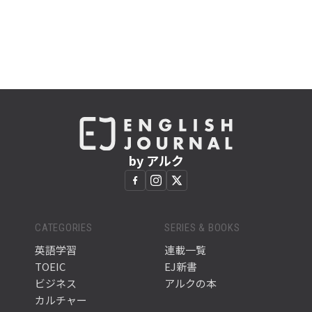
by アルク
CATEGORIES
SERIES & BOOKS
英語学習
連載一覧
TOEIC
EJ新書
ビジネス
アルクの本
カルチャー