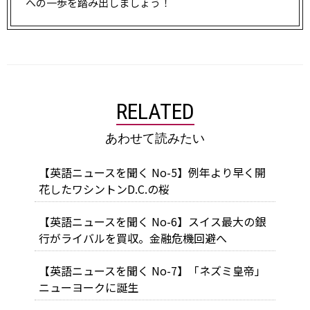
への一歩を踏み出しましょう！
RELATED
あわせて読みたい
【英語ニュースを聞く No-5】例年より早く開
花したワシントンD.C.の桜
【英語ニュースを聞く No-6】スイス最大の銀
行がライバルを買収。金融危機回避へ
【英語ニュースを聞く No-7】「ネズミ皇帝」
ニューヨークに誕生