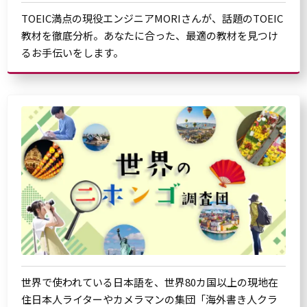
TOEIC満点の現役エンジニアMORIさんが、話題のTOEIC
教材を徹底分析。あなたに合った、最適の教材を見つけ
るお手伝いをします。
世界で使われている日本語を、世界80カ国以上の現地在
住日本人ライターやカメラマンの集団「海外書き人クラ