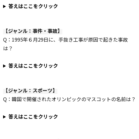
答えはここをクリック
【ジャンル：事件・事故】
Q：1995年６月29日に、手抜き工事が原因で起きた事故
は？
答えはここをクリック
【ジャンル：スポーツ】
Q：韓国で開催されたオリンピックのマスコットの名前は？
答えはここをクリック