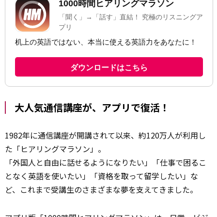
大人気通信講座が、アプリで復活！
1982年に通信講座が開講されて以来、約120万人が利用し
た「ヒアリングマラソン」。
「外国人と自由に話せるようになりたい」「仕事で困るこ
となく英語を使いたい」「資格を取って留学したい」な
ど、これまで受講生のさまざまな夢を支えてきました。