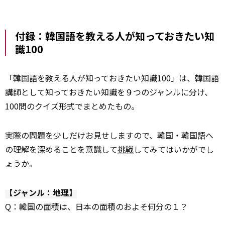
付録：韓国語を教える人が知っておきたい知
識100
「韓国語を教える人が知っておきたい
知識
100」は、韓国語
講師として知っておきたい知識を９つのジャンルに分け、
100問のクイズ形式でまとめたもの。
実際の問題を少しだけお見せしますので、韓国・韓国語へ
の理解を深めることを意識して
挑戦
してみてはいかがでし
ょうか。
【ジャンル：地理】
Q：韓国の面積は、日本の面積のおよそ何分の１？