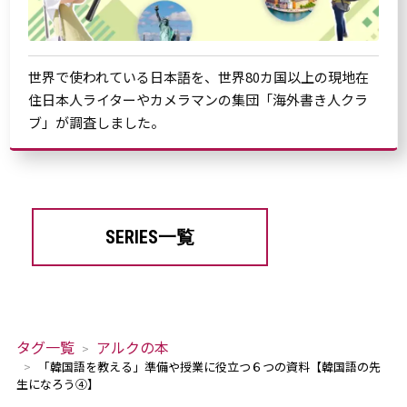
世界で使われている日本語を、世界80カ国以上の現地在
住日本人ライターやカメラマンの集団「海外書き人クラ
ブ」が調査しました。
SERIES一覧
タグ一覧
アルクの本
「韓国語を教える」準備や授業に役立つ６つの資料【韓国語の先
生になろう④】