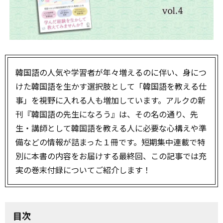
韓国語の人気や学習者が年々増えるのに伴い、身につ
けた韓国語を生かす選択肢として「韓国語を教える仕
事」を視野に入れる人も増加しています。アルクの新
刊『韓国語の先生になろう』は、その名の通り、先
生・講師として韓国語を教える人に必要な心構えや準
備などの情報が詰まった１冊です。短期集中連載で特
別に本書の内容をお届けする最終回、この記事では充
実の巻末付録についてご紹介します！
目次