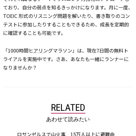
ており、自分の弱点を知るきっかけになります。月に一度、
TOEIC 形式のリスニング問題を解いたり、書き取りのコン
テストに参加したりすることもできるため、成長を定期的
に確認することも可能です。
「1000時間ヒ
アリ
ングマラソン」は、現在7日間の無料ト
ライアルを実施中です。さあ、あなたも一緒にランナーに
なりませんか？
RELATED
あわせて読みたい
ロサンゼルスで山火事 15万人以上に避難命