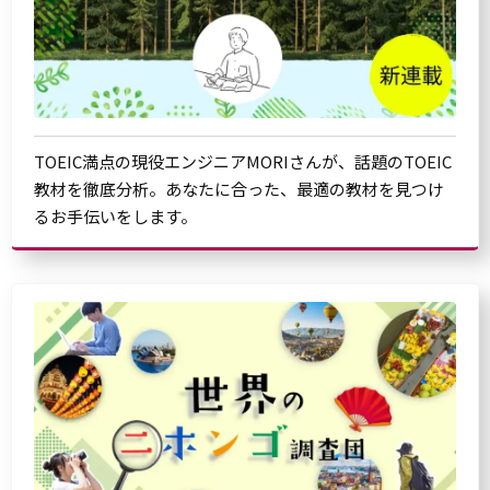
TOEIC満点の現役エンジニアMORIさんが、話題のTOEIC
教材を徹底分析。あなたに合った、最適の教材を見つけ
るお手伝いをします。