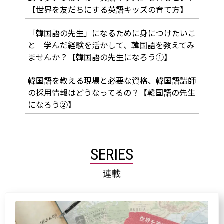
【世界を友だちにする英語キッズの育て方】
「韓国語の先生」になるために身につけたいこ
と 学んだ経験を活かして、韓国語を教えてみ
ませんか？【韓国語の先生になろう①】
韓国語を教える現場と必要な資格、韓国語講師
の採用情報はどうなってるの？【韓国語の先生
になろう②】
SERIES
連載