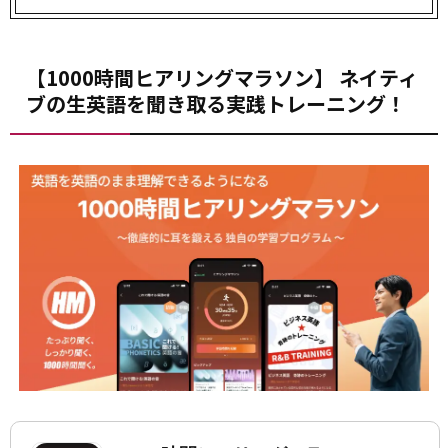
【1000時間ヒアリングマラソン】 ネイティ
ブの生英語を聞き取る実践トレーニング！