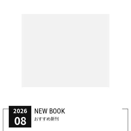
2026
NEW BOOK
08
おすすめ新刊