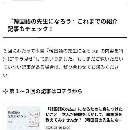
『韓国語の先生になろう』これまでの紹介
記事もチェック！
３回にわたって本書『韓国語の先生になろう』の内容を特
別に“チラ見せ”してまいりました。もしまだご覧い
ただ
い
ていない記事がある場合は、ぜひ合わせてお読みくださ
い。
❖ 第１～３回の記事はコチラから
「韓国語の先生」になるために身につけた
いこと 学んだ経験を活かして、韓国語を
教えてみませんか？【韓国語の先生になろ
う①】
2025-03-10 12:00