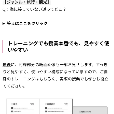
【ジャンル：旅行・観光】
Q：海に接していない道ってどこ？
答えはここをクリック
トレーニングでも授業本番でも、見やすく使
いやすい
最後
に、付録部分の紙面画像も一部お見せします。すっき
りと見やすく、使いやすい構成になっていますので、ご自
身のトレーニングはもちろん、実際の授業でもぜひお役立
てください。