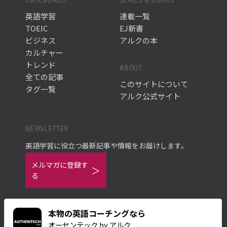
英語学習
連載一覧
TOEIC
EJ新書
ビジネス
アルクの本
カルチャー
トレンド
ABOUT
全ての記事
このサイトについて
タグ一覧
アルク公式サイト
NEWSLETTER
英語学習に役立つ最新記事や情報をお届けします。
メルマガに登録す
る
本物の英語コーチングなら
オーセンテック by アルク