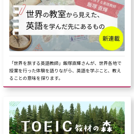
「世界を旅する英語教師」飯塚直輝さんが、世界各地で
授業を行った体験を語りながら、英語を学ぶこと、教え
ることの意味を探ります。