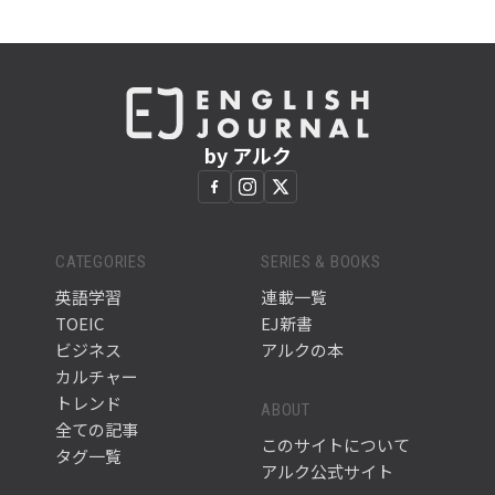
by アルク
CATEGORIES
SERIES & BOOKS
英語学習
連載一覧
TOEIC
EJ新書
ビジネス
アルクの本
カルチャー
トレンド
ABOUT
全ての記事
このサイトについて
タグ一覧
アルク公式サイト