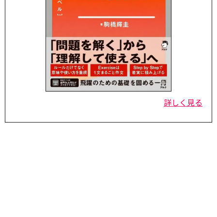
詳しく見る