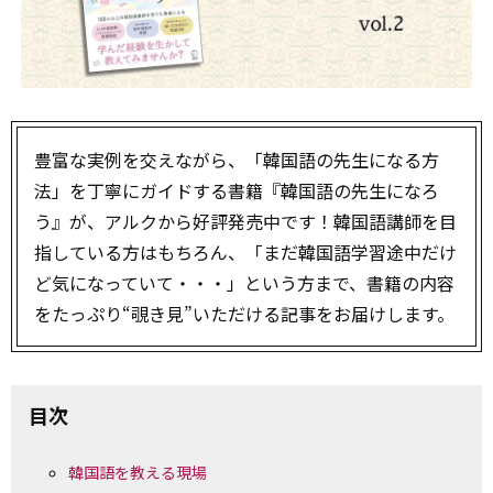
豊富な実例を交えながら、「韓国語の先生になる方
法」を丁寧にガイドする書籍『韓国語の先生になろ
う』が、アルクから好評発売中です！韓国語講師を目
指している方はもちろん、「まだ韓国語学習途中だけ
ど気になっていて・・・」という方まで、書籍の内容
をたっぷり“覗き見”いただける記事をお届けします。
目次
韓国語を教える現場