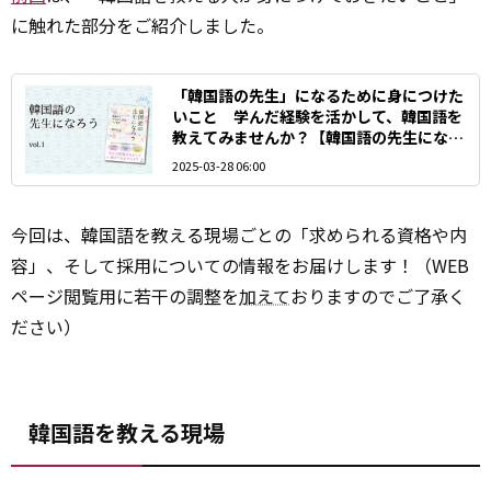
に触れた部分をご紹介しました。
「韓国語の先生」になるために身につけた
いこと 学んだ経験を活かして、韓国語を
教えてみませんか？【韓国語の先生になろ
う①】
2025-03-28 06:00
今回は、韓国語を教える現場ごとの「求められる資格や内
容」、そして採用についての情報をお届けします！（WEB
ページ閲覧用に若干の調整を
加えて
おりますのでご了承く
ださい）
韓国語を教える現場