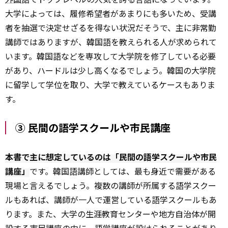
大学によっては、履修希望者があまりにも多いため、受講
者を抽選で決定せざるを得ない状況だそうで、主に非常勤
講師ではありますが、韓国語を教えられる人が求められて
います。韓国語などを専攻して大学院を修了している必要
があり、ハードルは少し高くなるでしょう。韓国の大学院
に留学して学位を取り、大学で教えているケースもありま
す。
③ 民間の語学スクールや市民講座
本書で主に想定しているのは「民間の語学スクールや市民
講座」
です。韓国語講師としては、最も身近で需要がある
現場と言えるでしょう。複数の講師が所属する語学スクー
ルもあれば、講師が一人で運営している語学スクールもあ
ります。また、大学の生涯教育センターや地方自治体が開