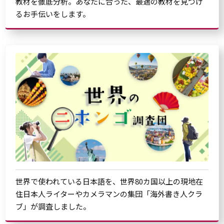
教材を徹底分析。あなたに合った、最適の教材を見つけ
るお手伝いをします。
世界で使われている日本語を、世界80カ国以上の現地在
住日本人ライターやカメラマンの集団「海外書き人クラ
ブ」が調査しました。