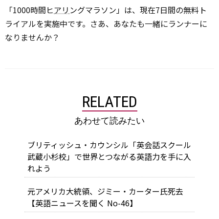
「1000時間ヒ
アリ
ングマラソン」は、現在7日間の無料ト
ライアルを実施中です。さあ、あなたも一緒にランナーに
なりませんか？
RELATED
あわせて読みたい
ブリティッシュ・カウンシル「英会話スクール
武蔵小杉校」で世界とつながる英語力を手に入
れよう
元アメリカ大統領、ジミー・カーター氏死去
【英語ニュースを聞く No-46】