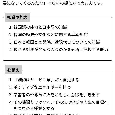
要になってくるんだな」ぐらいの捉え方で大丈夫です。
知識や能力
韓国語の能力と日本語の知識
韓国の歴史や文化などに関する基本知識
日本と韓国との関係、近現代史についての知識
教える対象がどんな人なのかを分析、把握する能力
心構え
「講師はサービス業」だと自覚する
ポジティブなエネルギーを持つ
学習者のやる気に火をともし、意欲を引き出す
その場限りではなく、その先の学びや人生の目標へ
もつながる授業をする