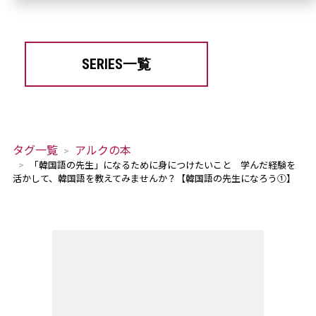
SERIES一覧
タグ一覧
アルクの本
「韓国語の先生」になるために身につけたいこと 学んだ経験を
活かして、韓国語を教えてみませんか？【韓国語の先生になろう①】