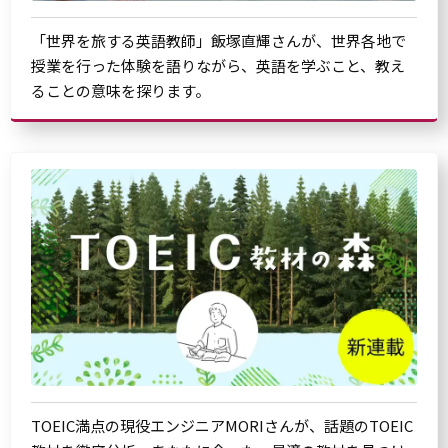
「世界を旅する英語教師」飯塚直輝さんが、世界各地で
授業を行った体験を語りながら、英語を学ぶこと、教え
ることの意味を探ります。
TOEIC満点の現役エンジニアMORIさんが、話題のTOEIC