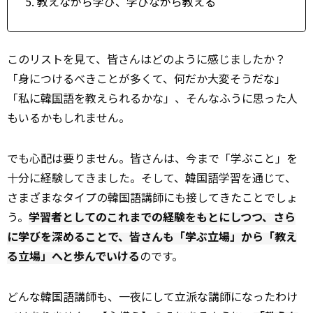
教えながら学び、学びながら教える
このリストを見て、皆さんはどのように感じましたか？
「身につけるべきことが多くて、何だか大変そうだな」
「私に韓
国
語を教えられるかな」、そんなふうに思った人
もいるかもしれません。
でも心配は要りません。皆さんは、今まで「学ぶこと」を
十分に経験してきました。そして、韓国語学習を通じて、
さまざまなタイプの韓国語講師にも接してきたことでしょ
う。
学習者としてのこれまでの経験をもとにしつつ、さら
に学びを深めることで、皆さんも「学ぶ立場」から「教え
る立場」へと歩んでいける
のです。
どんな韓国語講師も、一夜にして立派な講師になったわけ