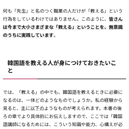
何も「先生」と名のつく職業の人だけが「教える」という
行為をしているわけではありません。このように、
皆さん
は今まで大小さまざまな「教える」ということを、無意識
のうちに実践しています
。
韓国語を教える人が身につけておきたいこ
と
では、「教える」の中でも、韓国語を教えるときに必要に
なるのは、一体どのようなものでしょうか。私の経験から
見ると、主に
以下の
ようなものが考えられます。本書の後
ろの章でより具体的にお伝えしますので、ここでは「韓国
語講師になるためには、こういう知識や能力、心構えが必