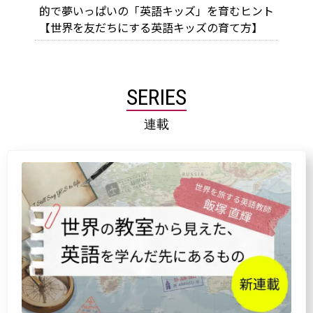
的で夢いっぱいの「英語キッズ」を育むヒント
【世界を友だちにする英語キッズの育て方】
SERIES
連載