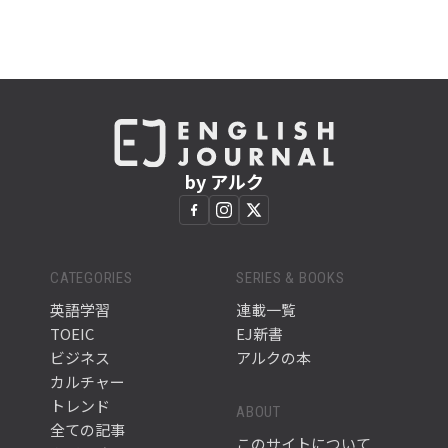
by アルク
CATEGORIES
SERIES & BOOKS
英語学習
連載一覧
TOEIC
EJ新書
ビジネス
アルクの本
カルチャー
トレンド
ABOUT
全ての記事
このサイトについて