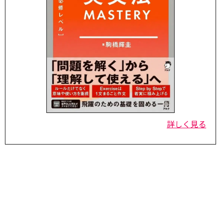
詳しく見る