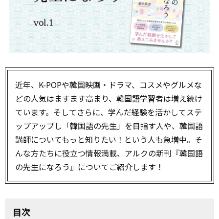
近年、K-POPや韓国映画・ドラマ、コスメやグルメな
どの人気はますます高まり、韓国語学習者は増え続け
ています。そしてさらに、学んだ経験を活かしてステ
ップアップし「韓国語の先生」を目指す人や、韓国語
講師についてもっと知りたい！という人も急増中。そ
んな方たちに役立つ情報満載、アルクの新刊『韓国語
の先生になろう』についてご紹介します！
目次