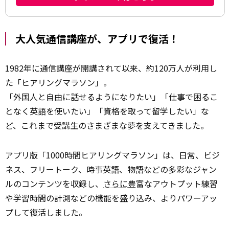
大人気通信講座が、アプリで復活！
1982年に通信講座が開講されて以来、約120万人が利用し
た「ヒアリングマラソン」。
「外国人と自由に話せるようになりたい」「仕事で困るこ
となく英語を使いたい」「資格を取って留学したい」な
ど、これまで受講生のさまざまな夢を支えてきました。
アプリ版「1000時間ヒアリングマラソン」は、日常、ビジ
ネス、フリートーク、時事英語、物語などの多彩なジャン
ルのコンテンツを収録し、
さらに
豊富なアウトプット練習
や学習時間の計測などの機能を盛り込み、よりパワーアッ
プして復活しました。