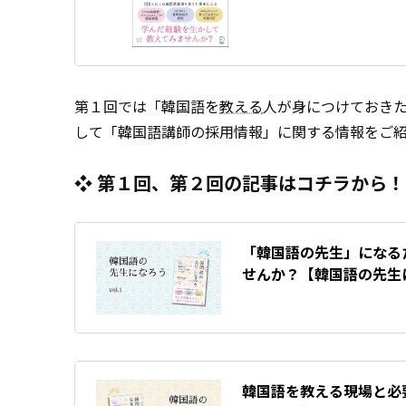
第１回では「韓国語を
教える
人が身につけておき
して「韓国語講師の採用情報」に関する情報をご
❖ 第１回、第２回の記事はコチラから！
「韓国語の先生」になる
せんか？【韓国語の先生
韓国語を教える現場と必