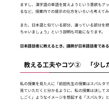
ますし、漢字語の単語を覚えようという意欲もア
るなど、授業内での提示の仕方をいろいろ考えて
また、日本語と似ている部分、違っている部分を把
ちゃいましょう」という説明も可能になります。
日本語話者に教えるとき、講師が日本語話者であ
教える工夫やコツ② 「少し
私の授業を見た人に「前田先生の授業はスパルタ
見ていただくと分かるように、私の授業は決して
しごく」ようなイメージを想起する「スパルタ」