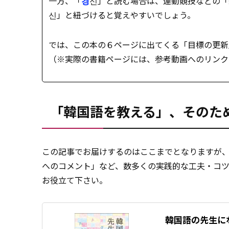
一方、「
경
신」と読む場合は、運動競技などの「
신」と紐づけると覚えやすいでしょう。
では、この本の６ページに出てくる「目標の更新
（※実際の書籍ページには、参考動画へのリンク
「韓国語を教える」、そのた
この記事でお届けするのはここまでとなりますが
へのコメント」など、数多くの実践的な工夫・コツ
お役立て下さい。
韓国語の先生に