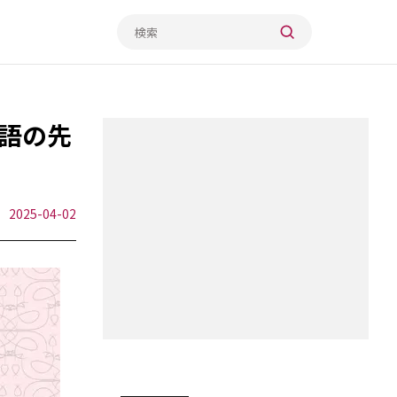
語の先
2025-04-02