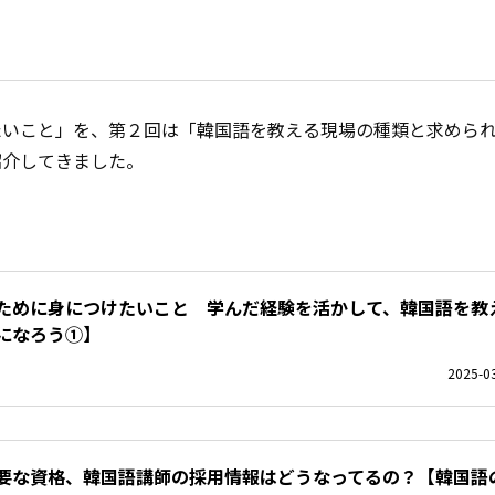
たいこと」を、第２回は「韓国語を教える現場の種類と求めら
紹介してきました。
ために身につけたいこと 学んだ経験を活かして、韓国語を教
になろう①】
2025-03
要な資格、韓国語講師の採用情報はどうなってるの？【韓国語