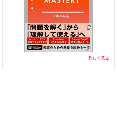
詳しく見る