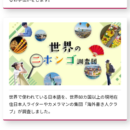
世界で使われている日本語を、世界80カ国以上の現地在
住日本人ライターやカメラマンの集団「海外書き人クラ
ブ」が調査しました。