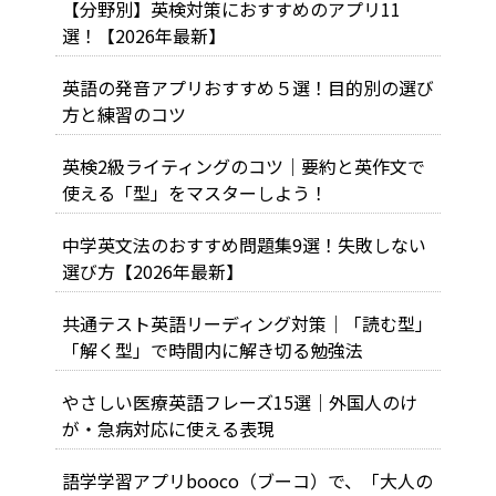
【分野別】英検対策におすすめのアプリ11
選！【2026年最新】
英語の発音アプリおすすめ５選！目的別の選び
方と練習のコツ
英検2級ライティングのコツ｜要約と英作文で
使える「型」をマスターしよう！
中学英文法のおすすめ問題集9選！失敗しない
選び方【2026年最新】
共通テスト英語リーディング対策｜「読む型」
「解く型」で時間内に解き切る勉強法
やさしい医療英語フレーズ15選｜外国人のけ
が・急病対応に使える表現
語学学習アプリbooco（ブーコ）で、「大人の