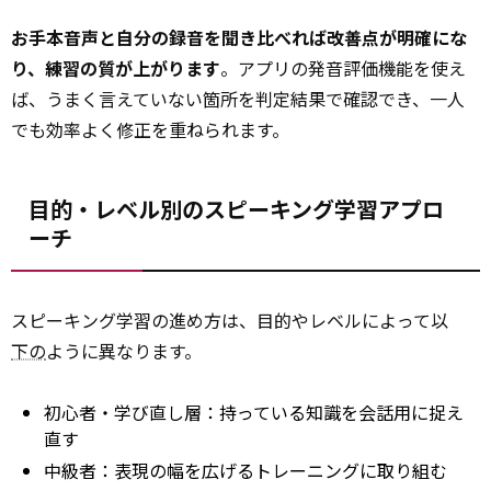
お手本音声と自分の録音を聞き比べれば改善点が明確にな
り、練習の質が上がります
。アプリの発音評価機能を使え
ば、うまく言えていない箇所を判定結果で確認でき、一人
でも効率よく修正を重ねられます。
目的・レベル別のスピーキング学習アプロ
ーチ
スピーキング学習の進め方は、目的やレベルによって以
下の
ように異なります。
初心者・学び直し層：持っている知識を会話用に捉え
直す
中級者：表現の幅を広げるトレーニングに取り組む