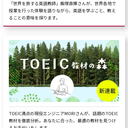
「世界を旅する英語教師」飯塚直輝さんが、世界各地で
授業を行った体験を語りながら、英語を学ぶこと、教え
ることの意味を探ります。
TOEIC満点の現役エンジニアMORIさんが、話題のTOEIC
教材を徹底分析。あなたに合った、最適の教材を見つけ
るお手伝いをします。