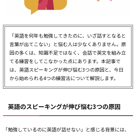
「英語を何年も勉強してきたのに、いざ話すとなると
言葉が出てこない」と悩む人は少なくありません。原
因の多くは、知識不足ではなく、会話で英文を組み立
てる練習をしてこなかった点にあります。本記事で
は、英語スピーキングが伸び悩む3つの原因と、今日
から始められる4つの練習法について解説します。
英語のスピーキングが伸び悩む3つの原因
「勉強しているのに英語が話せない」と感じる背景には、