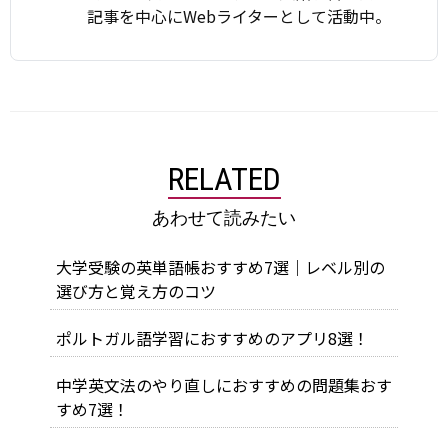
記事を中心にWebライターとして活動中。
RELATED
あわせて読みたい
大学受験の英単語帳おすすめ7選｜レベル別の
選び方と覚え方のコツ
ポルトガル語学習におすすめのアプリ8選！
中学英文法のやり直しにおすすめの問題集おす
すめ7選！