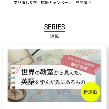
学び直し＆学生応援キャンペーン」を開催中
SERIES
連載