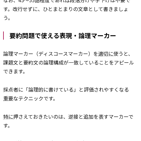
す。改行せずに、ひとまとまりの文章として書きましょ
う。
要約問題で使える表現・論理マーカー
論理マーカー（ディスコースマーカー）を
適切に
使うと、
課題文と要約文の論理構成が一致していることをアピール
できます。
採点者に「論理的に書けている」と評価されやすくなる
重要
なテクニックです。
特に
押さえておきたいのは、逆接と追加を表すマーカーで
す。