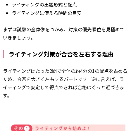
ライティングの出題形式と配点
ライティングに使える時間の目安
まずは
試験
の全体像をつかみ、対策の優先順位を見極めて
いきましょう。
ライティング対策が合否を左右する理由
ライティングはたった2問で全体の約4分の1の配点を
占める
ため、合否を大きく左右するパートです。逆に言えば、ラ
イティングで安定して得点できれば合格はぐっと近づきま
す。