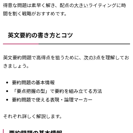
得意な問題は素早く解き、配点の
大きい
ライティングに時
間を割く戦略がおすすめです。
英文要約の書き方とコツ
英文要約問題で高得点を狙うために、
次の
3点を理解してお
きましょう。
要約問題の基本情報
「要点把握の型」で要約を組み立てる方法
要約問題で使える表現・論理マーカー
それぞれ詳しく解説します。
要約問題の基本情報