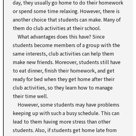
day, they usually go home to do their homework
or spend some time relaxing. However, there is
another choice that students can make. Many of
them do club activities at their school.
What advantages does this have? Since
students become members of a group with the
same interests, club activities can help them
make new friends. Moreover, students still have
to eat dinner, finish their homework, and get
ready for bed when they get home after their
club activities, so they learn how to manage
their time well.
However, some students may have problems
keeping up with such a busy schedule. This can
lead to them having more stress than other
students. Also, if students get home late from