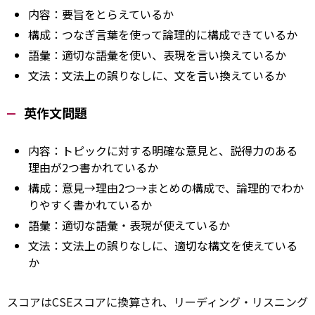
内容：要旨をとらえているか
構成：つなぎ言葉を使って論理的に構成できているか
語彙：適切な語彙を使い、表現を言い換えているか
文法：文法上の誤りなしに、文を言い換えているか
英作文問題
内容：トピックに対する明確な意見と、説得力のある
理由が2つ書かれているか
構成：意見→理由2つ→まとめの構成で、論理的でわか
りやすく書かれているか
語彙：適切な語彙・表現が使えているか
文法：文法上の誤りなしに、適切な構文を使えている
か
スコアはCSEスコアに換算され、リーディング・リスニング