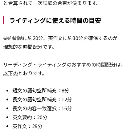
と合算されて一次試験の合否が決まります。
ライティングに使える時間の目安
要約問題に約20分、英作文に約30分を確保するのが
理想的な
時間配分です。
リーディング・ライティングのおすすめの時間配分は、
以下の
とおりです。
短文の語句空所補充：8分
長文の語句空所補充：12分
長文の内容一致選択：16分
英文要約：20分
英作文：29分