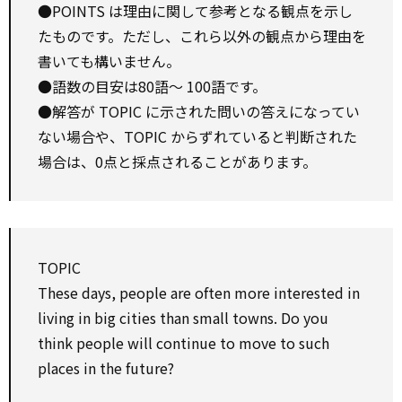
●POINTS は理由に関して参考となる観点を示し
たものです。ただし、これら以外の観点から理由を
書いても構いません。
●語数の目安は80語～ 100語です。
●解答が TOPIC に示された問いの答えになってい
ない場合や、TOPIC からずれていると判断された
場合は、0点と採点されることがあります。
TOPIC
These days, people are often more interested in
living in big cities than small towns. Do you
think people will continue to move to such
places in the future?