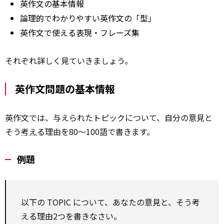
英作文の基本情報
論理的でわかりやすい英作文の「型」
英作文で使える表現・フレーズ集
それぞれ詳しく見ていきましょう。
英作文問題の基本情報
英作文では、与えられたトピックについて、自分の意見と
そう
考え
る理由を80〜100語で書きます。
例題
以下の TOPIC について、あなたの意見と、そう考
える理由2つを書きなさい。