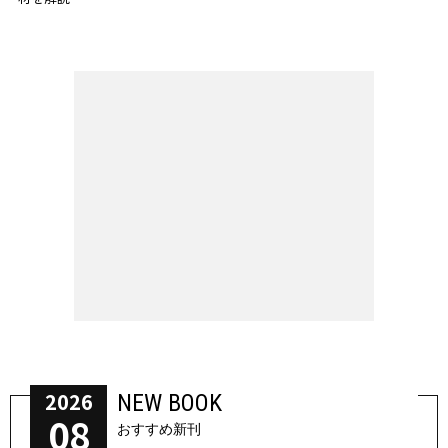
2026
NEW BOOK
08
おすすめ新刊