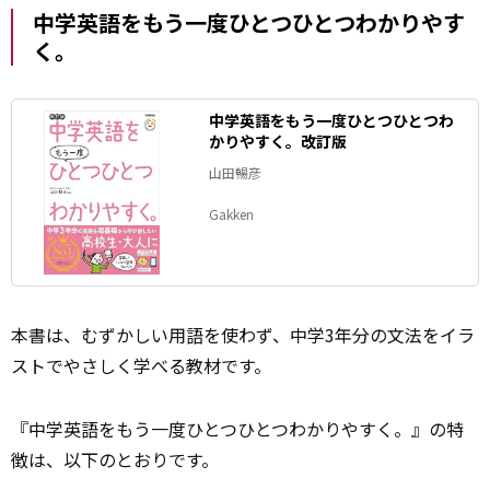
中学英語をもう一度ひとつひとつわかりやす
く。
中学英語をもう一度ひとつひとつわ
かりやすく。改訂版
山田暢彦
Gakken
本書は、むずかしい用語を使わず、中学3年分の文法をイラ
ストでやさしく学べる教材です。
『中学英語をもう一度ひとつひとつわかりやすく。』の特
徴は、以下のとおりです。