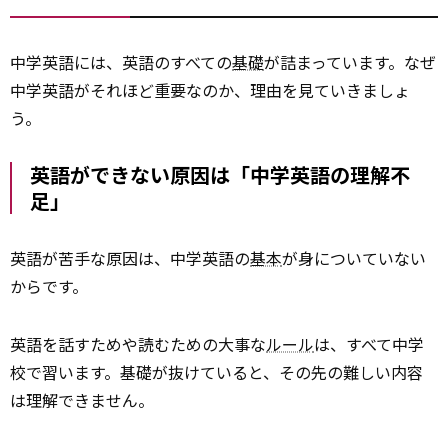
中学英語には、英語のすべての
基礎
が詰まっています。なぜ
中学英語がそれほど重要なのか、理由を見ていきましょ
う。
英語ができない原因は「中学英語の理解不
足」
英語が苦手な原因は、中学英語の
基本
が身についていない
からです。
英語を話すためや読むための大事な
ルール
は、すべて中学
校で習います。基礎が抜けていると、その先の難しい内容
は理解できません。