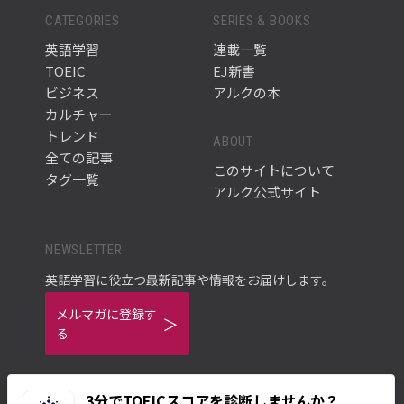
CATEGORIES
SERIES & BOOKS
英語学習
連載一覧
TOEIC
EJ新書
ビジネス
アルクの本
カルチャー
トレンド
ABOUT
全ての記事
このサイトについて
タグ一覧
アルク公式サイト
NEWSLETTER
英語学習に役立つ最新記事や情報をお届けします。
メルマガに登録す
る
3分でTOEICスコアを診断しませんか？