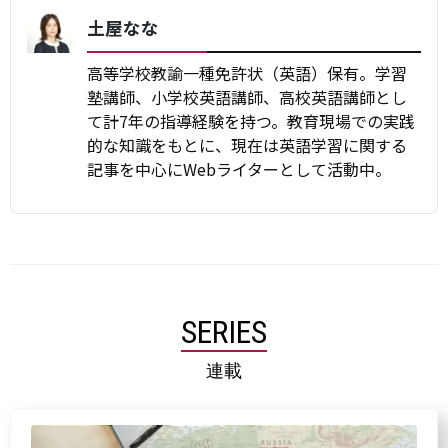
土屋なな
高等学校教諭一種免許状（英語）保有。学習
塾講師、小学校英語講師、高校英語講師とし
て計7年の指導経験を持つ。教育現場での実践
的な知識をもとに、現在は英語学習に関する
記事を中心にWebライターとして活動中。
SERIES
連載