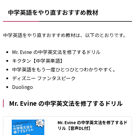
中学英語をやり直すおすすめ教材
中学英語をやり直すおすすめ教材は、以下のとおりです。
Mr. Evine の中学英文法を修了するドリル
キクタン【中学英単語】
中学英語をもう一度ひとつひとつわかりやすく。
ディズニー ファンタスピーク
Duolingo
Mr. Evine の中学英文法を修了するドリル
Mr. Evine の中学英文法を修了するド
リル【音声DL付】