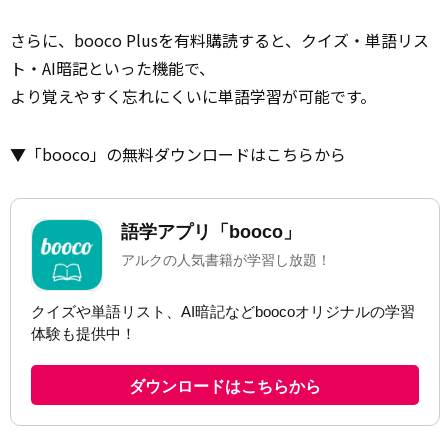
さらに、booco Plusを有料購読すると、クイズ・単語リス
ト・AI暗記といった機能で、
より覚えやすく忘れにくいに単語学習が可能です。
▼「booco」の無料ダウンロードはこちらから