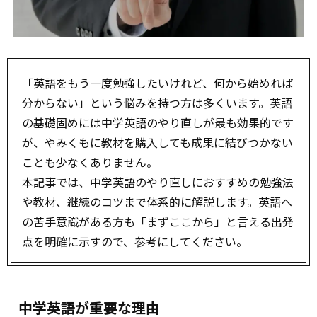
「英語をもう一度勉強したいけれど、何から始めれば
分からない」という悩みを持つ方は多くいます。英語
の基礎固めには中学英語のやり直しが最も効果的です
が、やみくもに教材を購入しても成果に結びつかない
ことも少なくありません。
本記事では、中学英語のやり直しにおすすめの勉強法
や教材、継続のコツまで体系的に解説します。英語へ
の苦手意識がある方も「まずここから」と言える出発
点を明確に示すので、参考にしてください。
中学英語が重要な理由