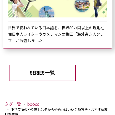
世界で使われている日本語を、世界80カ国以上の現地在
住日本人ライターやカメラマンの集団「海外書き人クラ
ブ」が調査しました。
SERIES一覧
タグ一覧
booco
中学英語のやり直しは何から始めればいい？勉強法・おすすめ教
材を解説