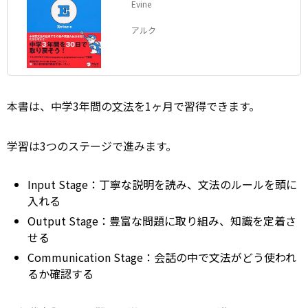
Evine
アルク
本書は、中学3年間の
文法
を1ヶ月で習得できます。
学習は3つのステージで進みます。
Input Stage：丁寧な説明を読み、文法のルールを頭に
入れる
Output Stage：豊富な問題に取り組み、知識を定着さ
せる
Communication Stage：会話の中で文法がどう使われ
るか確認する