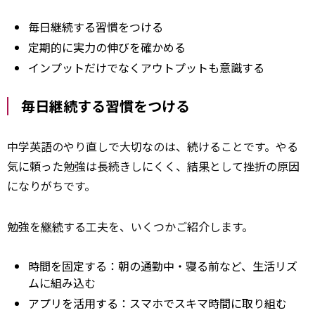
毎日継続する習慣をつける
定期的に実力の伸びを確かめる
インプットだけでなくアウトプットも意識する
毎日継続する習慣をつける
中学英語のやり直しで大切なのは、続けることです。やる
気に頼った勉強は長続きしにくく、
結果
として挫折の原因
になりがちです。
勉強を
継続
する工夫を、いくつかご紹介します。
時間を固定する：朝の通勤中・寝る前など、生活リズ
ムに組み込む
アプリを活用する：スマホでスキマ時間に取り組む