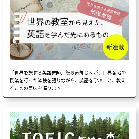
「世界を旅する英語教師」飯塚直輝さんが、世界各地で
授業を行った体験を語りながら、英語を学ぶこと、教え
ることの意味を探ります。