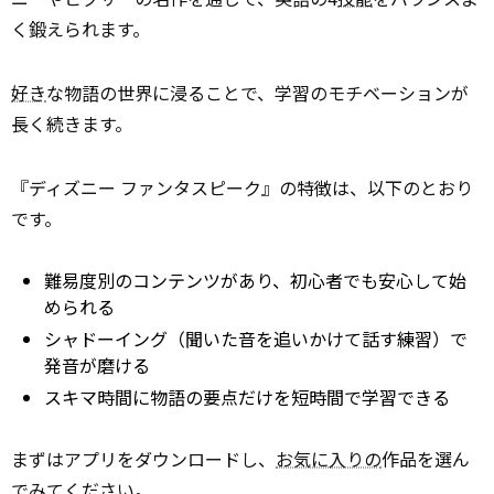
く鍛えられます。
好き
な物語の世界に浸ることで、学習のモチベーションが
長く続きます。
『ディズニー ファンタスピーク』の特徴は、以下のとおり
です。
難易度別のコンテンツがあり、初心者でも安心して始
められる
シャドーイング（聞いた音を追いかけて話す練習）で
発音が磨ける
スキマ時間に物語の要点だけを短時間で学習できる
まずはアプリをダウンロードし、
お気に入りの
作品を選ん
でみてください。