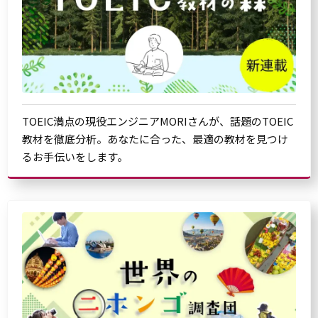
TOEIC満点の現役エンジニアMORIさんが、話題のTOEIC
教材を徹底分析。あなたに合った、最適の教材を見つけ
るお手伝いをします。