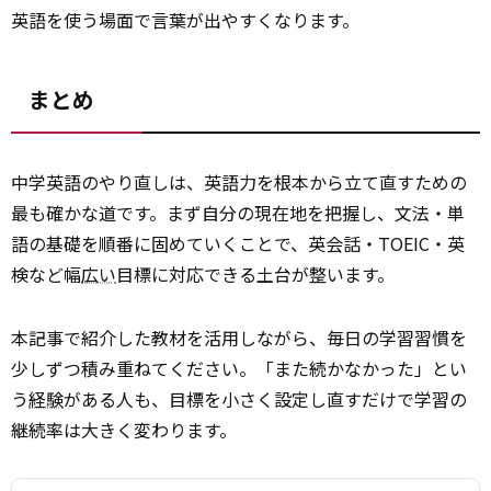
英語を使う場面で言葉が出やすくなります。
まとめ
中学英語のやり直しは、英語力を根本から立て直すための
最も確かな道です。まず自分の現在地を把握し、文法・単
語の基礎を順番に固めていくことで、英会話・TOEIC・英
検など幅
広い
目標に対応できる土台が整います。
本記事で紹介した教材を活用しながら、毎日の学習習慣を
少しずつ積み重ねてください。「また続かなかった」とい
う
経験
がある人も、目標を小さく設定し直すだけで学習の
継続率は大きく変わります。