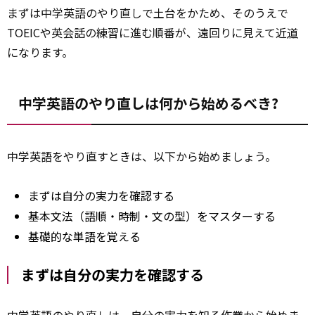
まずは中学英語のやり直しで土台をかため、そのうえで
TOEICや英会話の練習に進む順番が、遠回りに見えて近
道
になります。
中学英語のやり直しは何から始めるべき?
中学英語をやり直すときは、以下から始めましょう。
まずは自分の実力を確認する
基本文法（語順・時制・文の型）をマスターする
基礎的な単語を覚える
まずは自分の実力を確認する