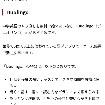
Duolingo
中学英語のやり直しを無料で始めたいなら『Duolingo（デ
ュオリンゴ）』がおすすめです。
世界で5億人以上に使われている語学アプリで、ゲーム感覚
で
楽しく
学べます。
『Duolingo』の特徴は、以下のとおりです。
1回5分程度の短いレッスンで、スキマ時間を有効に使
える
聞く・話す・書く・読む力をバランスよく鍛えられる
ランキング機能で、世界中の仲間と競いながら上達で
きる