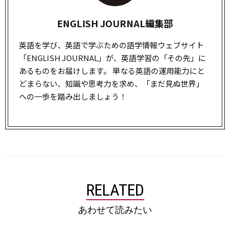
ENGLISH JOURNAL編集部
英語を学び、英語で学ぶための語学情報ウェブサイト
「ENGLISH JOURNAL」が、英語学習の「その先」に
あるものをお届けします。 単なる英語の運用能力にと
どまらない、知識や思考力を求め、「まだ見ぬ世界」
への一歩を踏み出しましょう！
RELATED
あわせて読みたい