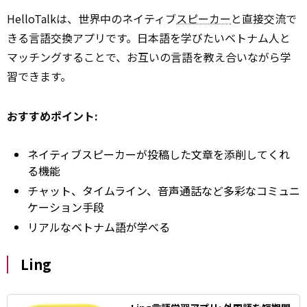
HelloTalkは、世界中のネイティブ
スピーカー
と直接交流で
きる言語交換アプリです。日本語を学びたいベトナム人と
マッチングすることで、お互いの言語を教え合いながら学
習できます。
おすすめポイント:
ネイティブスピーカーが投稿した文章を添削してくれ
る機能
チャット、タイムライン、音声通話など多彩なコミュニ
ケーション手段
リアルなベトナム語が学べる
Ling