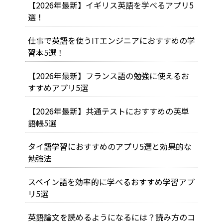
【2026年最新】イギリス英語を学べるアプリ5
選！
仕事で英語を使うITエンジニアにおすすめの学
習本5選！
【2026年最新】フランス語の勉強に使えるお
すすめアプリ5選
【2026年最新】共通テストにおすすめの英単
語帳5選
タイ語学習におすすめのアプリ5選と効果的な
勉強法
スペイン語を効率的に学べるおすすめ学習アプ
リ5選
英語論文を読めるようになるには？読み方のコ