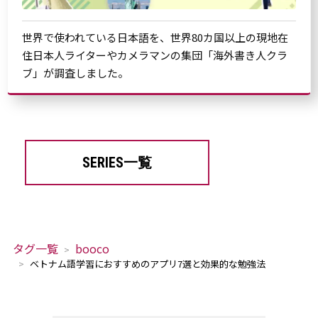
世界で使われている日本語を、世界80カ国以上の現地在
住日本人ライターやカメラマンの集団「海外書き人クラ
ブ」が調査しました。
SERIES一覧
タグ一覧
booco
ベトナム語学習におすすめのアプリ7選と効果的な勉強法