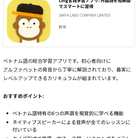
Ling言語学習アプリ: 外国語を短期間
でスマートに習得
SIMYA LABS COMPANY LIMITED
教育
ベトナム語の総合学習アプリです。初心者向けに
アルファベット
の発音から丁寧に解説されており、着実に
レベルアップできるカリキュラムが組まれています。
おすすめポイント:
ベトナム語特有の6つの声調を視覚的に学べる機能
ネイティブスピーカーによる音声が全てのレッスンに
付いている