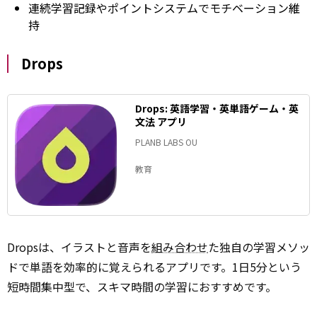
連続学習記録やポイントシステムでモチベーション維
持
Drops
Drops: 英語学習・英単語ゲーム・英
文法 アプリ
PLANB LABS OU
教育
Dropsは、イラストと音声を
組み合わせ
た独自の学習メソッ
ドで単語を効率的に覚えられるアプリです。1日5分という
短時間集中型で、スキマ時間の学習におすすめです。