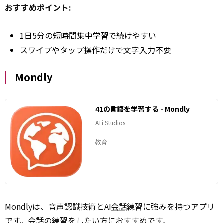
おすすめポイント:
1日5分の短時間集中学習で続けやすい
スワイプやタップ操作だけで文字入力不要
Mondly
41の言語を学習する - Mondly
ATi Studios
教育
Mondlyは、音声認識技術とAI
会話
練習に強みを持つアプリ
です。会話の練習をしたい方におすすめです。