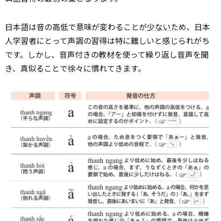
日本語は音の高低で意味が変わることが
少ない
ため、日本
人学習者にとって声調の習得は特に難しいと感じられがち
です。しかし、音声付きの教材を使って繰り返し音声を聞
き、真似ることで徐々に慣れてきます。