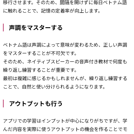
移行させます。そのため、
間隔
を開けずに毎日ベトナム語
に触れることで、記憶の定着率が向上します。
声調をマスターする
ベトナム語は声調によって意味が変わるため、正しい声調
をマスターすることが不可欠です。
そのため、ネイティブスピーカーの音声付き教材で何度も
繰り返し練習することが重要です。
最初は複雑に感じるかもしれませんが、繰り返し練習する
ことで、自然と使い分けられるようになります。
アウトプットも行う
アプリでの学習はインプットが中心になりがちですが、学
んだ内容を実際に使うアウトプットの機会を作ることでモ