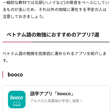
一般的な教材では北部(ハノイなど)の発音をベースにしてい
るものが
多い
ため、それ以外の地域に滞在する予定の人は
注意しておきましょう。
ベトナム語の勉強におすすめのアプリ7選
ベトナム語の勉強を
効率的
に進められるアプリを紹介しま
す。
booco