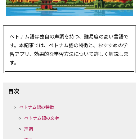
ベトナム語は独自の声調を持つ、難易度の高い言語で
す。本記事では、ベトナム語の特徴と、おすすめの学
習アプリ、効果的な学習方法について詳しく解説しま
す。
目次
ベトナム語の特徴
ベトナム語の文字
声調