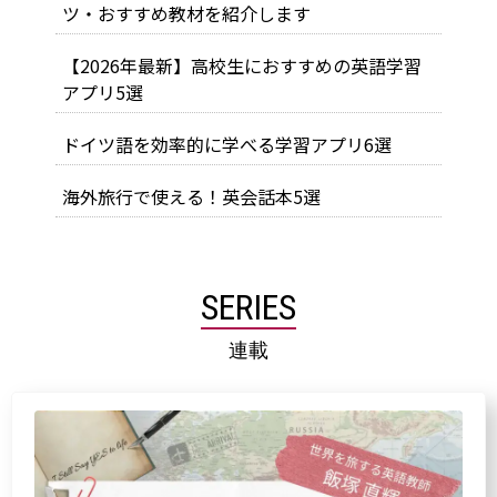
ツ・おすすめ教材を紹介します
【2026年最新】高校生におすすめの英語学習
アプリ5選
ドイツ語を効率的に学べる学習アプリ6選
海外旅行で使える！英会話本5選
SERIES
連載