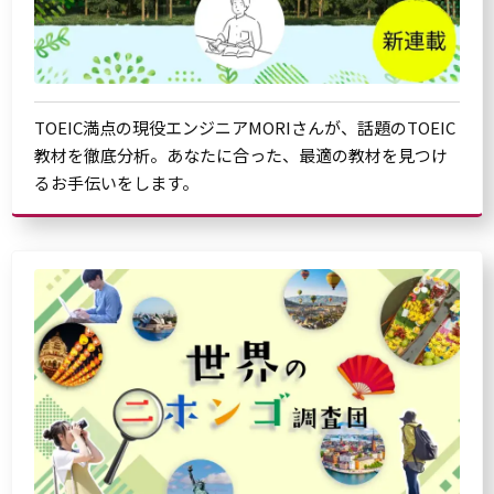
TOEIC満点の現役エンジニアMORIさんが、話題のTOEIC
教材を徹底分析。あなたに合った、最適の教材を見つけ
るお手伝いをします。