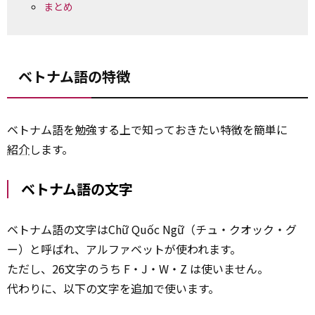
まとめ
ベトナム語の特徴
ベトナム語を勉強する上で知っておきたい特徴を簡単に
紹介
します。
ベトナム語の文字
ベトナム語の文字はChữ Quốc Ngữ（チュ・クオック・グ
ー）と呼ばれ、アルファベットが使われます。
ただし、26文字のうち F・J・W・Z は使いません。
代わりに、以下の文字を追加で使います。