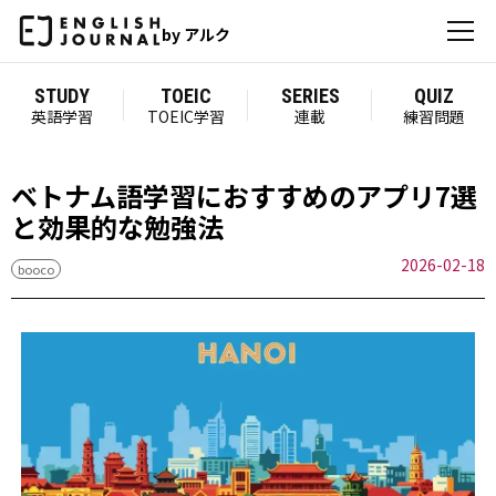
by アルク
STUDY
TOEIC
SERIES
QUIZ
英語学習
TOEIC学習
連載
練習問題
ベトナム語学習におすすめのアプリ7選
と効果的な勉強法
2026-02-18
booco