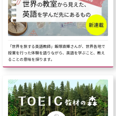
「世界を旅する英語教師」飯塚直輝さんが、世界各地で
授業を行った体験を語りながら、英語を学ぶこと、教え
ることの意味を探ります。