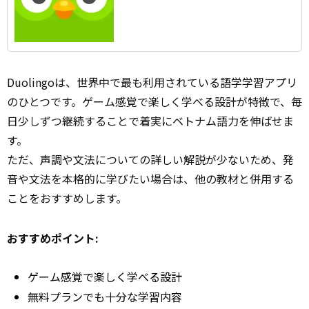
Duolingoは、世界中で最も利用されている語学学習アプリ
のひとつです。ゲーム感覚で楽しく学べる設計が特徴で、毎
日少しずつ継続することで着実にベトナム語力を伸ばせま
す。
ただ、声調や文法についての詳しい解説が少ないため、発
音や文法を本格的に学びたい場合は、他の教材と併用する
ことをおすすめします。
おすすめポイント:
ゲーム感覚で楽しく学べる設計
無料プランでも十分な学習内容