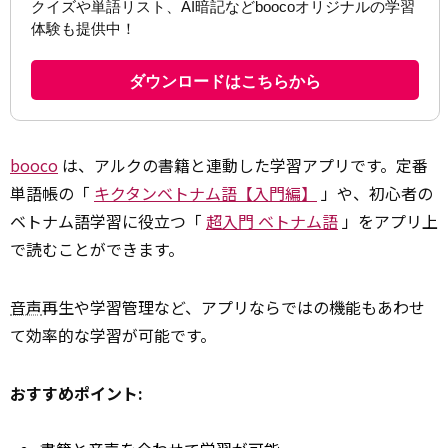
booco
は、アルクの書籍と連動した学習アプリです。定番
単語帳の「
キクタンベトナム語【入門編】
」や、初心者の
ベトナム語学習に役立つ「
超入門 ベトナム語
」をアプリ上
で読むことができます。
音声
再生や学習管理など、アプリならではの機能もあわせ
て効率的な学習が可能です。
おすすめポイント: