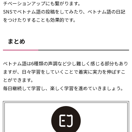
チベーションアップにも繋がります。
SNSでベトナム語の投稿をしてみたり、ベトナム語の日記
をつけたりすることも効果的です。
まとめ
ベトナム語は6種類の声調など少し難しく感じる部分もあり
ますが、日々学習をしていくことで着実に実力を伸ばすこ
とができます。
毎日継続して学習し、楽しく学習を進めていきましょう。