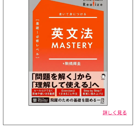
詳しく見る