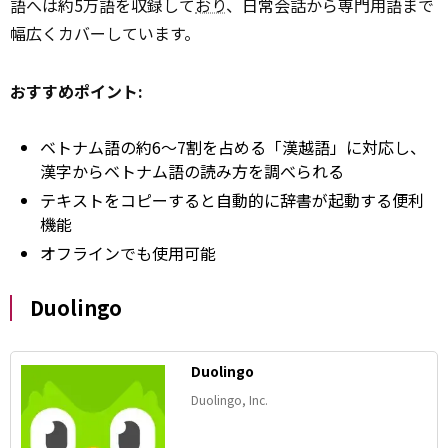
語へは約5万語を収録して
おり
、日常会話から専門用語まで
幅広くカバーしています。
おすすめポイント:
ベトナム語の約6〜7割を占める「漢越語」に対応し、
漢字からベトナム語の読み方を調べられる
テキストをコピーすると自動的に辞書が起動する便利
機能
オフラインでも使用可能
Duolingo
Duolingo
Duolingo, Inc.