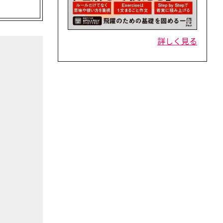
。
詳しく見る