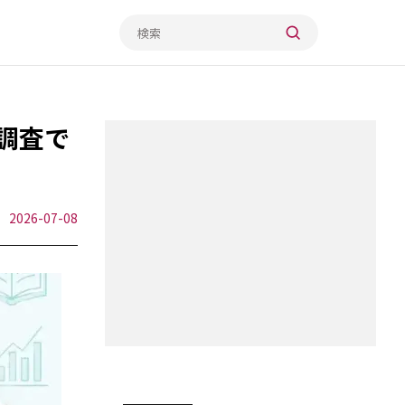
調査で
2026-07-08