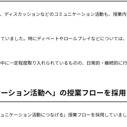
ン、ディスカッションなどのコミュニケーション活動も、授業内
っていました。特にディベートやロールプレイなどについては
の中に一定程度取り入れられているものの、日常的・継続的に
ケーション活動へ」の授業フローを採用
コミュニケーション活動につなげる」授業フローを採用していま