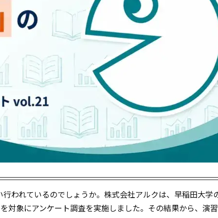
い行われているのでしょうか。株式会社アルクは、早稲田大学
名を対象にアンケート調査を実施しました。その結果から、演