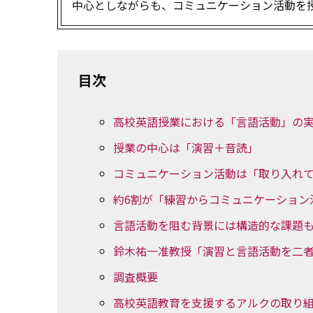
中心としながらも、コミュニケーション活動を
目次
高校英語授業における「言語活動」の
授業の中心は「演習＋音読」
コミュニケーション活動は「取り入れ
約6割が「練習からコミュニケーション
言語活動を阻む背景には構造的な課題
鈴木祐一准教授「演習と言語活動を二
調査概要
高校英語教育を支援するアルクの取り