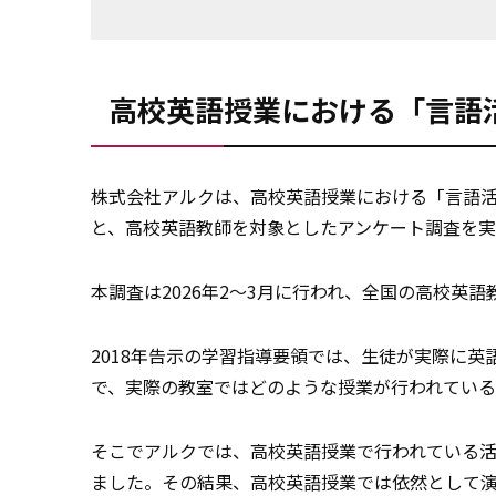
高校英語授業における「言語
株式会社アルクは、高校英語授業における「言語
と、高校英語教師を対象としたアンケート調査を
本調査は2026年2～3月に行われ、全国の高校英語
2018年告示の学習指導要領では、生徒が実際に
で、実際の教室ではどのような授業が行われてい
そこでアルクでは、高校英語授業で行われている
ました。その結果、高校英語授業では依然として