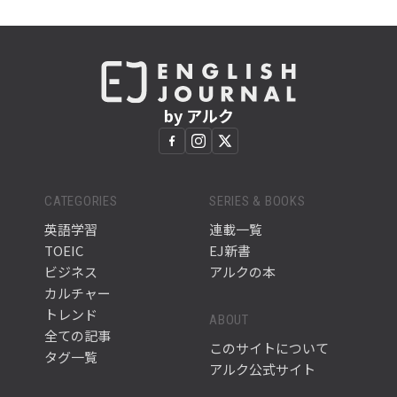
by アルク
CATEGORIES
SERIES & BOOKS
英語学習
連載一覧
TOEIC
EJ新書
ビジネス
アルクの本
カルチャー
トレンド
ABOUT
全ての記事
このサイトについて
タグ一覧
アルク公式サイト