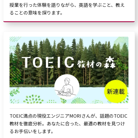
授業を行った体験を語りながら、英語を学ぶこと、教え
ることの意味を探ります。
TOEIC満点の現役エンジニアMORIさんが、話題のTOEIC
教材を徹底分析。あなたに合った、最適の教材を見つけ
るお手伝いをします。