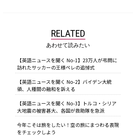
RELATED
あわせて読みたい
【英語ニュースを聞く No-1】23万人が弔問に
訪れたサッカーの王様ペレの追悼式
【英語ニュースを聞く No-2】バイデン大統
領、人種間の融和を訴える
【英語ニュースを聞く No-3】トルコ・シリア
大地震の被害甚大、各国が救助隊を急派
今年こそは旅をしたい！空の旅にまつわる表現
をチェックしよう