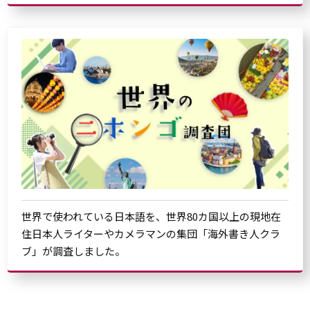
世界で使われている日本語を、世界80カ国以上の現地在
住日本人ライターやカメラマンの集団「海外書き人クラ
ブ」が調査しました。