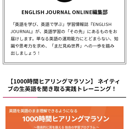
ENGLISH JOURNAL ONLINE編集部
「英語を学び、英語で学ぶ」学習情報誌『ENGLISH
JOURNAL』が、英語学習の「その先」にあるものをお
届けします。単なる英語の運用能力にとどまらない、知
識や思考力を求め、「
まだ
見ぬ世界」への一歩を踏み
出しましょう！
【1000時間ヒアリングマラソン】 ネイティ
ブの生英語を聞き取る実践トレーニング！