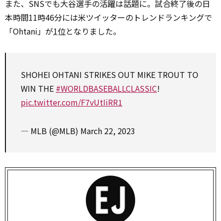
また、SNSでも大谷選手の活躍は話題に。試合終了後の日
本時間11時46分には米ツイッターのトレンドランキングで
「Ohtani」が
1位
となりました。
SHOHEI OHTANI STRIKES OUT MIKE TROUT TO
WIN THE
#WORLDBASEBALLCLASSIC
!
pic.twitter.com/F7vUtIiRR1
— MLB (@MLB)
March 22, 2023