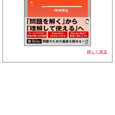
詳しく見る