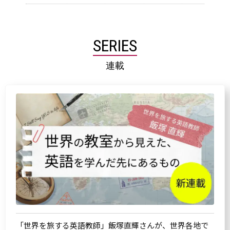
SERIES
連載
「世界を旅する英語教師」飯塚直輝さんが、世界各地で