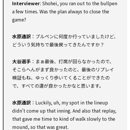
Interviewer
: Shohei, you ran out to the bullpen
a few times. Was the plan always to close the
game?
水原通訳
：ブルペンに何度か行っていましたけど、
どういう気持ちで最後戻ってきたんですか？
大谷選手
：まぁ最後、打席が回らなかったので、
そこらへんがまず良かったのと、最後のリプレイ
検証もね、ゆっくり歩いてくることができたの
で、すべての運が良かったかなと思います。
水原通訳
：Luckily, uh, my spot in the lineup
didn’t come up that inning. And also that replay,
that gave me time to kind of walk slowly to the
mound, so that was great.