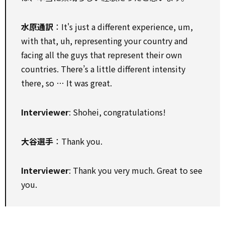
水原通訳
：It's just a different experience, um,
with that, uh, representing your country and
facing all the guys that represent their own
countries. There’s a little different intensity
there, so … It was great.
Interviewer
: Shohei, congratulations!
大谷選手
：Thank you.
Interviewer
: Thank you very much. Great to see
you.