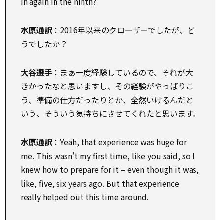
in again in the ninth?
水原通訳
：2016年以来のクローザーでしたが、ど
うでしたか？
大谷選手
：まぁ一度経験しているので、それが大
きかったなと思いますし、その経験がやっぱりこ
う、準備の仕方だったりとか、全然いけるんだと
いう、そういう気持ちにさせてくれたと思います。
水原通訳
：Yeah, that experience was huge for
me. This wasn't my first time, like you said, so I
knew how to prepare for it – even though it was,
like, five, six years ago. But that experience
really helped out this time around.