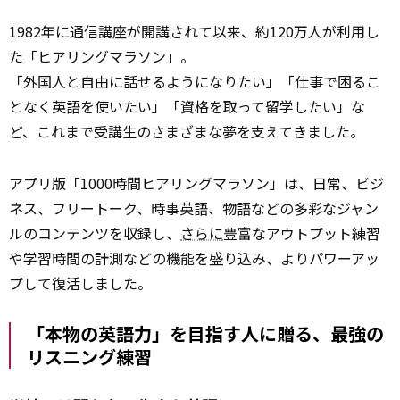
1982年に通信講座が開講されて以来、約120万人が利用し
た「ヒアリングマラソン」。
「外国人と自由に話せるようになりたい」「仕事で困るこ
となく英語を使いたい」「資格を取って留学したい」な
ど、これまで受講生のさまざまな夢を支えてきました。
アプリ版「1000時間ヒアリングマラソン」は、日常、ビジ
ネス、フリートーク、時事英語、物語などの多彩なジャン
ルのコンテンツを収録し、
さらに
豊富なアウトプット練習
や学習時間の計測などの機能を盛り込み、よりパワーアッ
プして復活しました。
「本物の英語力」を目指す人に贈る、最強の
リスニング練習