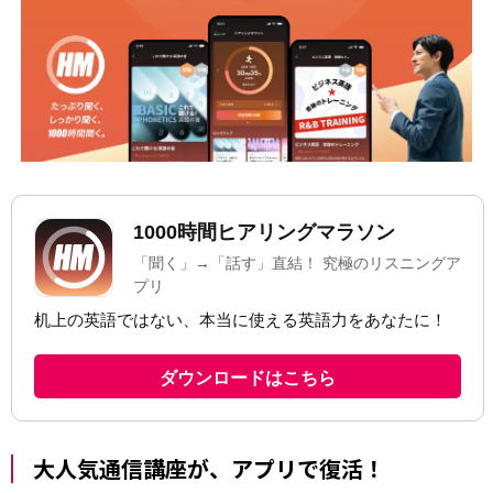
大人気通信講座が、アプリで復活！