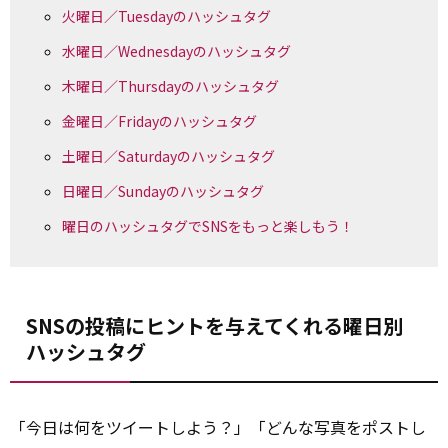
火曜日／Tuesdayのハッシュタグ
水曜日／Wednesdayのハッシュタグ
木曜日／Thursdayのハッシュタグ
金曜日／Fridayのハッシュタグ
土曜日／Saturdayのハッシュタグ
日曜日／Sundayのハッシュタグ
曜日のハッシュタグでSNSをもっと楽しもう！
SNSの投稿にヒントを与えてくれる曜日別
ハッシュタグ
「今日は何をツイートしよう？」「どんな写真をポストし