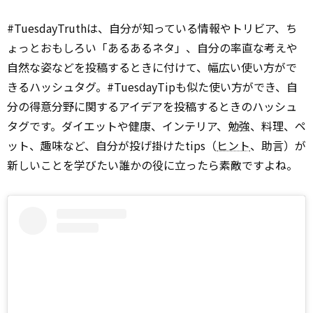
#TuesdayTruthは、自分が知っている情報やトリビア、ち
ょっとおもしろい「あるあるネタ」、自分の率直な考えや
自然な姿などを投稿するときに付けて、幅広い使い方がで
きるハッシュタグ。#TuesdayTipも似た使い方ができ、自
分の得意分野に関するアイデアを投稿するときのハッシュ
タグです。ダイエットや健康、インテリア、勉強、料理、ペ
ット、趣味など、自分が投げ掛けたtips（
ヒント
、助言）が
新しいことを学びたい誰かの役に立ったら素敵ですよね。