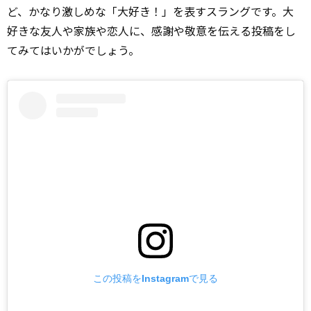
ど、かなり激しめな「大好き！」を表すスラングです。大
好きな友人や家族や恋人に、感謝や敬意を伝える投稿をし
てみてはいかがでしょう。
この投稿をInstagramで見る