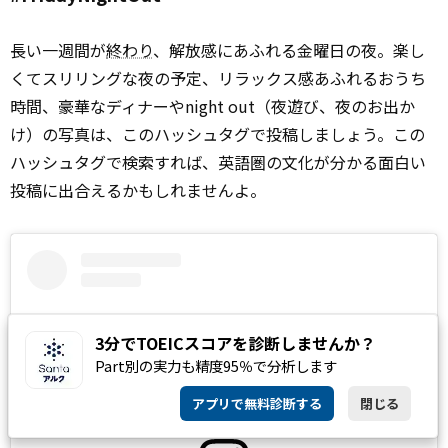
長い一週間が
終わり
、解放感にあふれる金曜日の夜。楽し
くてスリリングな夜の予定、リラックス感あふれるおうち
時間、豪華なディナーやnight out（夜遊び、夜のお出か
け）の写真は、このハッシュタグで投稿しましょう。この
ハッシュタグで検索すれば、英語圏の文化が分かる面白い
投稿に出合えるかもしれませんよ。
3分でTOEICスコアを診断しませんか？
Part別の実力も精度95％で分析します
アプリで無料診断する
閉じる