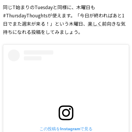
同じT始まりのTuesdayと同様に、木曜日も
#ThursdayThoughtsが使えます。「今日が終わればあと1
日でまた週末が来る！」という木曜日、
楽しく
前向きな気
持ちになれる投稿をしてみましょう。
この投稿をInstagramで見る