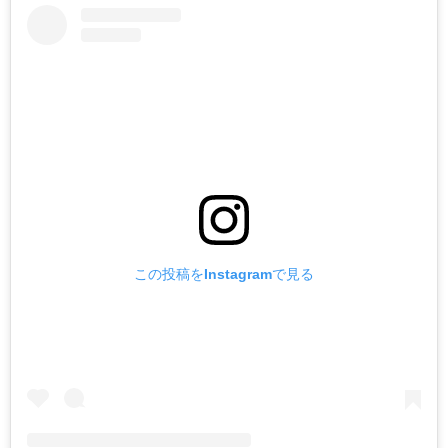
この投稿をInstagramで見る