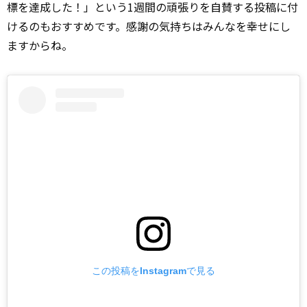
標を達成した！」という1週間の頑張りを自賛する投稿に付
けるのもおすすめです。感謝の気持ちはみんなを幸せにし
ますからね。
この投稿をInstagramで見る