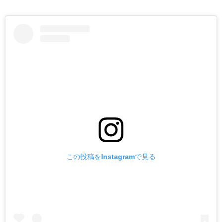
この投稿をInstagramで見る