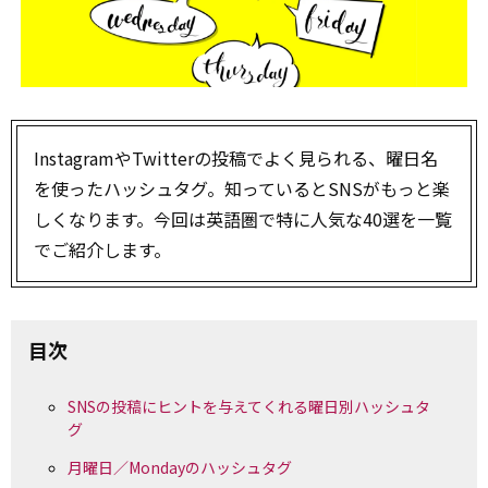
InstagramやTwitterの投稿でよく見られる、曜日名
を使ったハッシュタグ。知っているとSNSがもっと楽
しくなります。今回は英語圏で特に人気な40選を一覧
でご紹介します。
目次
SNSの投稿にヒントを与えてくれる曜日別ハッシュタ
グ
月曜日／Mondayのハッシュタグ