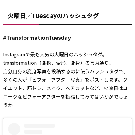
火曜日／Tuesdayのハッシュタグ
#TransformationTuesday
Instagramで最も人気の火曜日のハッシュタグ。
transformation（変換、変形、変身）の言葉通り、
自分自身
の変身写真を投稿するのに使うハッシュタグで、
多くの人が「ビフォーアフター写真」をポストします。ダ
イエット、筋トレ、メイク、ヘアカットなど、火曜日はユ
ニークなビフォーアフターを投稿してみてはいかがでしょ
うか。