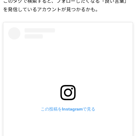
このタグで検索すると、フォローしたくなる「良い言葉」
を発信しているアカウントが見つかるかも。
この投稿をInstagramで見る