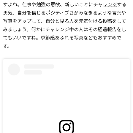
すよね。仕事や勉強の意欲、新しいことにチャ
レンジ
する
勇気、自分を信じるポジティブさがみなぎるような言葉や
写真をアップして、自分と見る人を元気付ける投稿をして
みましょう。何かにチャレンジ中の人はその経過報告をし
てもいいですね。季節感あふれる写真などもおすすめで
す。