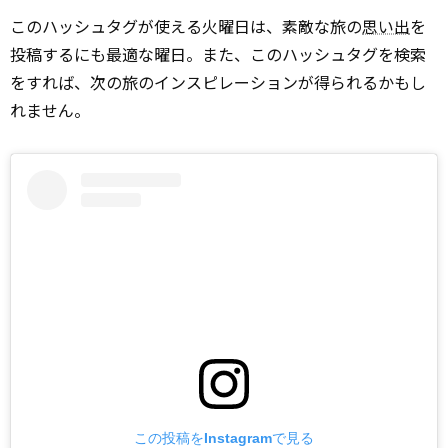
このハッシュタグが使える火曜日は、素敵な旅の
思い出
を
投稿するにも最適な曜日。また、このハッシュタグを検索
をすれば、次の旅のインスピレーションが得られるかもし
れません。
この投稿をInstagramで見る