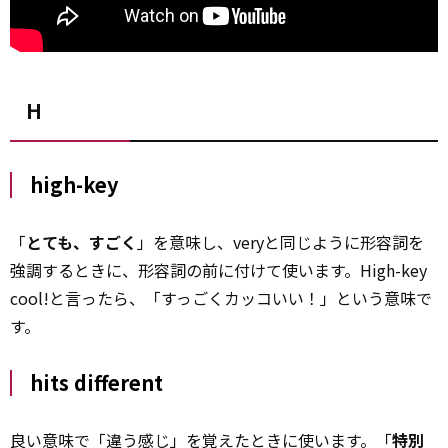
H
high-key
「
とても、すごく
」を意味し、veryと同じように形容詞を
強調するときに、形容詞の前に付けて使います。High-key
cool!と言ったら、「すっごくカッコいい！」という意味で
す。
hits different
良い意味で「違う感じ」を覚えたときに使います。「
特別