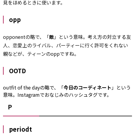
見をほめるときに使います。
opp
opponentの略で、「
敵
」という意味。考え方の対立する友
人、恋愛上のライバル、パーティーに行く許可をくれない
親などが、ティーンのoppですね。
OOTD
outfit of the dayの略で、「
今日のコーディネート
」という
意味。Instagramでおなじみのハッシュタグです。
P
periodt