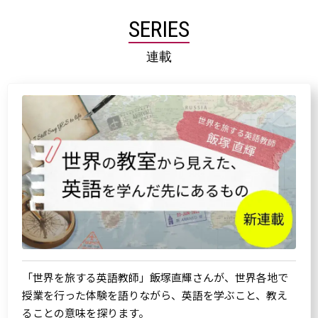
SERIES
連載
「世界を旅する英語教師」飯塚直輝さんが、世界各地で
授業を行った体験を語りながら、英語を学ぶこと、教え
ることの意味を探ります。