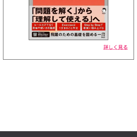
詳しく見る