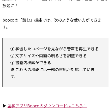
放題に！
boocoの「読む」
機能
では、次のような使い方ができま
す。
① 学習したいページを見ながら音声を再生できる
② 文字サイズや画面の明るさを調整できる
③ 書籍内検索ができる
※ これらの機能には一部の書籍が対応していま
す。
▶
語学アプリBoocoのダウンロードはこちら！