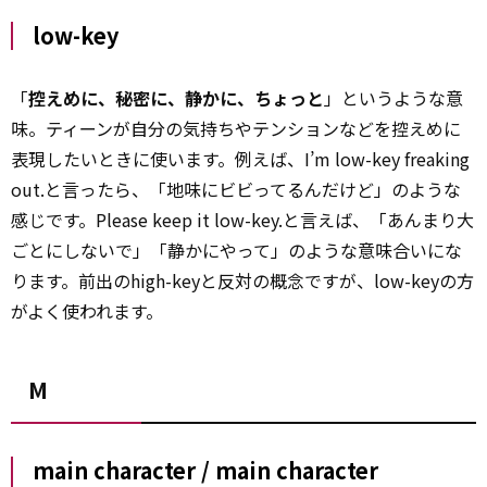
low-key
「
控えめに、秘密に、静かに、ちょっと
」というような意
味。ティーンが自分の気持ちやテンションなどを控えめに
表現したいときに使います。例えば、I’m low-key freaking
out.と言ったら、「地味にビビってるんだけど」のような
感じです。Please keep it low-key.と言えば、「あんまり大
ごとにしないで」「静かにやって」のような意味合いにな
ります。前出のhigh-keyと反対の概念ですが、low-keyの方
がよく使われます。
M
main character / main character