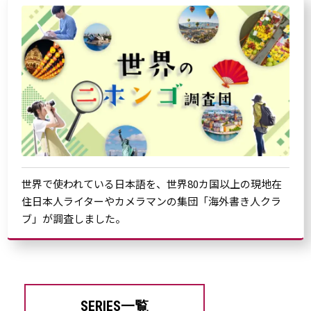
世界で使われている日本語を、世界80カ国以上の現地在
住日本人ライターやカメラマンの集団「海外書き人クラ
ブ」が調査しました。
SERIES一覧