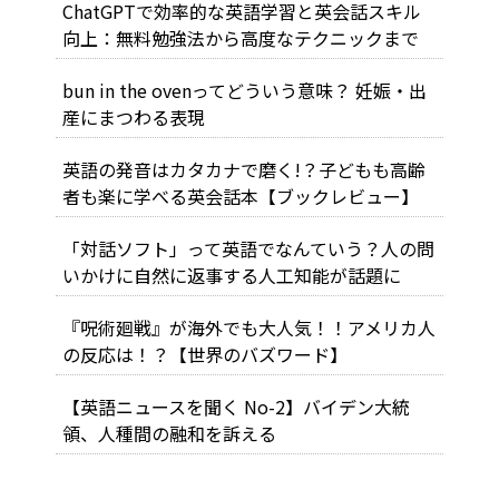
ChatGPTで効率的な英語学習と英会話スキル
向上：無料勉強法から高度なテクニックまで
bun in the ovenってどういう意味？ 妊娠・出
産にまつわる表現
英語の発音はカタカナで磨く!？子どもも高齢
者も楽に学べる英会話本【ブックレビュー】
「対話ソフト」って英語でなんていう？人の問
いかけに自然に返事する人工知能が話題に
『呪術廻戦』が海外でも大人気！！アメリカ人
の反応は！？【世界のバズワード】
【英語ニュースを聞く No-2】バイデン大統
領、人種間の融和を訴える