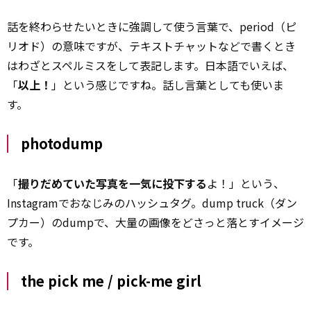
話を終わらせたいときに強調して使う言葉で、period（ピ
リオド）の意味ですが、テキストチャットなどで書くとき
はわざとスペルミスをして表記します。日本語でいえば、
「
以上！
」という感じですね。話し言葉としても使いま
す。
photodump
「
撮りだめていた写真を一気に投下する
よ！」という、
Instagramでおなじみのハッシュタグ。dump truck（ダン
プカー）のdumpで、大量の画像をどさっと落とすイメージ
です。
the pick me / pick-me girl