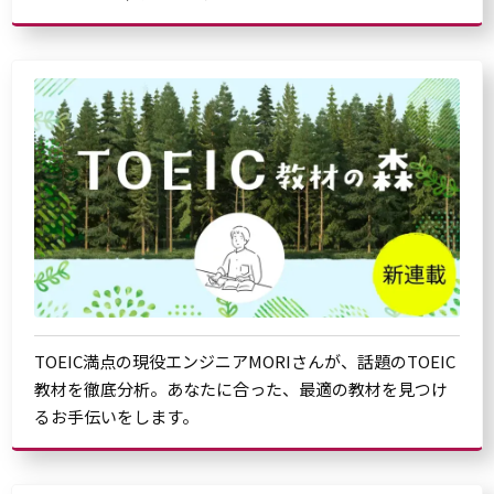
TOEIC満点の現役エンジニアMORIさんが、話題のTOEIC
教材を徹底分析。あなたに合った、最適の教材を見つけ
るお手伝いをします。