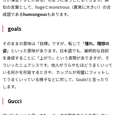
似の言葉として、hugeとmonstrous（異常に大きい）の合
成語である
humongous
もあります。
goals
そのままの意味は「目標」ですが、転じて「
憧れ、理想の
姿
」といった意味があります。日本語でも、最終的な目的
を達成することに「上がり」という表現がありますが、そ
ういったニュアンスです。他人がうらやむほどうまくいって
いる何かを形容するときや、カップルが完璧にフィットし
てうまくいっている様子などに対して、Goals!と言ったり
します。
Gucci