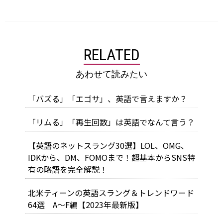
RELATED
あわせて読みたい
「バズる」「エゴサ」、英語で言えますか？
「リムる」「再生回数」は英語でなんて言う？
【英語のネットスラング30選】LOL、OMG、
IDKから、DM、FOMOまで！超基本からSNS特
有の略語を完全解説！
北米ティーンの英語スラング＆トレンドワード
64選 A～F編【2023年最新版】