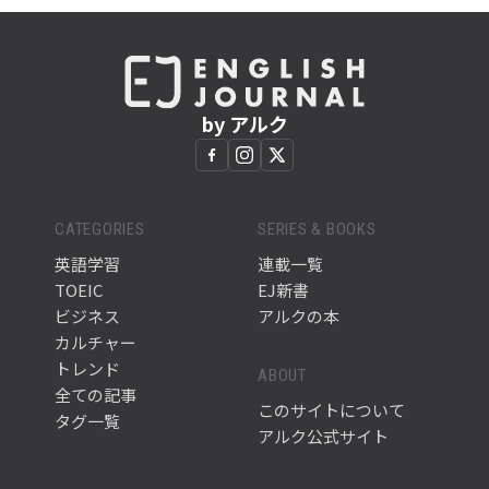
by アルク
CATEGORIES
SERIES & BOOKS
英語学習
連載一覧
TOEIC
EJ新書
ビジネス
アルクの本
カルチャー
トレンド
ABOUT
全ての記事
このサイトについて
タグ一覧
アルク公式サイト