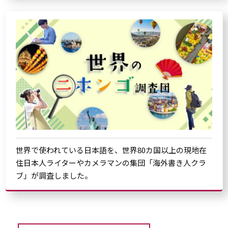
世界で使われている日本語を、世界80カ国以上の現地在
住日本人ライターやカメラマンの集団「海外書き人クラ
ブ」が調査しました。