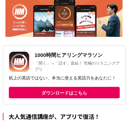
大人気通信講座が、アプリで復活！