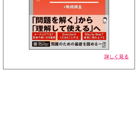
詳しく見る