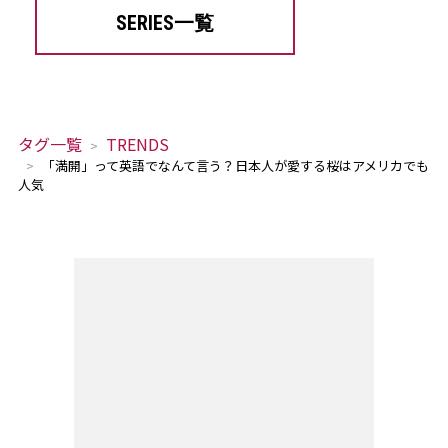
SERIES一覧
タグ一覧
TRENDS
「満開」って英語でなんて言う？日本人が愛する桜はアメリカでも
人気