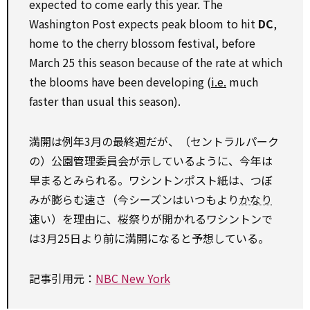
expected to come early this year. The
Washington Post expects peak bloom to hit
DC
,
home to the cherry blossom festival, before
March 25 this season because of the rate at which
the blooms have been developing (
i.e.
much
faster than usual this season).
満開は例年3月の最終週だが、（セントラルパーク
の）公園管理委員会が示しているように、今年は
早まるとみられる。ワシントンポスト紙は、つぼ
みが膨らむ速さ（今シーズンはいつもより
かなり
速い）を理由に、桜祭りが開かれるワシントンで
は3月25日より前に満開になると予想している。
記事引用元：
NBC New York