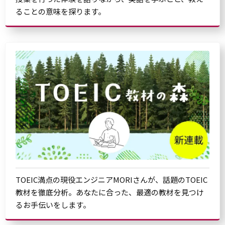
ることの意味を探ります。
TOEIC満点の現役エンジニアMORIさんが、話題のTOEIC
教材を徹底分析。あなたに合った、最適の教材を見つけ
るお手伝いをします。