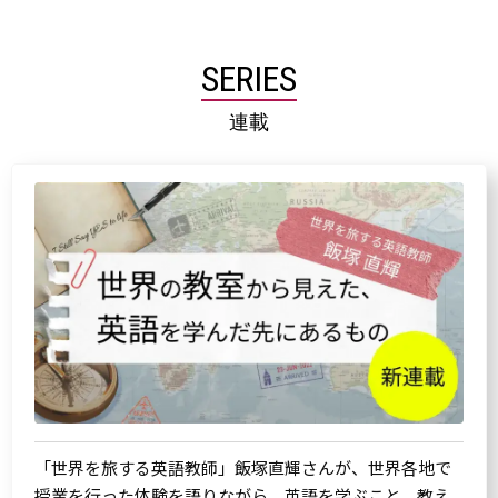
SERIES
連載
「世界を旅する英語教師」飯塚直輝さんが、世界各地で
授業を行った体験を語りながら、英語を学ぶこと、教え