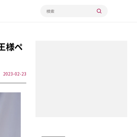
王様ペ
2023-02-23