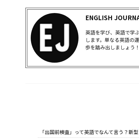
ENGLISH JOUR
英語を学び、英語で学ぶ『
します。単なる英語の
歩を踏み出しましょう
「出国前検査」って英語でなんて言う？新型