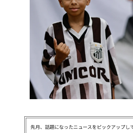
先月、話題になったニュースをピックアップし