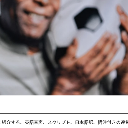
て紹介する、英語音声、スクリプト、日本語訳、語注付きの連