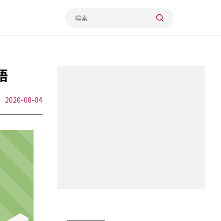
語
2020-08-04