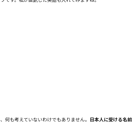
し、何も考えていないわけでもありません。
日本人に受ける名前