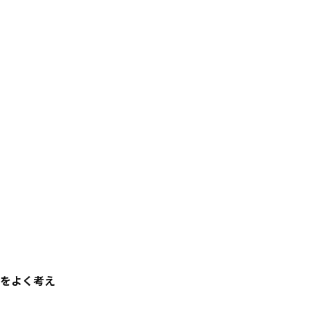
をよく考え