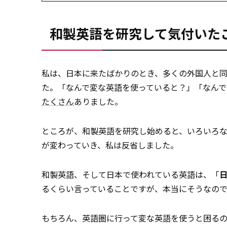
和製英語を研究して気付いた
私は、日本に来たばかりのとき、多くの外国人と
た。「なんで変な英語を使っていると？」「なん
たくさん
ありました。
ところが、和製英語を研究し始めると、いろいろ
が変わっていき、私は反省しました。
和製英語、そして日本で使われている英語は、「
るくらい言っていることですが、本当にそうなので
もちろん、英語圏に行って変な英語を使うと困るの