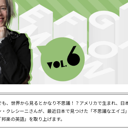
でも、世界から見るとかなり不思議！？アメリカで生まれ、日
ン・クレシーニさんが、最近日本で見つけた「不思議なエイゴ
「邦楽の英語」を取り上げます。