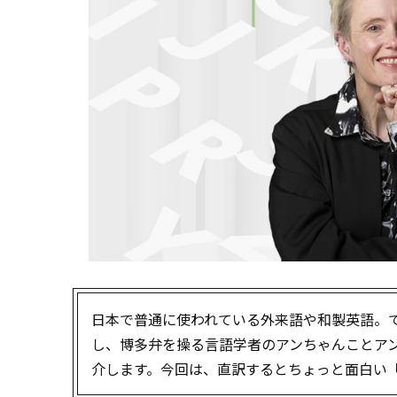
日本で普通に使われている外来語や和製英語。
し、博多弁を操る言語学者のアンちゃんことア
介します。今回は、直訳するとちょっと面白い