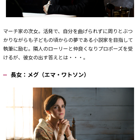
マーチ家の次女。活発で、自分を
曲
げられずに周りとぶつ
かりながらも子どもの頃からの夢である小説家を目指して
執筆に励む。隣人のローリーと仲良くなりプロポーズを受
けるが、彼女の出す答えとは・・・。
長女：メグ（エマ・ワトソン）