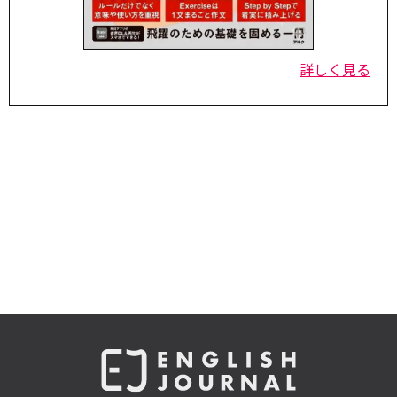
詳しく見る