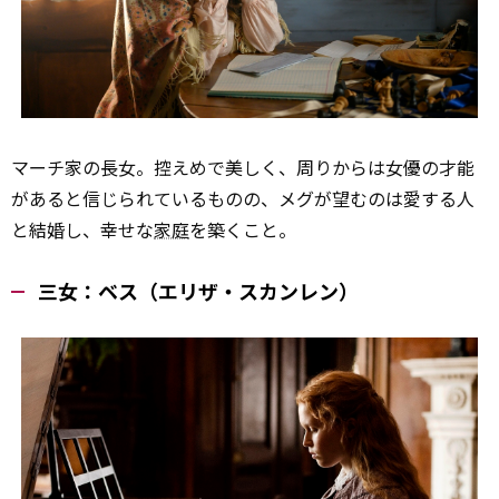
マーチ家の長女。控えめで美しく、周りからは女優の才能
があると信じられているものの、メグが望むのは愛する人
と結婚し、幸せな
家庭
を築くこと。
三女：ベス（エリザ・スカンレン）