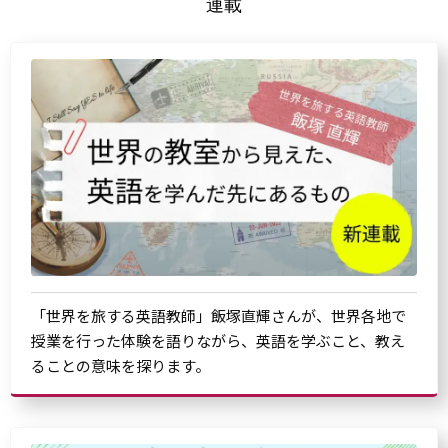
連載
「世界を旅する英語教師」飯塚直輝さんが、世界各地で
授業を行った体験を語りながら、英語を学ぶこと、教え
ることの意味を探ります。