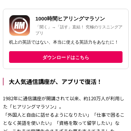
大人気通信講座が、アプリで復活！
1982年に通信講座が開講されて以来、約120万人が利用し
た「ヒアリングマラソン」。
「外国人と自由に話せるようになりたい」「仕事で困るこ
となく英語を使いたい」「資格を取って留学したい」な