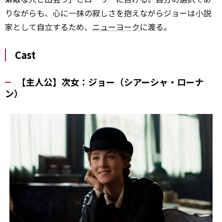
りながらも、心に一抹の寂しさを抱えながらジョーは小説
家として自立するため、
ニューヨーク
に渡る――。
Cast
【主人公】次女：ジョー（シアーシャ・ローナ
ン）