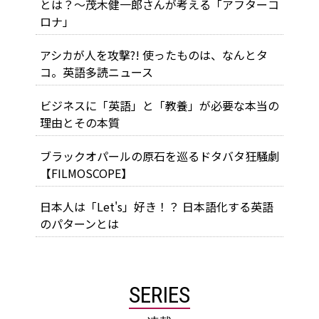
とは？～茂木健一郎さんが考える「アフターコ
ロナ」
アシカが人を攻撃?! 使ったものは、なんとタ
コ。英語多読ニュース
ビジネスに「英語」と「教養」が必要な本当の
理由とその本質
ブラックオパールの原石を巡るドタバタ狂騒劇
【FILMOSCOPE】
日本人は「Let's」好き！？ 日本語化する英語
のパターンとは
SERIES