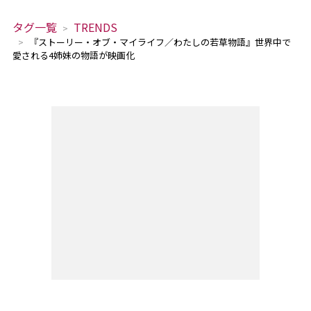
タグ一覧
TRENDS
『ストーリー・オブ・マイライフ／わたしの若草物語』世界中で
愛される4姉妹の物語が映画化