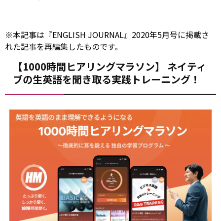
※本記事は『ENGLISH JOURNAL』2020年5月号に掲載さ
れた記事を再編集したものです。
【1000時間ヒアリングマラソン】 ネイティ
ブの生英語を聞き取る実践トレーニング！