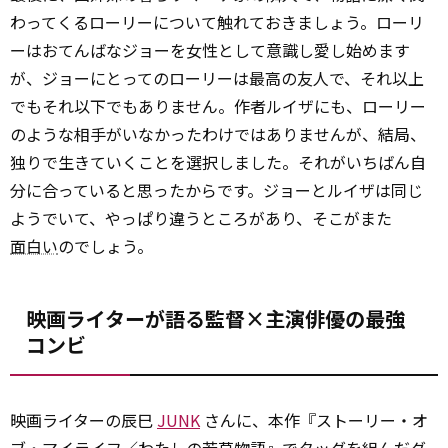
わってくるローリーについて触れておきましょう。ローリ
ーはおてんばなジョーを女性として意識し愛し始めます
が、ジョーにとってのローリーは最高の友人で、それ以上
でもそれ以下でもありません。作者ルイザにも、ローリー
のような相手がいなかったわけではありませんが、結局、
独りで生きていくことを選択しました。それがいちばん自
分に合っていると思ったからです。ジョーとルイザは同じ
ようでいて、やっぱり違うところがあり、そこがまた
面白い
のでしょう。
映画ライターが語る監督×主演俳優の最強
コンビ
映画ライターの辰巳
JUNK
さんに、本作『ストーリー・オ