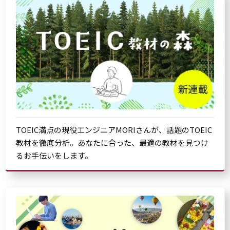
TOEIC満点の現役エンジニアMORIさんが、話題のTOEIC
教材を徹底分析。あなたに合った、最適の教材を見つけ
るお手伝いをします。