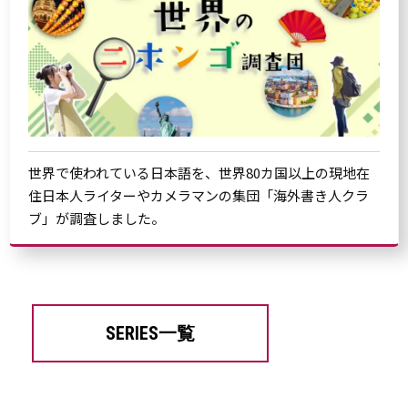
世界で使われている日本語を、世界80カ国以上の現地在
住日本人ライターやカメラマンの集団「海外書き人クラ
ブ」が調査しました。
SERIES一覧