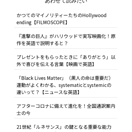
あわせて読みたい
かつてのマイノリティーたちのHollywood
ending【FILMOSCOPE】
『進撃の巨人』がハリウッドで実写映画化！原
作を英語で説明すると？
プレゼントをもらったときに「ありがとう」以
外で喜びを伝える言葉【映画で英語】
「Black Lives Matter」（黒人の命は重要だ）
運動がよくわかる、systematicとsystemicの
違いって？【ニュースな英語】
アフターコロナに備えて進化を！全国通訳案内
士の今
21世紀「ルネサンス」の鍵となる重要な能力