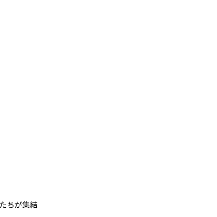
たちが集結