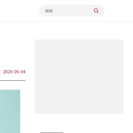
2020-05-04