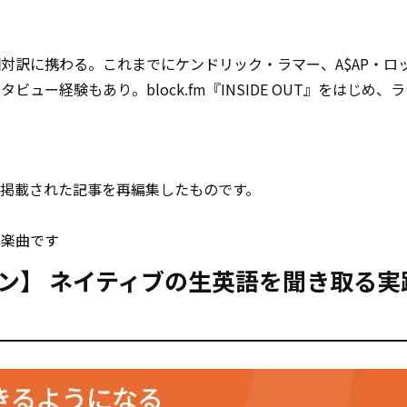
対訳に携わる。これまでにケンドリック・ラマー、A$AP・ロ
ー経験もあり。block.fm『INSIDE OUT』をはじめ、
年6月号に掲載された記事を再編集したものです。
応の楽曲です
ソン】 ネイティブの生英語を聞き取る実