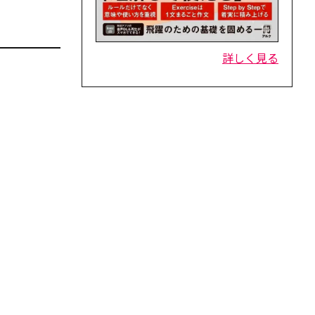
詳しく見る