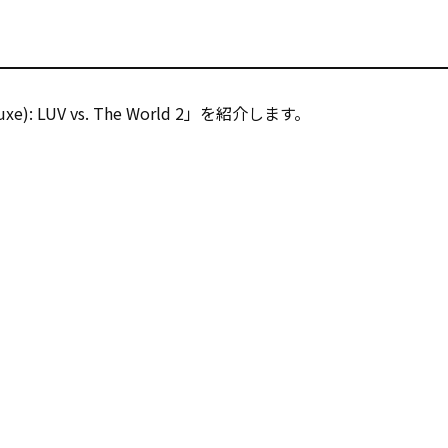
luxe): LUV vs. The World 2」を紹介します。