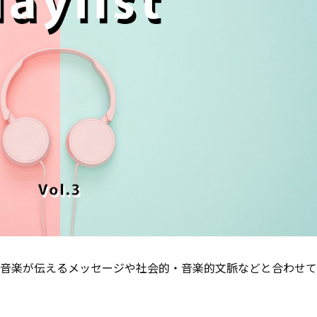
音楽が伝えるメッセージや社会的・音楽的文脈などと合わせて