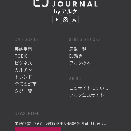
by アルク
CATEGORIES
SERIES & BOOKS
英語学習
連載一覧
TOEIC
EJ新書
ビジネス
アルクの本
カルチャー
トレンド
ABOUT
全ての記事
このサイトについて
タグ一覧
アルク公式サイト
NEWSLETTER
英語学習に役立つ最新記事や情報をお届けします。