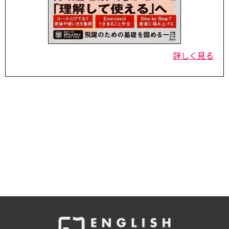
詳しく見る