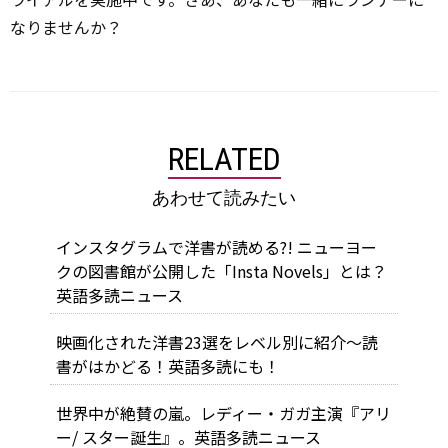
なりませんか？
RELATED
あわせて読みたい
インスタグラムで洋書が読める?! ニューヨー
クの図書館が公開した「Insta Novels」とは？
英語多読ニュース
映画化された洋書23選をレベル別に紹介～読
書がはかどる！英語多読にも！
世界中が絶賛の嵐。レディー・ガガ主演『アリ
ー/ スター誕生』。英語多読ニュース