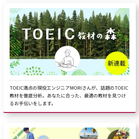
TOEIC満点の現役エンジニアMORIさんが、話題のTOEIC
教材を徹底分析。あなたに合った、最適の教材を見つけ
るお手伝いをします。