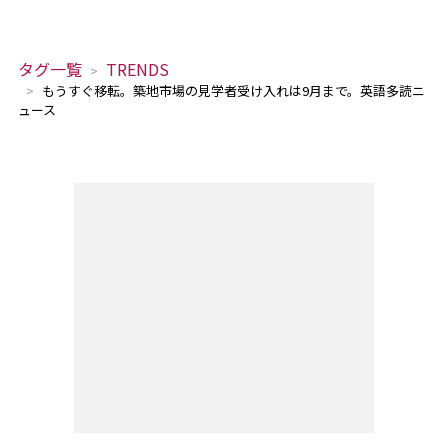
タグ一覧
TRENDS
もうすぐ移転。築地市場の見学者受け入れは9月まで。英語多読ニ
ュース