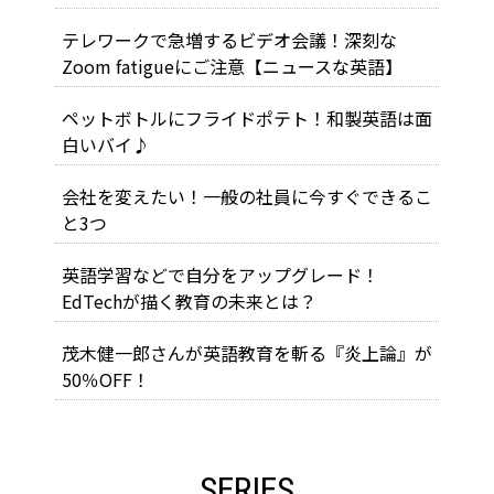
テレワークで急増するビデオ会議！深刻な
Zoom fatigueにご注意【ニュースな英語】
ペットボトルにフライドポテト！和製英語は面
白いバイ♪
会社を変えたい！一般の社員に今すぐできるこ
と3つ
英語学習などで自分をアップグレード！
EdTechが描く教育の未来とは？
茂木健一郎さんが英語教育を斬る『炎上論』が
50％OFF！
SERIES