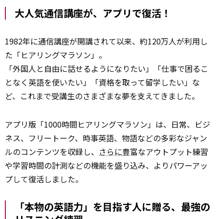
大人気通信講座が、アプリで復活！
1982年に通信講座が開講されて以来、約120万人が利用し
た「ヒアリングマラソン」。
「外国人と自由に話せるようになりたい」「仕事で困るこ
となく英語を使いたい」「資格を取って留学したい」な
ど、これまで受講生のさまざまな夢を支えてきました。
アプリ版「1000時間ヒアリングマラソン」は、日常、ビジ
ネス、フリートーク、時事英語、物語などの多彩なジャン
ルのコンテンツを収録し、
さらに
豊富なアウトプット練習
や学習時間の計測などの機能を盛り込み、よりパワーアッ
プして復活しました。
「本物の英語力」を目指す人に贈る、最強の