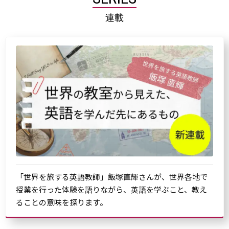
連載
「世界を旅する英語教師」飯塚直輝さんが、世界各地で
授業を行った体験を語りながら、英語を学ぶこと、教え
ることの意味を探ります。