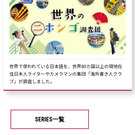
世界で使われている日本語を、世界80カ国以上の現地在
住日本人ライターやカメラマンの集団「海外書き人クラ
ブ」が調査しました。
SERIES一覧