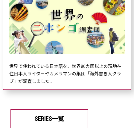
世界で使われている日本語を、世界80カ国以上の現地在
住日本人ライターやカメラマンの集団「海外書き人クラ
ブ」が調査しました。
SERIES一覧