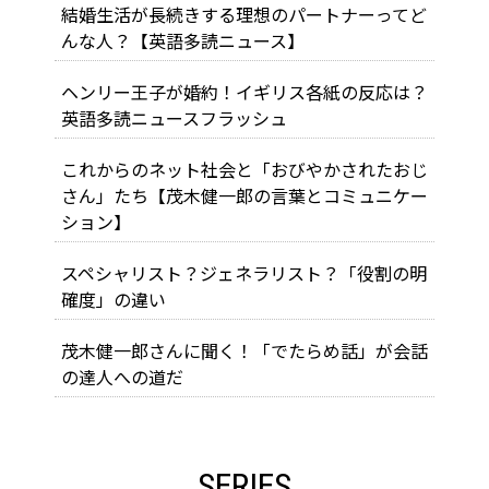
結婚生活が長続きする理想のパートナーってど
んな人？【英語多読ニュース】
ヘンリー王子が婚約！イギリス各紙の反応は？
英語多読ニュースフラッシュ
これからのネット社会と「おびやかされたおじ
さん」たち【茂木健一郎の言葉とコミュニケー
ション】
スペシャリスト？ジェネラリスト？「役割の明
確度」の違い
茂木健一郎さんに聞く！「でたらめ話」が会話
の達人への道だ
SERIES