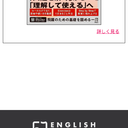
詳しく見る