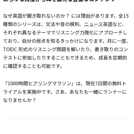
なぜ英語が聞き取れないのか？ には理由があります。全15
種類のシリーズは、文法や音の規則、
ニュース
英語など、
それぞれ異なるテーマでリスニング力強化にアプローチし
ており、自分の弱点を知るきっかけになります。月に一度、
TOEIC 形式のリスニング問題を解いたり、書き取りのコン
テストに参加したりすることもできるため、成長を定期的
に確認することも可能です。
「1000時間ヒ
アリ
ングマラソン」は、現在7日間の無料ト
ライアルを実施中です。さあ、あなたも一緒にランナーに
なりませんか？