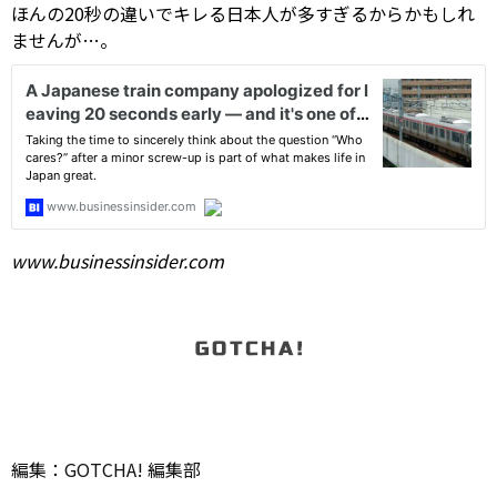
ほんの20秒の違いでキレる日本人が多すぎるからかもしれ
ませんが…。
www.businessinsider.com
編集：GOTCHA! 編集部