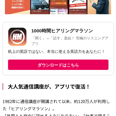
大人気通信講座が、アプリで復活！
1982年に通信講座が開講されて以来、約120万人が利用し
た「ヒアリングマラソン」。
「外国人と自由に話せるようになりたい」「仕事で困るこ