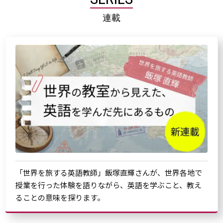
連載
「世界を旅する英語教師」飯塚直輝さんが、世界各地で
授業を行った体験を語りながら、英語を学ぶこと、教え
ることの意味を探ります。