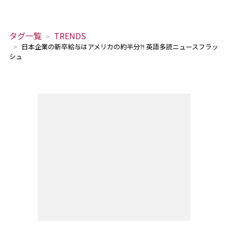
タグ一覧
TRENDS
日本企業の新卒給与はアメリカの約半分?! 英語多読ニュースフラッ
シュ