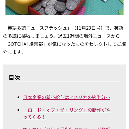
「英語多読
ニュース
フラッシュ」（11月23日号）で、英語
の多読に挑戦しましょう。過去1週間の海外ニュースから
「GOTCHA! 編集部」が気になったものをセレクトしてご紹
介します。
目次
日本企業の新卒給与はアメリカの約半分…
「ロード・オブ・ザ・リング」の新作がや
ってくる！