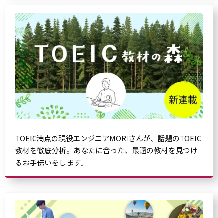
TOEIC満点の現役エンジニアMORIさんが、話題のTOEIC
教材を徹底分析。あなたに合った、最適の教材を見つけ
るお手伝いをします。