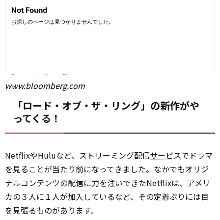
www.bloomberg.com
「ロード・オブ・ザ・リング」の新作がや
ってくる！
NetflixやHuluなど、ストリーミング配信
サービス
でドラマ
を見ることが当たり前になってきました。なかでもオリジ
ナルコンテンツの配信に力を注いできたNetflixは、アメリ
カの３人に１人が加入しているなど、その定着ぶりには目
を見張るものがあります。