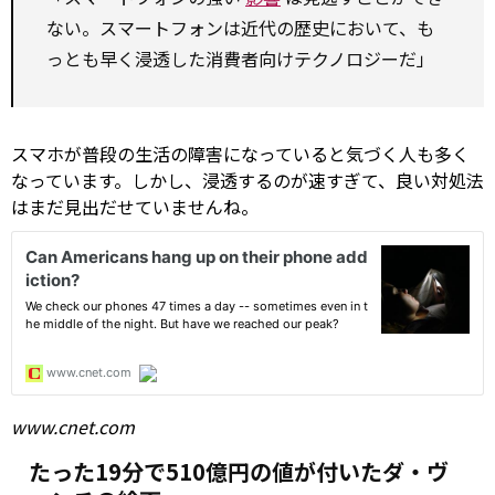
ない。スマートフォンは近代の歴史において、も
っとも早く浸透した消費者向けテクノロジーだ」
スマホが普段の生活の障害になっていると気づく人も多く
なっています。しかし、浸透するのが速すぎて、良い対処法
はまだ見出だせていませんね。
www.cnet.com
たった19分で510億円の値が付いたダ・ヴ