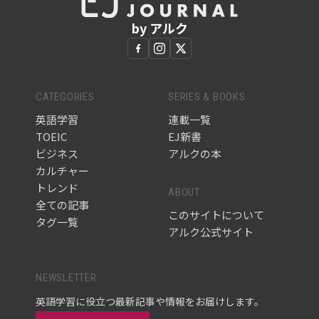
by アルク
CATEGORIES
SERIES & BOOKS
英語学習
連載一覧
TOEIC
EJ新書
ビジネス
アルクの本
カルチャー
トレンド
ABOUT
全ての記事
このサイトについて
タグ一覧
アルク公式サイト
NEWSLETTER
英語学習に役立つ最新記事や情報をお届けします。