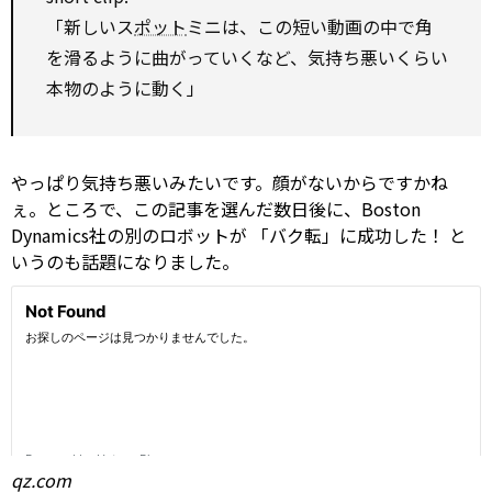
「新しいス
ポット
ミニは、この短い動画の中で角
を滑るように曲がっていくなど、気持ち悪いくらい
本物のように動く」
やっぱり気持ち悪いみたいです。顔がないからですかね
ぇ。ところで、この記事を選んだ数日後に、Boston
Dynamics社の別のロボットが
「バク転」に成功した！
と
いうのも話題になりました。
qz.com