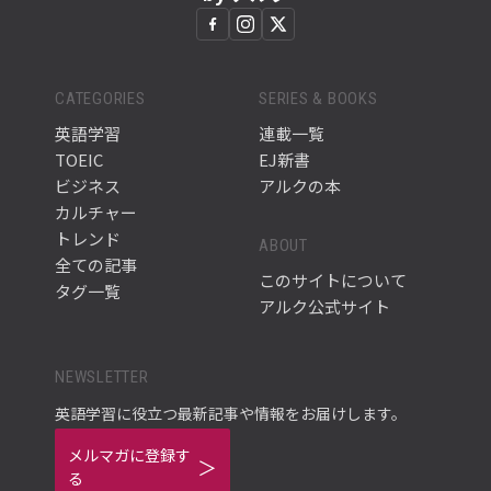
CATEGORIES
SERIES & BOOKS
英語学習
連載一覧
TOEIC
EJ新書
ビジネス
アルクの本
カルチャー
トレンド
ABOUT
全ての記事
このサイトについて
タグ一覧
アルク公式サイト
NEWSLETTER
英語学習に役立つ最新記事や情報をお届けします。
メルマガに登録す
る