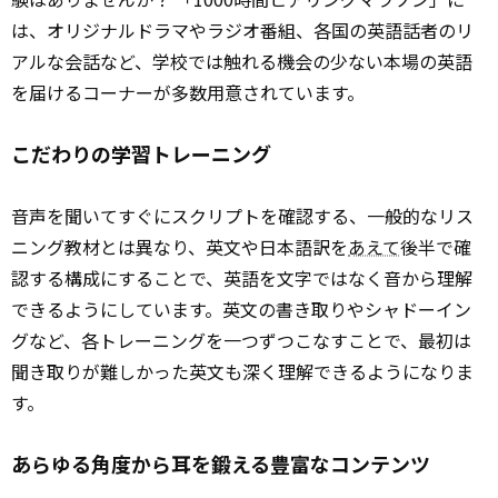
は、オリジナルドラマやラジオ番組、各国の英語話者のリ
アルな会話など、学校では触れる機会の少ない本場の英語
を届けるコーナーが多数用意されています。
こだわりの学習トレーニング
音声を聞いてすぐにスクリプトを確認する、一般的なリス
ニング教材とは異なり、英文や日本語訳を
あえて
後半で確
認する構成にすることで、英語を文字ではなく音から理解
できるようにしています。英文の書き取りやシャドーイン
グなど、各トレーニングを一つずつこなすことで、最初は
聞き取りが難しかった英文も深く理解できるようになりま
す。
あらゆる角度から耳を鍛える豊富なコンテンツ