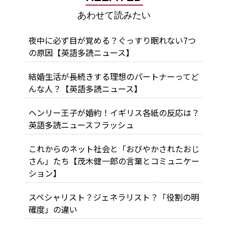
あわせて読みたい
夜中に必ず目が覚める？ぐっすり眠れない7つ
の原因【英語多読ニュース】
結婚生活が長続きする理想のパートナーってど
んな人？【英語多読ニュース】
ヘンリー王子が婚約！イギリス各紙の反応は？
英語多読ニュースフラッシュ
これからのネット社会と「おびやかされたおじ
さん」たち【茂木健一郎の言葉とコミュニケー
ション】
スペシャリスト？ジェネラリスト？「役割の明
確度」の違い