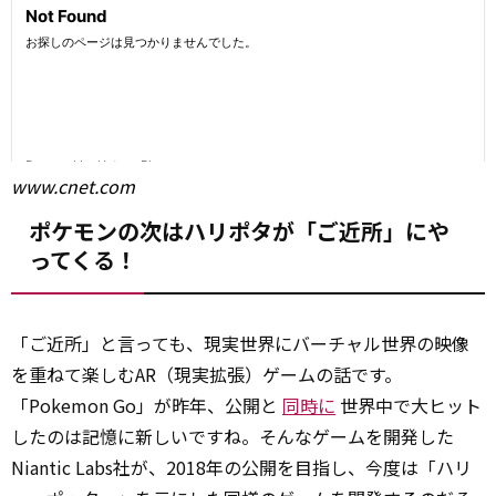
www.cnet.com
ポケモンの次はハリポタが「ご近所」にや
ってくる！
「ご近所」と言っても、現実世界にバーチャル世界の映像
を重ねて楽しむAR（現実拡張）ゲームの話です。
「Pokemon Go」が昨年、公開と
同時に
世界中で大ヒット
したのは記憶に新しいですね。そんなゲームを開発した
Niantic Labs社が、2018年の公開を目指し、今度は「ハリ