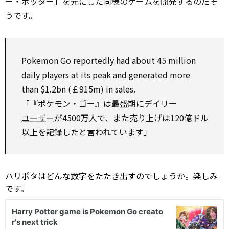
ー・ポッター」を元にした同様のゲームを開発するのだそ
うです。
Pokemon Go reportedly had about 45 million
daily players at its peak and generated
more
than
$1.2bn (￡915m) in sales.
「『ポケモン・ゴー』は最盛期にデイリー
ユーザー
が4500万人で、また売り上げは120億ドル
以上を記録したと言われています」
ハリポタはどんな数字をたたき出すのでしょうか。楽しみ
です。