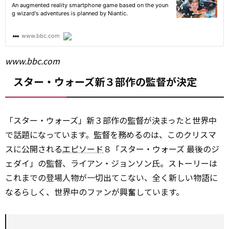
www.bbc.com
スター・ウォーズ新３部作の監督が決定
「スター・ウォーズ」新３部作の監督が決まったと世界中
で話題になっています。監督を務めるのは、このクリスマ
スに公開される
エピソード
８「スター・ウォーズ 最後のジ
ェダイ」の監督、ライアン・ジョンソン氏。ストーリーは
これまでの登場人物が一切出てこない、全く新しい物語に
なるらしく、世界中のファンが興奮しています。