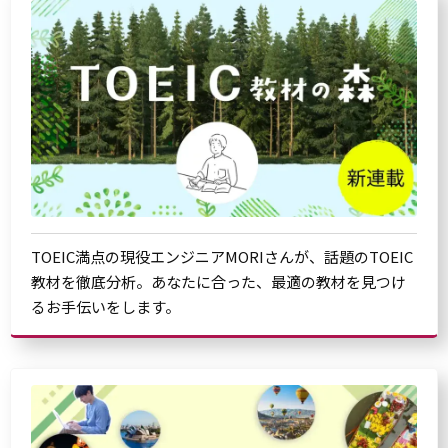
TOEIC満点の現役エンジニアMORIさんが、話題のTOEIC
教材を徹底分析。あなたに合った、最適の教材を見つけ
るお手伝いをします。