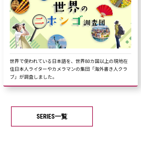
世界で使われている日本語を、世界80カ国以上の現地在
住日本人ライターやカメラマンの集団「海外書き人クラ
ブ」が調査しました。
SERIES一覧