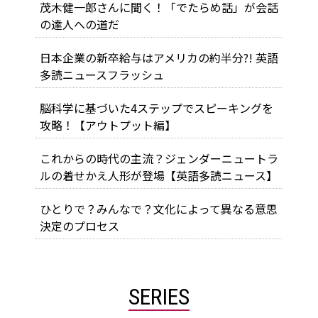
茂木健一郎さんに聞く！「でたらめ話」が会話
の達人への道だ
日本企業の新卒給与はアメリカの約半分?! 英語
多読ニュースフラッシュ
脳科学に基づいた4ステップでスピーキングを
攻略！【アウトプット編】
これからの時代の主流？ジェンダーニュートラ
ルの着せかえ人形が登場【英語多読ニュース】
ひとりで？みんなで？文化によって異なる意思
決定のプロセス
SERIES