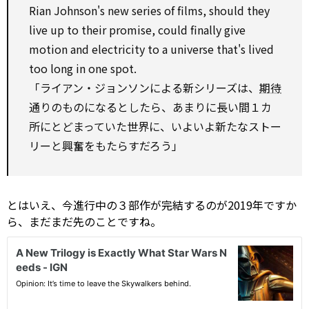
Rian Johnson's new series of films,
should
they
live
up to
their promise, could finally give
motion and electricity
to
a universe that's lived
too long in one spot.
「ライアン・ジョンソンによる新シリーズは、
期待
通りのものになるとしたら、あまりに長い間１カ
所にとどまっていた世界に、いよいよ新たなストー
リーと興奮をもたらすだろう」
とはいえ、今進行中の３部作が完結するのが2019年ですか
ら、まだまだ先のことですね。