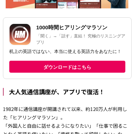
大人気通信講座が、アプリで復活！
1982年に通信講座が開講されて以来、約120万人が利用し
た「ヒアリングマラソン」。
「外国人と自由に話せるようになりたい」「仕事で困るこ
となく英語を使いたい」「資格を取って留学したい」な