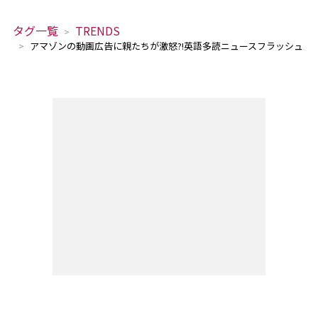
タグ一覧
TRENDS
アマゾンの動画広告に親たちが激怒?!英語多読ニュースフラッシュ