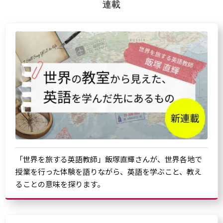
連載
「世界を旅する英語教師」飯塚直輝さんが、世界各地で
授業を行った体験を語りながら、英語を学ぶこと、教え
ることの意味を探ります。