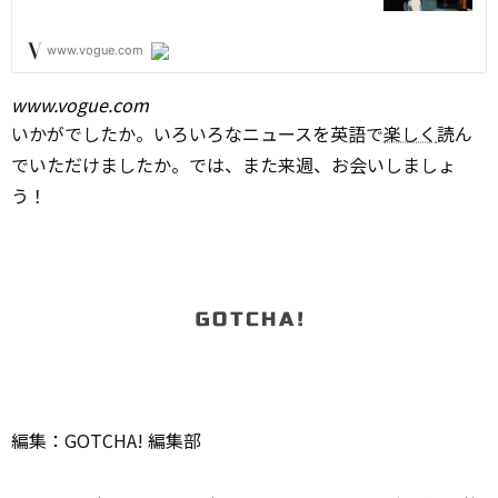
www.vogue.com
いかがでしたか。いろいろなニュースを英語で
楽しく
読ん
でいただけましたか。では、また来週、お会いしましょ
う！
編集：GOTCHA! 編集部