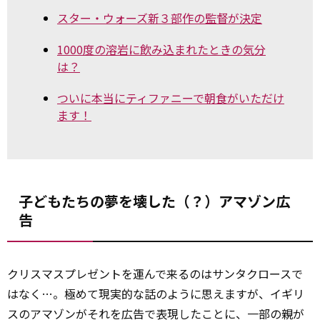
スター・ウォーズ新３部作の監督が決定
1000度の溶岩に飲み込まれたときの気分
は？
ついに本当にティファニーで朝食がいただけ
ます！
子どもたちの夢を壊した（？）アマゾン広
告
クリスマスプレゼントを運んで来るのはサンタクロースで
はなく…。極めて現実的な話のように思えますが、イギリ
スのアマゾンがそれを広告で表現したことに、一部の親が