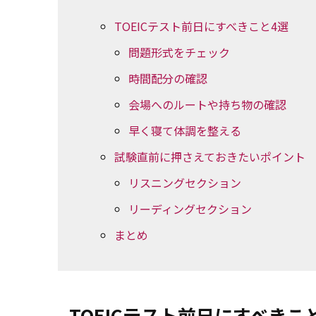
TOEICテスト前日にすべきこと4選
問題形式をチェック
時間配分の確認
会場へのルートや持ち物の確認
早く寝て体調を整える
試験直前に押さえておきたいポイント
リスニングセクション
リーディングセクション
まとめ
TOEICテスト前日にすべきこ