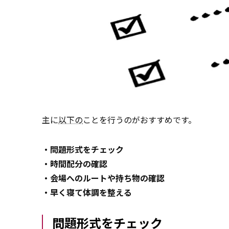
主に
以下の
ことを行うのがおすすめです。
・問題形式をチェック
・時間配分の確認
・会場へのルートや持ち物の確認
・早く寝て体調を整える
問題形式をチェック