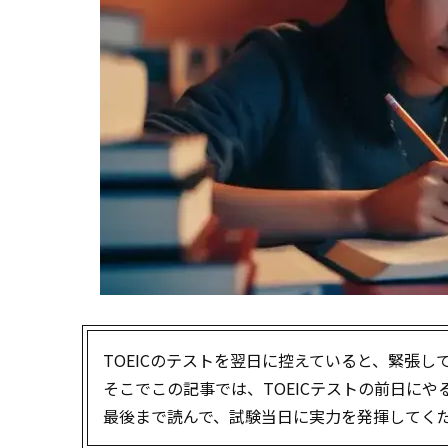
TOEICのテストを翌日に控えていると、緊張
そこでこの記事では、TOEICテストの前日に
最後まで読んで、試験当日に実力を発揮してく