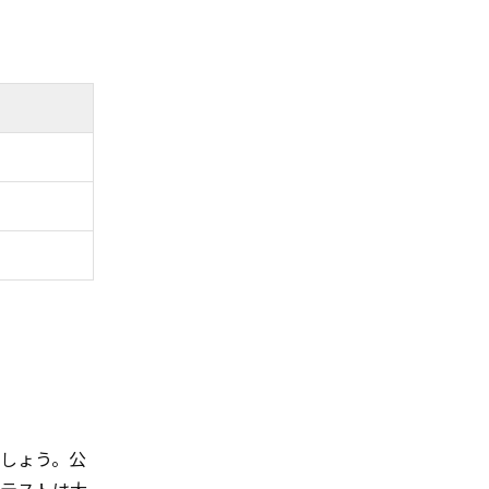
しょう。公