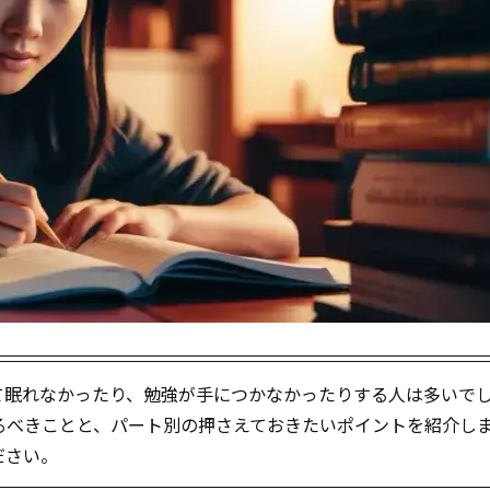
して眠れなかったり、勉強が手につかなかったりする人は多いで
やるべきことと、パート別の押さえておきたいポイントを紹介し
ださい。