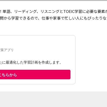
です！単語、リーディング、リスニングとTOEIC学習に必要な要
1問から学習できるので、仕事や家事で忙しい人にもぴったりな