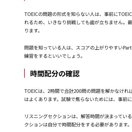
TOEICの問題の形式を知らない人は、事前にTOE
れるため、いきなり挑戦しても歯が立ちません。
ります。
問題を知っている人は、スコアの上がりやすいPart
練習をするといいでしょう。
時間配分の確認
TOEICは、2時間で
合計
200問の問題を解かなけ
はよくあります。試験で焦らないためには、事前
リスニングセクションは、解答時間が決まっている
クションは自分で時間配分をする必要があります。