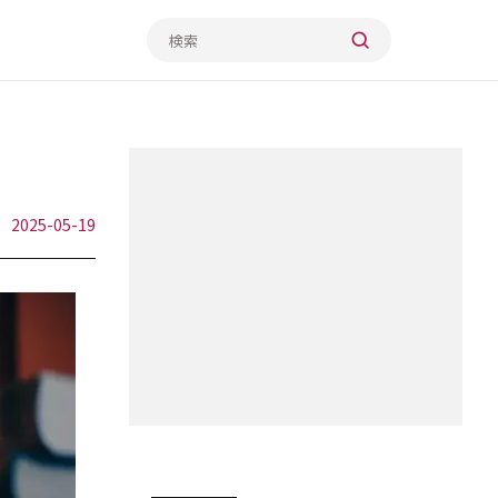
2025-05-19