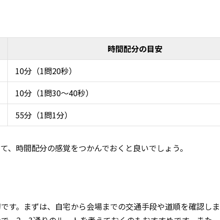
時間配分の目安
10分（1問20秒）
10分（1問30～40秒）
55分（1問1分）
て、時間配分の感覚をつかんでおくと良いでしょう。
切です。まずは、自宅から会場までの交通手段や道順を確認しま