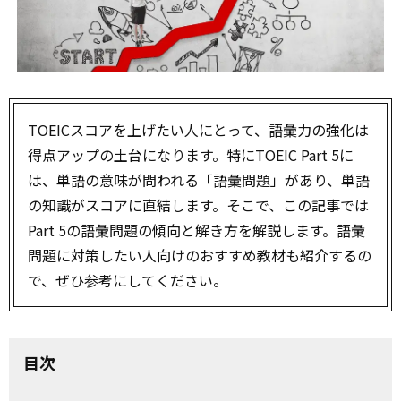
TOEICスコアを上げたい人にとって、語彙力の強化は
得点アップの土台になります。特にTOEIC Part 5に
は、単語の意味が問われる「語彙問題」があり、単語
の知識がスコアに直結します。そこで、この記事では
Part 5の語彙問題の傾向と解き方を解説します。語彙
問題に対策したい人向けのおすすめ教材も紹介するの
で、ぜひ参考にしてください。
目次