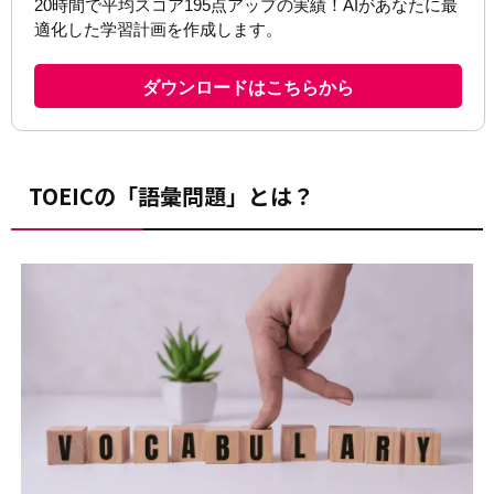
TOEICの「語彙問題」とは？