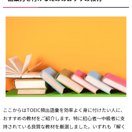
ここからはTOEIC頻出語彙を効率よく身に付けたい人に、
おすすめの教材をご紹介します。特に
初心者
〜中級者に支
持されている良質な教材を厳選しました。いずれも「解く