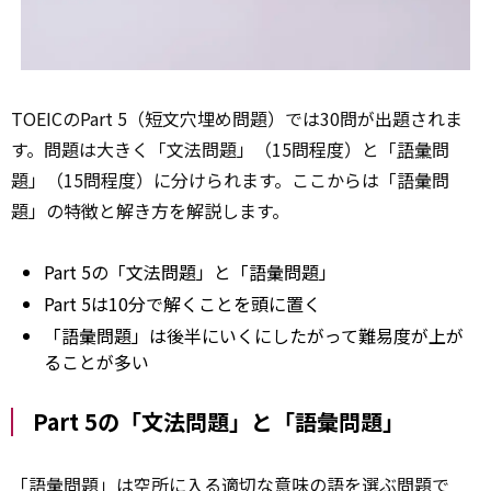
TOEICのPart 5（短文穴埋め問題）では30問が出題されま
す。問題は大きく「文法問題」（15問程度）と「
語彙
問
題」（15問程度）に分けられます。ここからは「語彙問
題」の特徴と解き方を解説します。
Part 5の「文法問題」と「語彙問題」
Part 5は10分で解くことを頭に置く
「語彙問題」は後半にいくにしたがって難易度が上が
ることが多い
Part 5の「文法問題」と「語彙問題」
「語彙問題」は空所に入る適切な意味の語を選ぶ問題で