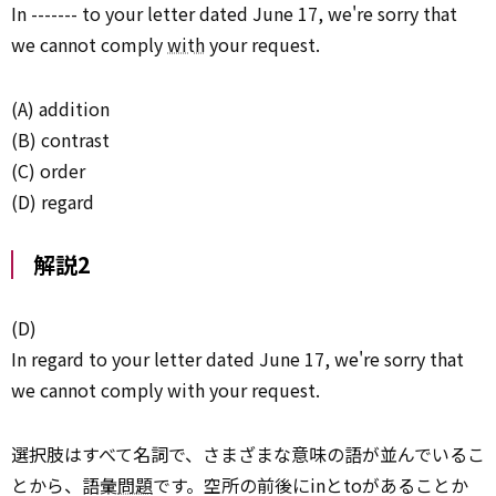
In ------- to your letter dated June 17, we're sorry that
we cannot comply
with
your request.
(A) addition
(B) contrast
(C) order
(D) regard
解説2
(D)
In regard to your letter dated June 17, we're sorry that
we cannot comply with your request.
選択肢はすべて名詞で、さまざまな意味の語が並んでいるこ
とから、語彙
問題
です。空所の前後にinとtoがあることか