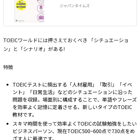
ジャパンタイムズ
TOEICワールドには押さえておくべき 「シチュエーショ
ン」と「シナリオ」がある!
特徴
TOEICテストに頻出する「人材雇用」「取引」「イベ
ント」「日常生活」などのシチュエーションに沿った
問題を収録。場面別に構成することで、単語やフレーズ
を効率よく記憶に定着させる、新しいタイプのTOEIC
教材です。
スキマ時間を使って効率よくTOEICの試験勉強をしたい
ビジネスパーソン、現在TOEIC500~600点で730点をめ
ざす人に最適です。