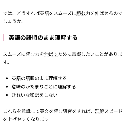
では、どうすれば英語をスムーズに
読む
力を伸ばせるので
しょうか。
英語の語順のまま理解する
スムーズに読む力を
伸ばす
ために意識したいことがありま
す。
英語の語順のまま理解する
意味のかたまりごとに理解する
きれいな和訳をしない
これらを意識して英文を読む練習をすれば、
理解
スピード
を上げやすくなります。