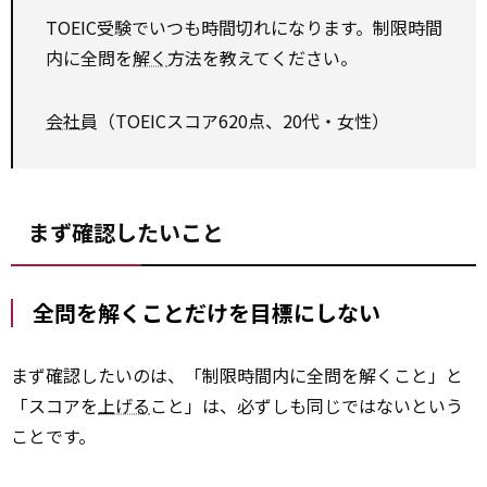
TOEIC受験でいつも時間切れになります。制限時間
内に全問を
解く
方法を教えてください。
会社
員（TOEICスコア620点、20代・女性）
まず確認したいこと
全問を解くことだけを目標にしない
まず確認したいのは、「制限時間内に全問を解くこと」と
「スコアを
上げる
こと」は、必ずしも同じではないという
ことです。