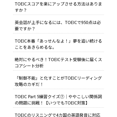
TOEICスコアを楽にアップさせる方法はありま
すか？
英会話が上手になるには、TOEICで950点は必
要ですか？
TOEIC本番「あっせんなよ！」夢を追い続ける
ことをあきらめるな。
絶対にやるべき！TOEICテスト受験後に届くス
コアシート分析
「制御不能」と化すことがTOEICリーディング
攻略のカギだ！
TOEIC Part 5練習クイズ⑦｜ややこしい関係詞
の問題に挑戦！【いつでもTOEIC対策】
TOEICのリスニングで4カ国の英語発音に対応