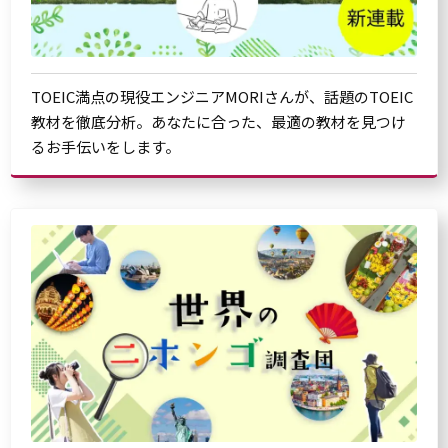
TOEIC満点の現役エンジニアMORIさんが、話題のTOEIC
教材を徹底分析。あなたに合った、最適の教材を見つけ
るお手伝いをします。