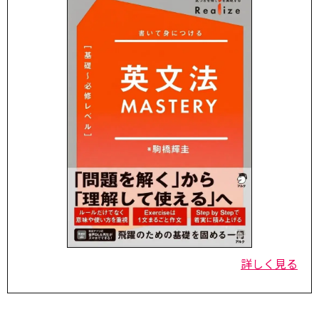
詳しく見る