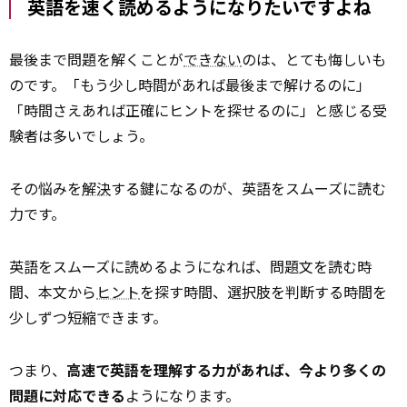
英語を速く読めるようになりたいですよね
最後まで問題を解くことが
できない
のは、とても悔しいも
のです。「もう少し時間があれば最後まで解けるのに」
「時間さえあれば正確にヒントを探せるのに」と感じる受
験者は多いでしょう。
その悩みを
解決
する鍵になるのが、英語をスムーズに読む
力です。
英語をスムーズに読めるようになれば、問題文を読む時
間、本文から
ヒント
を探す時間、選択肢を判断する時間を
少しずつ短縮できます。
つまり、
高速で英語を理解する力があれば、今より多くの
問題に対応できる
ようになります。