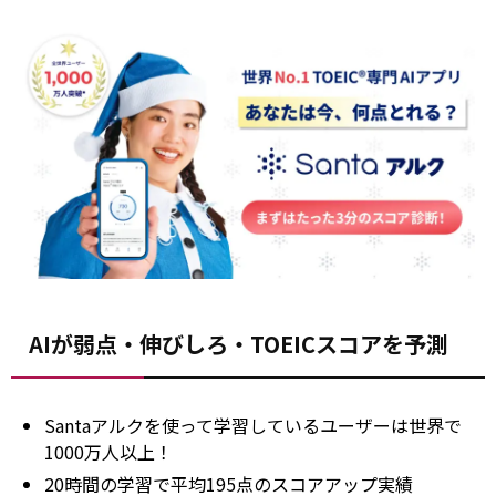
AIが弱点・伸びしろ・TOEICスコアを予測
Santaアルクを使って学習しているユーザーは世界で
1000万人以上！
20時間の学習で平均195点のスコアアップ実績