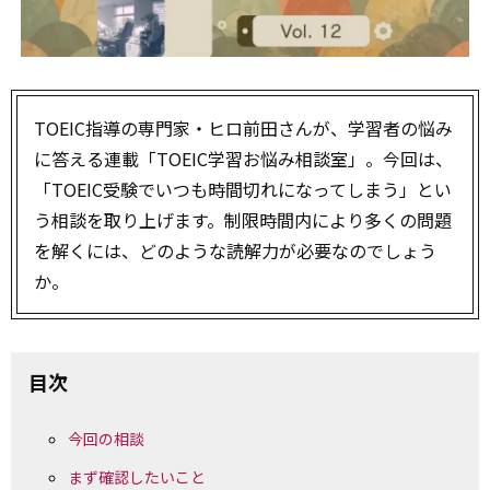
TOEIC指導の専門家・ヒロ前田さんが、学習者の悩み
に答える連載「TOEIC学習お悩み相談室」。今回は、
「TOEIC受験でいつも時間切れになってしまう」とい
う相談を取り上げます。制限時間内により多くの問題
を解くには、どのような読解力が必要なのでしょう
か。
目次
今回の相談
まず確認したいこと