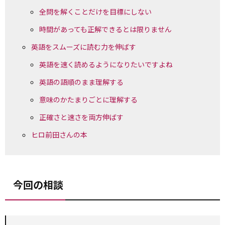
全問を解くことだけを目標にしない
時間があっても正解できるとは限りません
英語をスムーズに読む力を伸ばす
英語を速く読めるようになりたいですよね
英語の語順のまま理解する
意味のかたまりごとに理解する
正確さと速さを両方伸ばす
ヒロ前田さんの本
今回の相談