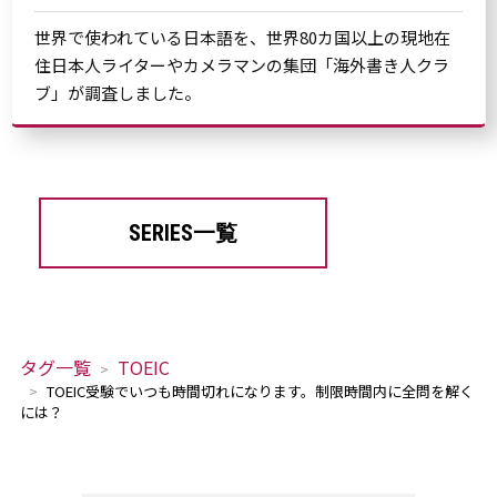
世界で使われている日本語を、世界80カ国以上の現地在
住日本人ライターやカメラマンの集団「海外書き人クラ
ブ」が調査しました。
SERIES一覧
タグ一覧
TOEIC
TOEIC受験でいつも時間切れになります。制限時間内に全問を解く
には？