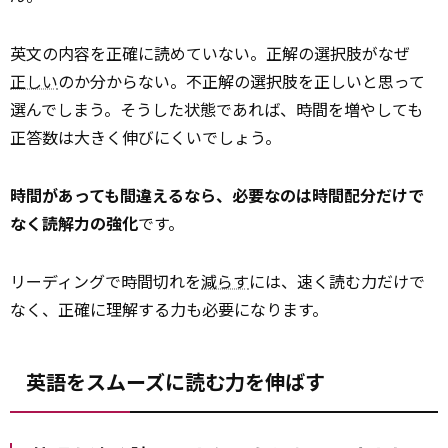
英文の内容を正確に読めていない。正解の選択肢がなぜ
正しい
のか分からない。不正解の選択肢を正しいと思って
選んでしまう。そうした状態であれば、時間を増やしても
正答数は大きく伸びにくいでしょう。
時間があっても間違えるなら、必要なのは時間配分だけで
なく読解力の強化
です。
リーディングで時間切れを
減らす
には、速く読む力だけで
なく、正確に理解する力も必要になります。
英語をスムーズに読む力を伸ばす