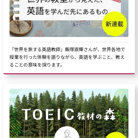
「世界を旅する英語教師」飯塚直輝さんが、世界各地で
授業を行った体験を語りながら、英語を学ぶこと、教え
ることの意味を探ります。