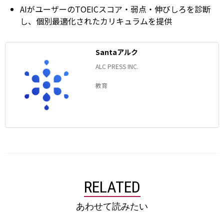
AIがユーザーのTOEICスコア・弱点・伸びしろを診断
し、個別最適化されたカリキュラムを提供
Santaアルク
ALC PRESS INC.
教育
RELATED
あわせて読みたい