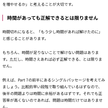
を増やせるか」と
考え
ることが大切です。
時間があっても正解できるとは限りません
時間切れになると、「もう少し時間があれば解けたのに」
と感じることがあります。
もちろん、時間が足りないことで解けない問題はありま
す。
ただ
し、時間さえあれば必ず正解できる、とは限りま
せん。
例えば、Part 7の前半にあるシングルパッセージを考えてみ
ましょう。
比較
的早い段階で取り組んでいるはずなので、
後半の問題よりは時間に余裕があるはずです。それでも正
答率が高くないのであれば、問題は時間だけではありませ
ん。