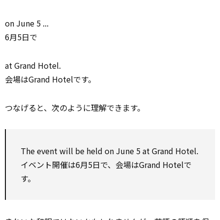
on June 5 ...
6月5日で
at Grand Hotel.
会場はGrand Hotelです。
つなげると、次のように理解できます。
The event will be held on June 5 at Grand Hotel.
イベント開催は6月5日で、会場はGrand Hotelで
す。