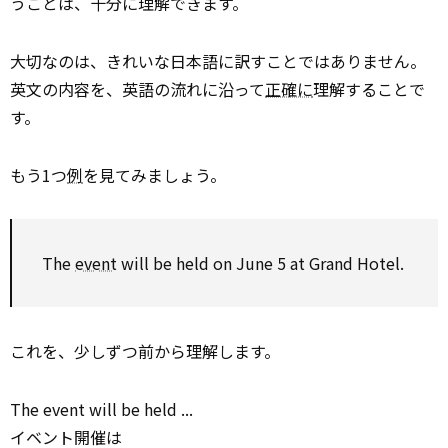
うことは、十分に理解できます。
大切なのは、きれいな日本語に訳すことではありません。
英文の内容を、英語の流れに沿って
正確に
理解することで
す。
もう1つ
例
を見てみましょう。
The
event
will be held on June 5 at Grand Hotel.
これを、少しずつ前から理解します。
The event will be held ...
イベント開催は