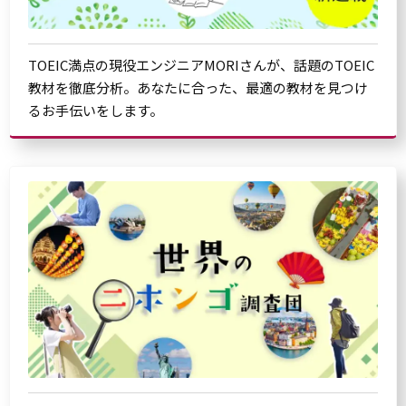
TOEIC満点の現役エンジニアMORIさんが、話題のTOEIC
教材を徹底分析。あなたに合った、最適の教材を見つけ
るお手伝いをします。