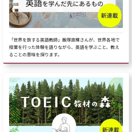
「世界を旅する英語教師」飯塚直輝さんが、世界各地で
授業を行った体験を語りながら、英語を学ぶこと、教え
ることの意味を探ります。