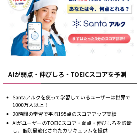
AIが弱点・伸びしろ・TOEICスコアを予測
Santaアルクを使って学習しているユーザーは世界で
1000万人以上！
20時間の学習で平均195点のスコアアップ実績
AIがユーザーのTOEICスコア・弱点・伸びしろを診断
し、個別最適化されたカリキュラムを提供