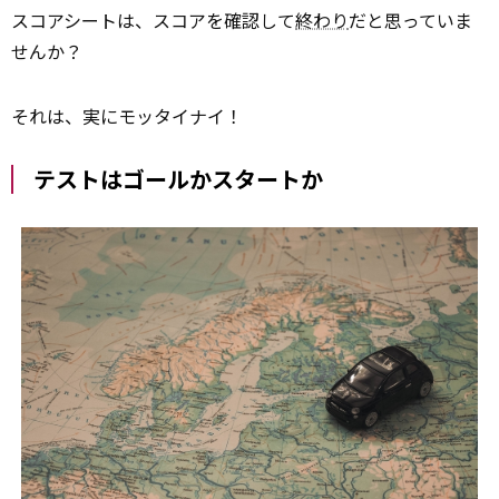
スコアシートは、スコアを確認して
終わり
だと思っていま
せんか？
それは、実にモッタイナイ！
テストはゴールかスタートか