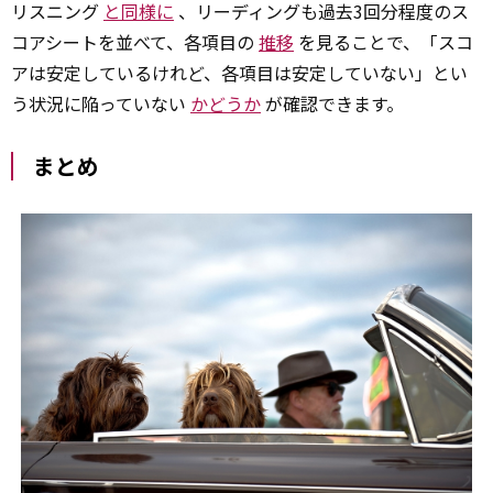
リスニング
と同様に
、リーディングも過去3回分程度のス
コアシートを並べて、各項目の
推移
を見ることで、「スコ
アは安定しているけれど、各項目は安定していない」とい
う状況に陥っていない
かどうか
が確認できます。
まとめ