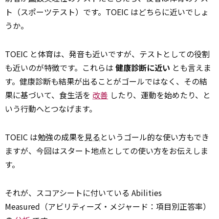
ト（スポーツテスト）です。TOEIC はどちらに近いでしょ
うか。
TOEIC と体育は、発音も近いですが、テストとしての役割
も近いのが特徴です。これらは
健康診断に近い
とも言えま
す。健康診断も結果が出ることがゴールではなく、その結
果に基づいて、食生活を
改善
したり、運動を始めたり、と
いう行動へとつなげます。
TOEIC は勉強の成果を
見る
というゴール的な使い方もでき
ますが、今回はスタート地点としての使い方をお伝えしま
す。
それが、スコアシートに付いている Abilities
Measured（アビリティーズ・メジャード：項目別正答率）