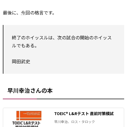
最後に、
今
回の格言です。
終了のホイッスルは、次の試合の開始のホイッス
ルでもある。
岡田武史
早川幸治さんの本
TOEIC® L&Rテスト 直前対策模試
早川幸治、ロス・タロック