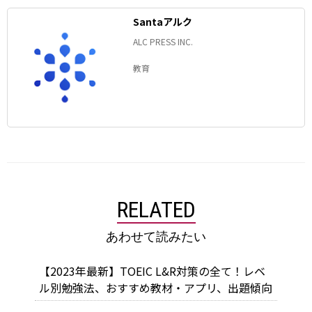
Santaアルク
ALC PRESS INC.
教育
RELATED
あわせて読みたい
【2023年最新】TOEIC L&R対策の全て！レベ
ル別勉強法、おすすめ教材・アプリ、出題傾向