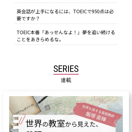
英会話が上手になるには、TOEICで950点は必
要ですか？
TOEIC本番「あっせんなよ！」夢を追い続ける
ことをあきらめるな。
SERIES
連載