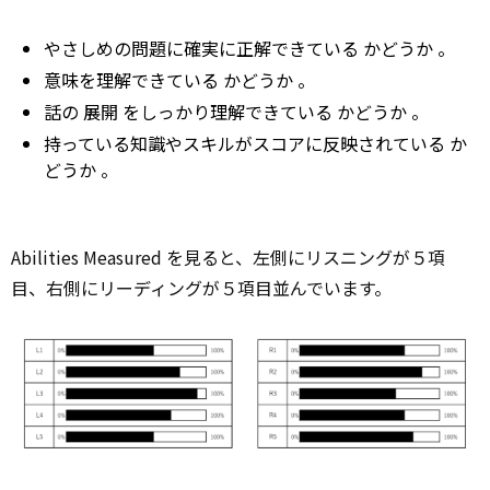
やさしめの問題に確実に正解できている
かどうか
。
意味を理解できている
かどうか
。
話の
展開
をしっかり理解できている
かどうか
。
持っている知識やスキルがスコアに反映されている
か
どうか
。
Abilities Measured を見ると、左側にリスニングが５項
目、右側にリーディングが５項目並んでいます。