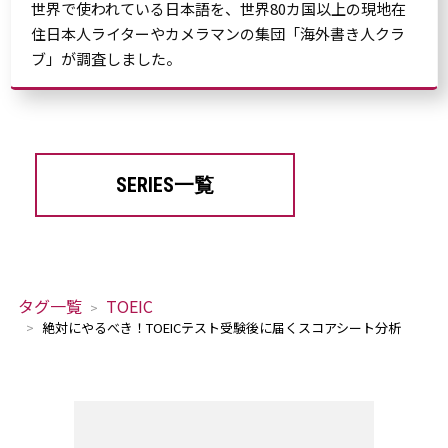
世界で使われている日本語を、世界80カ国以上の現地在
住日本人ライターやカメラマンの集団「海外書き人クラ
ブ」が調査しました。
SERIES一覧
タグ一覧
TOEIC
絶対にやるべき！TOEICテスト受験後に届くスコアシート分析