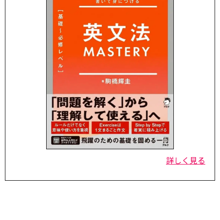
詳しく見る