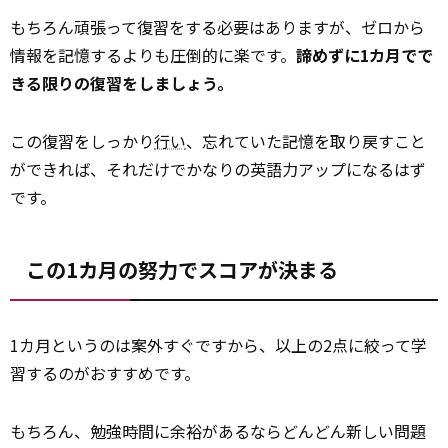
もちろん頑張って復習をする必要はありますが、ゼロから
情報を記憶するよりも圧倒的に楽です。
諦めずに1カ月でで
きる限りの復習をしましょう。
この復習をしっかり
行い
、忘れていた記憶を取り戻すこと
ができれば、それだけでかなりの英語力アップになるはず
です。
この1カ月の努力でスコアが決まる
1カ月というのは案外すぐですから、以上の2点に絞って学
習するのがおすすめです。
もちろん、勉強時間に余裕があるならどんどん新しい問題