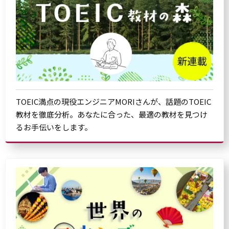
TOEIC満点の現役エンジニアMORIさんが、話題のTOEIC
教材を徹底分析。あなたに合った、最適の教材を見つけ
るお手伝いをします。