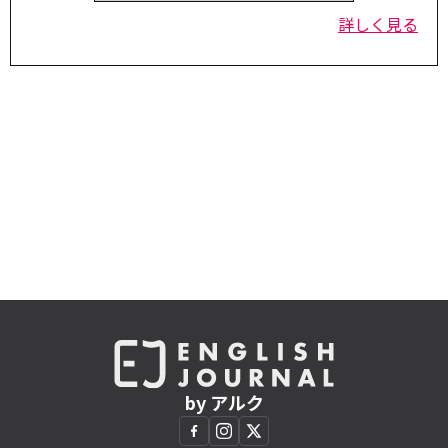
詳しく見る
by アルク