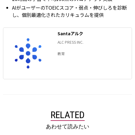
AIがユーザーのTOEICスコア・弱点・伸びしろを診断
し、個別最適化されたカリキュラムを提供
Santaアルク
ALC PRESS INC.
教育
RELATED
あわせて読みたい