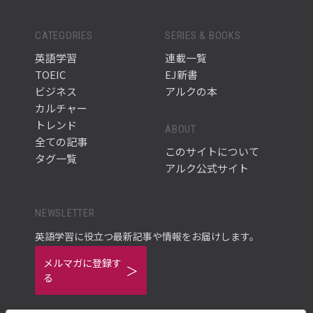
CATEGORIES
SERIES & BOOKS
英語学習
連載一覧
TOEIC
EJ新書
ビジネス
アルクの本
カルチャー
トレンド
ABOUT
全ての記事
このサイトについて
タグ一覧
アルク公式サイト
NEWSLETTER
英語学習に役立つ最新記事や情報をお届けします。
メルマガに登録す
る