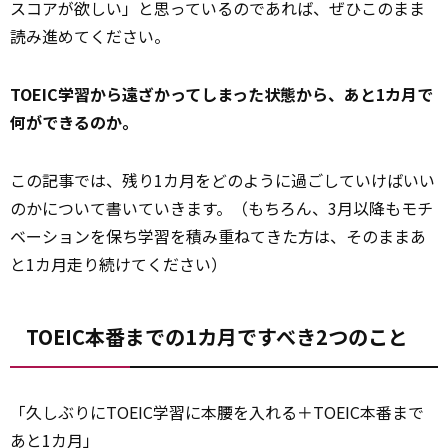
スコアが欲しい」と思っているのであれば、ぜひこのまま
読み進めてください。
TOEIC学習から遠ざかってしまった状態から、あと1カ月で
何ができるのか。
この記事では、残り1カ月をどのように過ごしていけばいい
のかについて書いていきます。（もちろん、3月以降もモチ
ベーションを保ち学習を積み重ねてきた方は、そのままあ
と1カ月走り続けてください）
TOEIC本番までの1カ月ですべき2つのこと
「久しぶりにTOEIC学習に本腰を入れる＋TOEIC本番まで
あと1カ月」