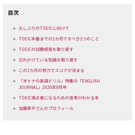
目次
久しぶりのTOEICに向けて
TOEIC本番までの1カ月ですべき2つのこと
TOEICの試験感覚を取り戻す
忘れかけている知識を取り戻す
この1カ月の努力でスコアが決まる
「オトナの英語ドリル」特集の『ENGLISH
JOURNAL』2020年9月号
TOEIC満点者になるための思考がわかる本
加藤草平さんのプロフィール