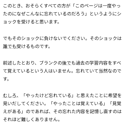
このとき、おそらくすべての方が「このページは一度やっ
たのになぜこんなに忘れているのだろう」というようにシ
ョックを受けると思います。
でもそのショックに負けないでください。そのショックは
誰でも
受けるものです。
前述したとおり、ブランクの
後で
も過去の学習内容をすべ
て覚えているという人はいません。忘れていて当然なので
す。
むしろ
、「やったけど忘れている」と思えたことに希望を
見いだしてください。「やったことは覚えている」「見覚
えがある」のであれば、その忘れた内容を記憶し直すのは
それほど難しくありません。