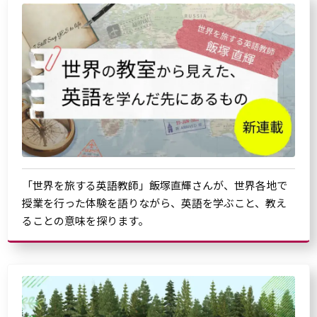
「世界を旅する英語教師」飯塚直輝さんが、世界各地で
授業を行った体験を語りながら、英語を学ぶこと、教え
ることの意味を探ります。