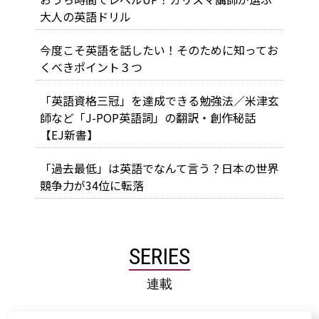
大人の英語ドリル
今度こそ英語を話したい！そのために知ってお
くべきポイント３つ
「英語資格三冠」を達成できる勉強法／米津玄
師など「J-POP英語詞」の翻訳・創作秘話
【EJ新書】
「過去最低」は英語でなんて言う？日本の世界
競争力が34位に転落
SERIES
連載