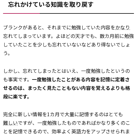
忘れかけている知識を取り戻す
ブランクがあると、それまでに勉強していた内容を
かなり
忘れてしまっています。よほどの天才でも、数カ月前に勉強
していたことを少しも忘れていないなどあり得ないでしょ
う。
しかし、忘れてしまったとはいえ、一度勉強したというの
も事実です。
一度勉強したことがある内容を記憶に定着さ
せるのは、まったく見たこともない内容を覚えるよりも格
段に楽です。
完全に新しい情報を1カ月で大量に記憶するのはとても
難しい
ですが、一度勉強したものであればかなり多くのこ
とを記憶できるので、効率よく英語力をアップさせられま