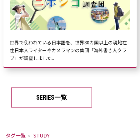
世界で使われている日本語を、世界80カ国以上の現地在
住日本人ライターやカメラマンの集団「海外書き人クラ
ブ」が調査しました。
SERIES一覧
タグ一覧
STUDY