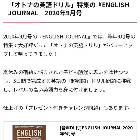
「オトナの英語ドリル」特集の『ENGLISH
JOURNAL』2020年9月号
2020年9月号の『ENGLISH JOURNAL』では、昨年9月号の
特集で大好評だった「オトナの英語ドリル」がパワーアッ
プして帰ってきました！
夏休みの宿題に悩まされた子ども
時代
に思いをはせつつ
も、5日間で完成する英語の「超難関」ドリル問題に挑戦
し、レベルの高い英語力を身に付けましょう。
仕上げの「プレゼント付きチャ
レンジ
問題」もあります。
[音声DL付]ENGLISH JOURNAL 2020
年9月号