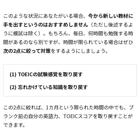
このような状況にあなたがいる場合、
今から新しい教材に
手を出すというのはおすすめしません
（ただし後述するよ
うに模試は除く）。もちろん、毎日、何時間も勉強する時
間があるのなら別ですが、時間が限られている場合はぜひ
次の2点に絞って対策
をするようにしましょう。
(1) TOEICの試験感覚を取り戻す
(2) 忘れかけている知識を取り戻す
この2点に絞れば、1カ月という限られた時間の中でも、ブ
ランク
前の
自分の英語力、TOEICスコアを取り戻すことが
できます。