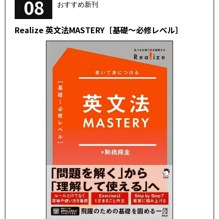
08
おすすめ新刊
Realize 英文法MASTERY［基礎～必修レベル］