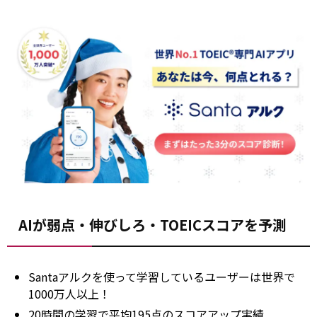
AIが弱点・伸びしろ・TOEICスコアを予測
Santaアルクを使って学習しているユーザーは世界で
1000万人以上！
20時間の学習で平均195点のスコアアップ実績