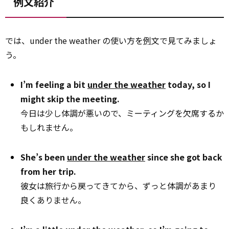
例文紹介
では、under the weather の使い方を
例
文で見てみましょ
う。
I’m feeling a bit
under the weather
today, so I
might skip the meeting.
今日は少し体調が悪いので、ミーティングを欠席するか
もしれません。
She’s been
under the weather
since she got back
from her trip.
彼女は旅行から戻ってきてから、ずっと体調があまり
良くありません。