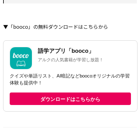
▼「booco」の無料ダウンロードはこちらから