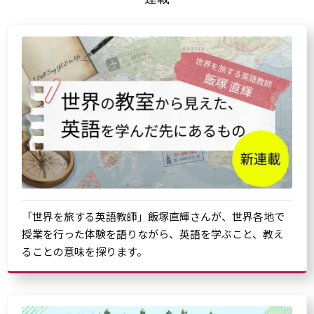
「世界を旅する英語教師」飯塚直輝さんが、世界各地で
授業を行った体験を語りながら、英語を学ぶこと、教え
ることの意味を探ります。