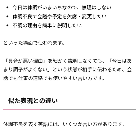
今日は体調がいまいちなので、無理はしない
体調不良で会議や予定を欠席・変更したい
不調の理由を簡単に説明したい
といった場面で使われます。
「具合が
悪い
理由」を細かく説明しなくても、「今日はあ
まり調子がよくない」という状態が相手に伝わるため、会
話でも仕事の連絡でも使いやすい言い方です。
似た表現との違い
体調不良を表す英語には、いくつか言い方があります。