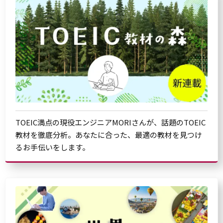
TOEIC満点の現役エンジニアMORIさんが、話題のTOEIC
教材を徹底分析。あなたに合った、最適の教材を見つけ
るお手伝いをします。