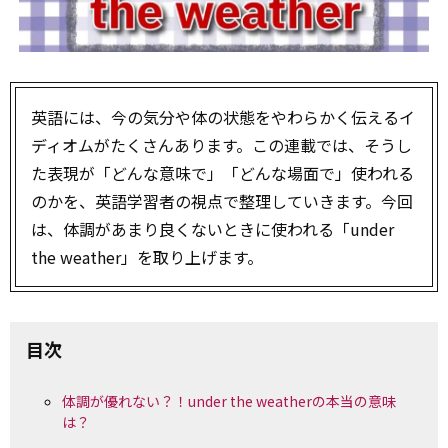
英語には、今の気分や体の状態をやわらかく伝えるイ
ディオムがたくさんあります。この連載では、そうし
た表現が「どんな意味で」「どんな場面で」使われる
のかを、英語学習者の視点で整理していきます。今回
は、体調があまり良くないときに使われる「under
the weather」を取り上げます。
目次
体調が優れない？！under the weatherの本当の意味
は？