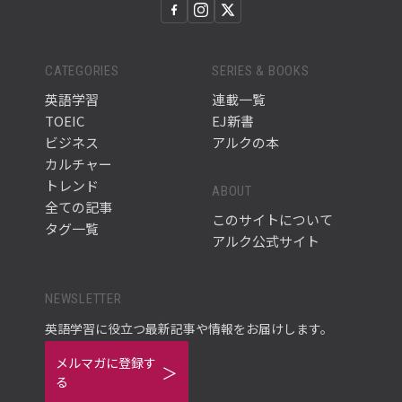
CATEGORIES
SERIES & BOOKS
英語学習
連載一覧
TOEIC
EJ新書
ビジネス
アルクの本
カルチャー
トレンド
ABOUT
全ての記事
このサイトについて
タグ一覧
アルク公式サイト
NEWSLETTER
英語学習に役立つ最新記事や情報をお届けします。
メルマガに登録す
る