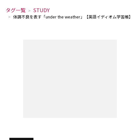
タグ一覧
STUDY
体調不良を表す「under the weather」【英語イディオム学習帳】