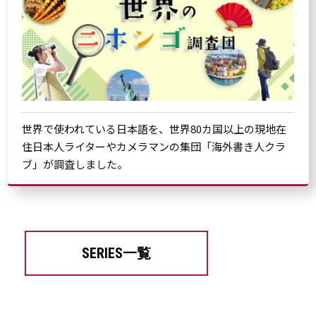
世界で使われている日本語を、世界80カ国以上の現地在
住日本人ライターやカメラマンの集団「海外書き人クラ
ブ」が調査しました。
SERIES一覧