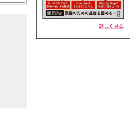
詳しく見る