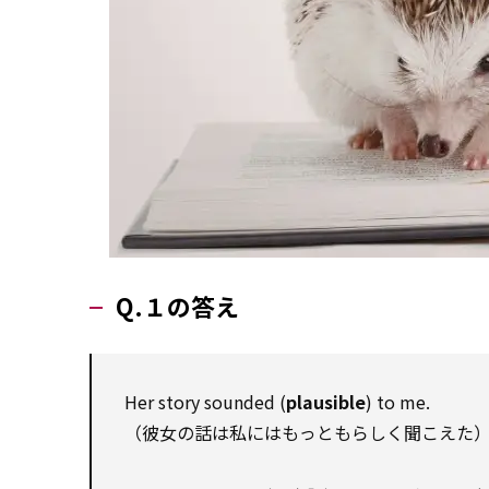
Q.１の答え
Her story sounded (
plausible
) to me.
（彼女の話は私にはもっともらしく聞こえた