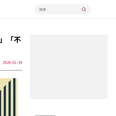
」「不
2026-01-29