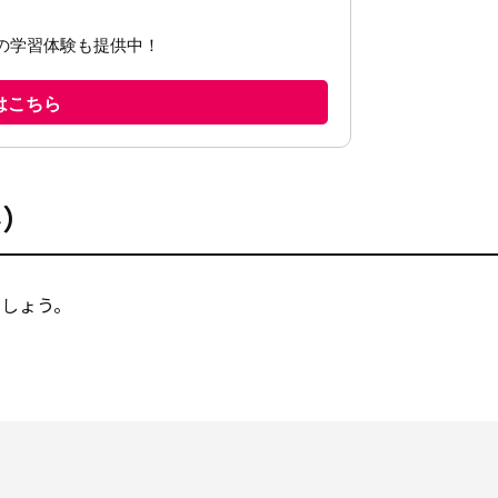
ル）
ましょう。