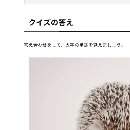
クイズの答え
答え合わせをして、太字の単語を覚えましょう。