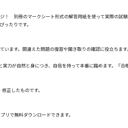
ジ！ 別冊のマークシート形式の解答用紙を使って実際の試験
ぴったりです。
ています。間違えた問題の復習や聞き取りの確認に役立ちます
と実力が自然と身につき、自信を持って本番に臨めます。『合
・修正したものです。
アプリで無料ダウンロードできます。