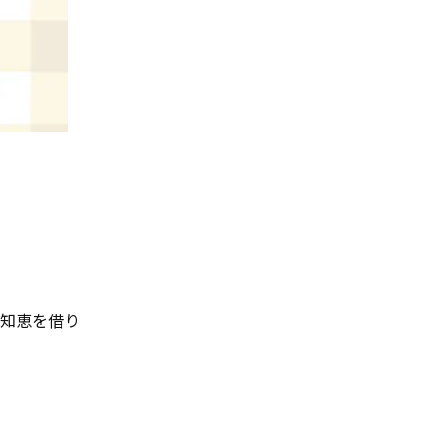
の知恵を借り