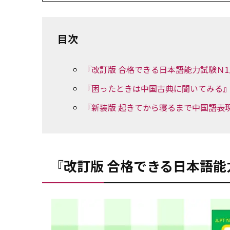
目次
『改訂版 合格できる日本語能力試験Ｎ1
『困ったときは中国古典に聞いてみる
『新装版 起きてから寝るまで中国語表現
『改訂版 合格できる日本語能