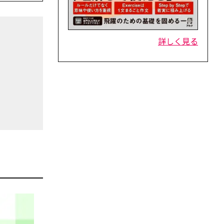
詳しく見る