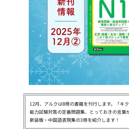
12月、アルクは8冊の書籍を刊行します。「キ
能力試験対策の定番問題集、とっておきの言葉
新装版・中国語表現集の3冊を紹介します！