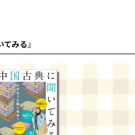
いてみる』