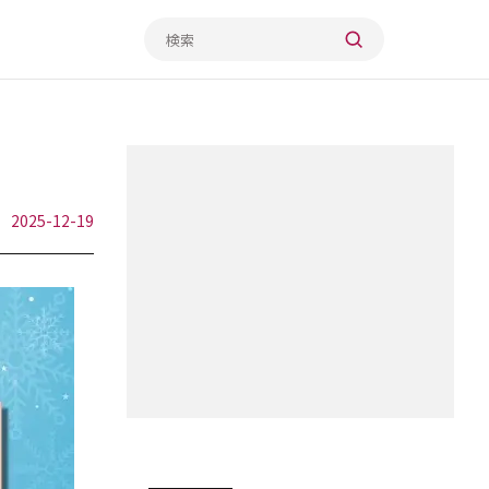
2025-12-19