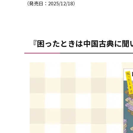
（発売日：2025/12/18）
『困ったときは中国古典に聞