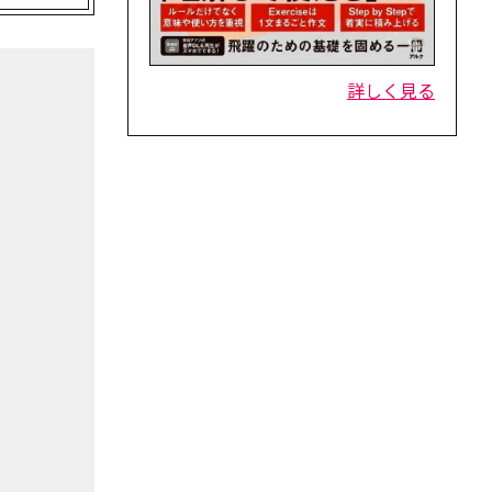
詳しく見る