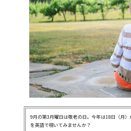
9月の第3月曜日は敬老の日。今年は18日（月
を英語で覗いてみませんか？