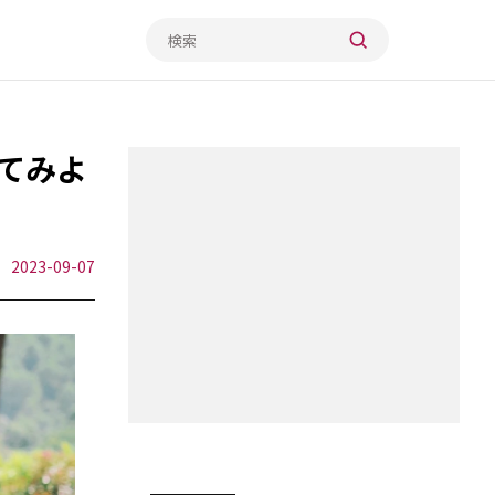
てみよ
2023-09-07