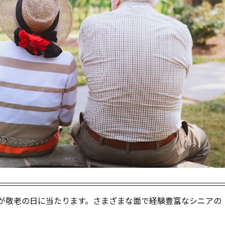
）が敬老の日に当たります。さまざまな面で経験豊富なシニアの