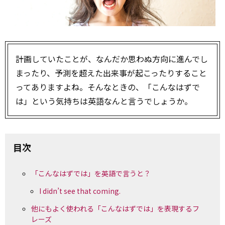
計画していたことが、なんだか思わぬ方向に進んでし
まったり、予測を超えた出来事が起こったりすること
ってありますよね。そんなときの、「こんなはずで
は」という気持ちは英語なんと言うでしょうか。
目次
「こんなはずでは」を英語で言うと？
I didn’t see that coming.
他にもよく使われる「こんなはずでは」を表現するフ
レーズ