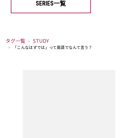
SERIES一覧
タグ一覧
STUDY
「こんなはずでは」って英語でなんて言う？