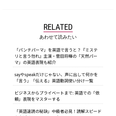
RELATED
あわせて読みたい
「パンチパーマ」を英語で言うと？『ミステ
リと言う勿れ』主演・菅田将暉の「天然パー
マ」の英語表現も紹介
sayやspeakだけじゃない、声に出して何かを
「言う」「伝える」英語動詞使い分け一覧
ビジネスからプライベートまで: 英語での「依
頼」表現をマスターする
「英語速読の秘訣」中級者必見！読解スピード