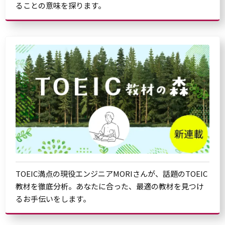
ることの意味を探ります。
TOEIC満点の現役エンジニアMORIさんが、話題のTOEIC
教材を徹底分析。あなたに合った、最適の教材を見つけ
るお手伝いをします。