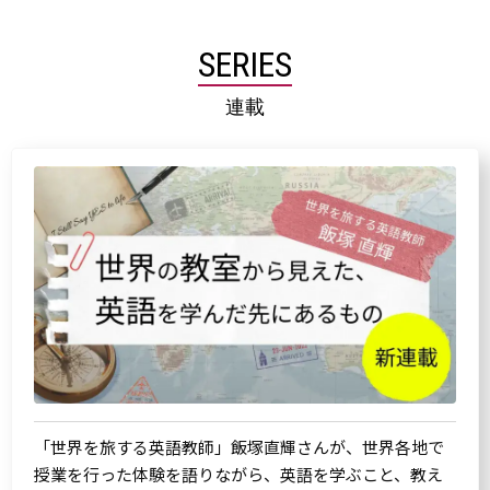
SERIES
連載
「世界を旅する英語教師」飯塚直輝さんが、世界各地で
授業を行った体験を語りながら、英語を学ぶこと、教え