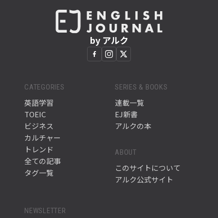
by アルク
CATEGORIES
SERIES & BOOKS
英語学習
連載一覧
TOEIC
EJ新書
ビジネス
アルクの本
カルチャー
トレンド
ABOUT
全ての記事
このサイトについて
タグ一覧
アルク公式サイト
NEWSLETTER