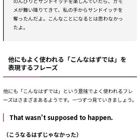
のんびりとサンドイッチを楽しんでいたら、カモ
メが舞い降りてきて、私の手からサンドイッチを
奪ったんだよ。こんなことになるとは思わなかっ
たよ。
他にもよく使われる「こんなはずでは」を
表現するフレーズ
他にも「こんなはずでは」という
意味
でよく使われるフレ
ーズはさまざまあるようです。一つずつ見ていきましょう。
That wasn’t supposed to happen.
（こうなるはずじゃなかった）