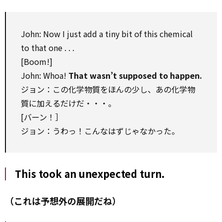
John: Now I just add a tiny bit of this chemical
to that one . . .
[Boom!]
John: Whoa!
That wasn’t supposed to happen.
ジョン：この化学物質をほんの少し、あの化学物
質に加えるだけだ・・・。
[バーン！］
ジョン：うわっ！こんなはずじゃなかった。
This took an unexpected turn.
（これは予想外の展開だね）