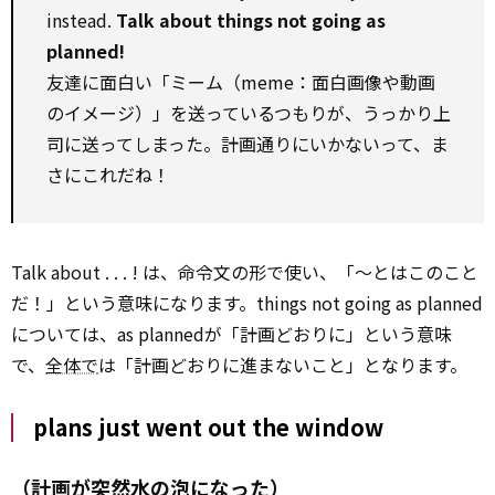
instead.
Talk about things not going as
planned!
友達に面白い「ミーム（meme：面白画像や動画
のイメージ）」を送っているつもりが、うっかり上
司に送ってしまった。計画通りにいかないって、ま
さにこれだね！
Talk about . . . ! は、命令文の形で使い、「～とはこのこと
だ！」という意味になります。things not going as planned
については、as plannedが「計画どおりに」という意味
で、
全体で
は「計画どおりに進まないこと」となります。
plans just went out the window
（計画が突然水の泡になった）