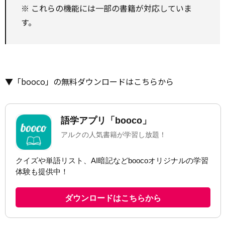
※ これらの機能には一部の書籍が対応していま
す。
▼「booco」の無料ダウンロードはこちらから