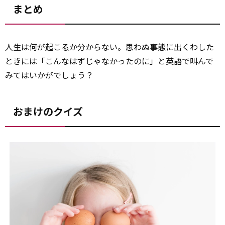
まとめ
人生は何が
起こる
か分からない。思わぬ事態に出くわした
ときには「こんなはずじゃなかったのに」と英語で叫んで
みてはいかがでしょう？
おまけのクイズ