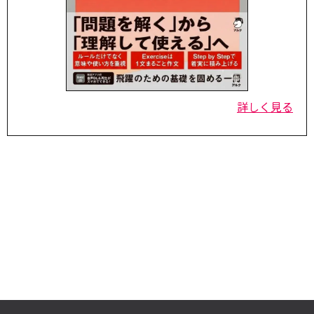
詳しく見る