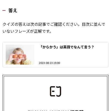
答え
クイズの答えは次の記事でご
確認
ください。目次に並んで
いないフレーズが正解です。
「からかう」は英語でなんて言う？
2023-08-23 19:00