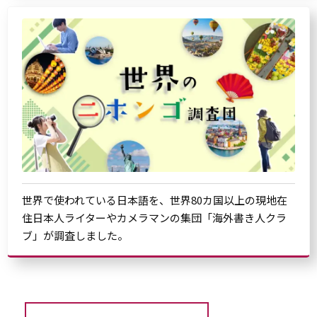
世界で使われている日本語を、世界80カ国以上の現地在
住日本人ライターやカメラマンの集団「海外書き人クラ
ブ」が調査しました。