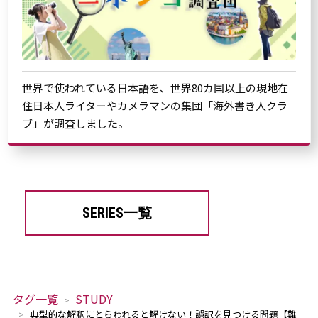
世界で使われている日本語を、世界80カ国以上の現地在
住日本人ライターやカメラマンの集団「海外書き人クラ
ブ」が調査しました。
SERIES一覧
タグ一覧
STUDY
典型的な解釈にとらわれると解けない！誤訳を見つける問題【難