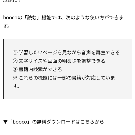
boocoの「読む」
機能
では、次のような使い方ができま
す。
① 学習したいページを見ながら音声を再生できる
② 文字サイズや画面の明るさを調整できる
③ 書籍内検索ができる
※ これらの機能には一部の書籍が対応していま
す。
▼「booco」の無料ダウンロードはこちらから