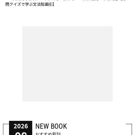
問クイズで学ぶ文法知識⑥】
2026
NEW BOOK
おすすめ新刊