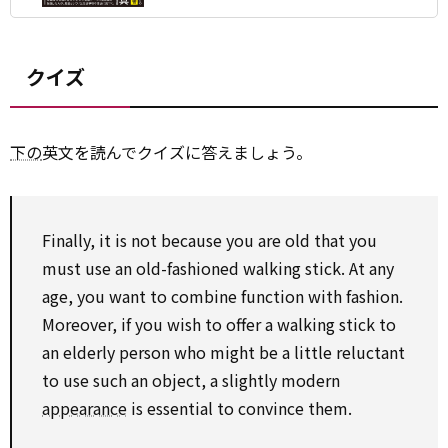
クイズ
下の
英文を読んでクイズに答えましょう。
Finally, it is not because you are old that you
must use an old-fashioned walking stick. At any
age, you want to combine function with fashion.
Moreover, if you wish to offer a walking stick to
an elderly person who might be a little reluctant
to use such an object, a slightly modern
appearance
is essential to convince them.