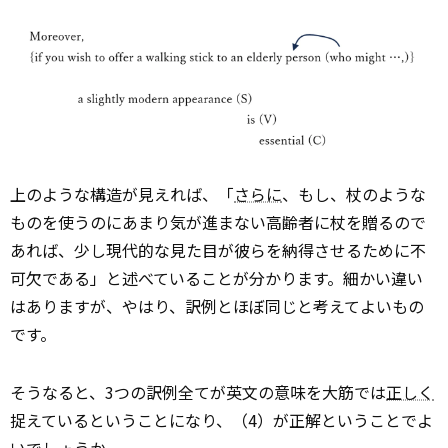
上のような構造が見えれば、「
さらに
、もし、杖のような
ものを使うのにあまり気が進まない高齢者に杖を贈るので
あれば、少し現代的な見た目が彼らを納得させるために不
可欠である」と述べていることが分かります。細かい違い
はありますが、やはり、訳例とほぼ同じと考えてよいもの
です。
そうなると、3つの訳例全てが英文の意味を大筋では
正しく
捉えているということになり、（4）が正解ということでよ
いでしょうか。