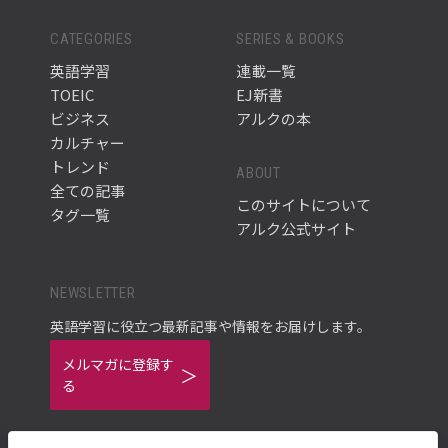
CATEGORIES
SERIES & BOOKS
英語学習
連載一覧
TOEIC
EJ新書
ビジネス
アルクの本
カルチャー
トレンド
ABOUT
全ての記事
このサイトについて
タグ一覧
アルク公式サイト
NEWSLETTER
英語学習に役立つ最新記事や情報をお届けします。
メルマガに登録す
る