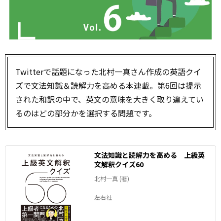
Twitterで話題になった北村一真さん作成の英語クイ
ズで文法知識＆読解力を高める本連載。第6回は提示
された和訳の中で、英文の意味を大きく取り違えてい
るのはどの部分かを選択する問題です。
文法知識と読解力を高める 上級英
文解釈クイズ60
北村一真 (著)
左右社