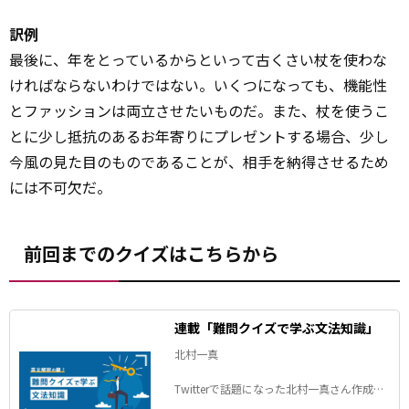
訳例
最後に、年をとっているからといって古くさい杖を使わな
ければならないわけではない。いくつになっても、機能性
とファッションは両立させたいものだ。また、杖を使うこ
とに少し抵抗のあるお年寄りにプレゼントする場合、少し
今風の見た目のものであることが、相手を納得させるため
には不可欠だ。
前回までのクイズはこちらから
連載「難問クイズで学ぶ文法知識」
北村一真
Twitterで話題になった北村一真さん作成の
英語クイズを、解き方のヒントや詳しい解