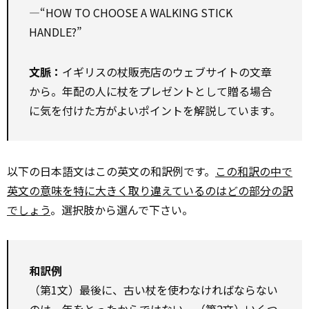
―“HOW TO CHOOSE A WALKING STICK
HANDLE?”
文脈：
イギリスの杖販売店のウェブサイトの文章
から。年配の人に杖をプレゼントとして贈る場合
に気を付けた方がよいポイントを解説しています。
以下の日本語文はこの英文の和訳例です。
この和訳の中で
英文の意味を特に大きく取り違えているのはどの部分の訳
でしょう
。選択肢から選んで下さい。
和訳例
（第1文）最後に、古い杖を使わなければならない