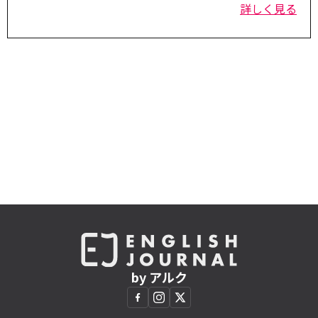
詳しく見る
by アルク