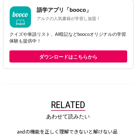
RELATED
あわせて読みたい
andの機能を正しく理解できないと解けない品