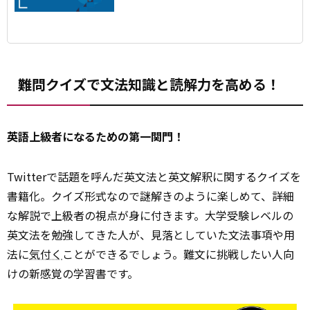
説も含めて紹介します。
難問クイズで文法知識と読解力を高める！
英語上級者になるための第一関門！
Twitterで話題を呼んだ英文法と英文解釈に関するクイズを
書籍化。クイズ形式なので謎解きのように楽しめて、詳細
な解説で上級者の視点が身に付きます。大学受験レベルの
英文法を勉強してきた人が、見落としていた文法事項や用
法に
気付く
ことができるでしょう。難文に挑戦したい人向
けの新感覚の学習書です。