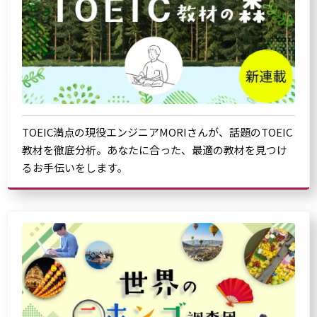
TOEIC満点の現役エンジニアMORIさんが、話題のTOEIC
教材を徹底分析。あなたに合った、最適の教材を見つけ
るお手伝いをします。