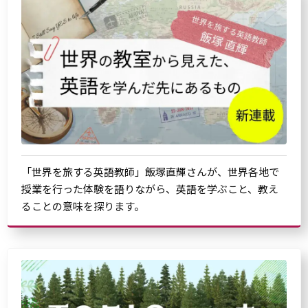
「世界を旅する英語教師」飯塚直輝さんが、世界各地で
授業を行った体験を語りながら、英語を学ぶこと、教え
ることの意味を探ります。