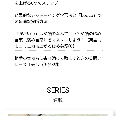
を上げる6つのステップ
効果的なシャドーイング学習法と「booco」で
の最適な実践方法
「腕がいい」は英語でなんて言う？英語のほめ
言葉（褒め言葉）をマスターしよう！【英語力
もコミュ力も上がるほめ英語①】
相手の気持ちに寄り添って励ますときの英語フ
レーズ【美しい英会話術】
SERIES
連載