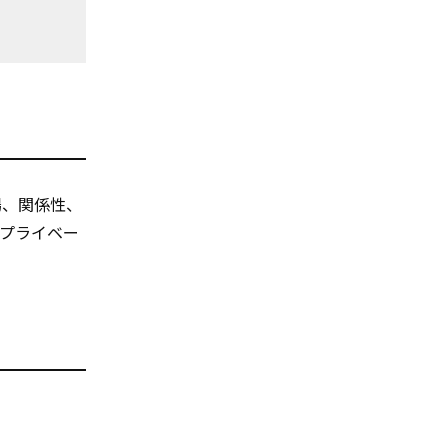
場、関係性、
プライベー