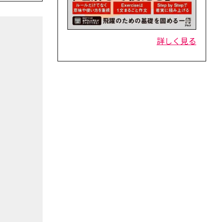
詳しく見る