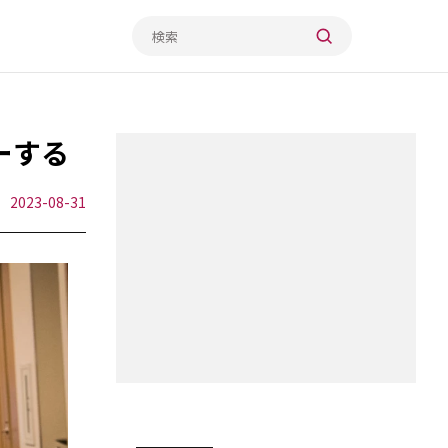
ーする
2023-08-31