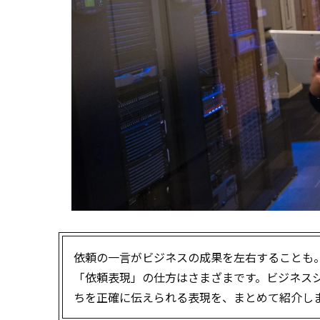
依頼の一言がビジネスの成果を左右することも
「依頼表現」の仕方はさまざまです。ビジネス
ちを正確に伝えられる表現を、まとめて紹介し