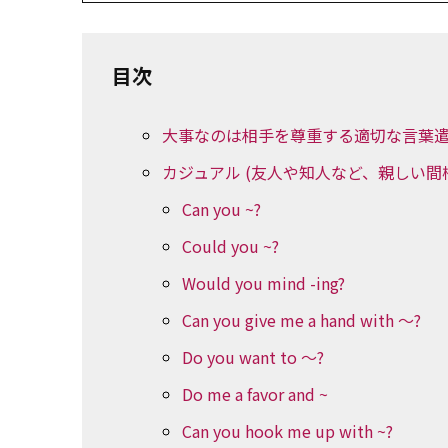
目次
大事なのは相手を尊重する適切な言葉
カジュアル (友人や知人など、親しい間
Can you ~?
Could you ~?
Would you mind -ing?
Can you give me a hand with ～?
Do you want to ～?
Do me a favor and ~
Can you hook me up with ~?