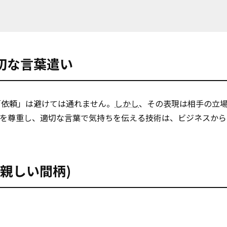
切な言葉遣い
「依頼」は避けては通れません。
しかし
、その表現は相手の立
手を尊重し、適切な言葉で気持ちを伝える技術は、ビジネスから
親しい間柄)