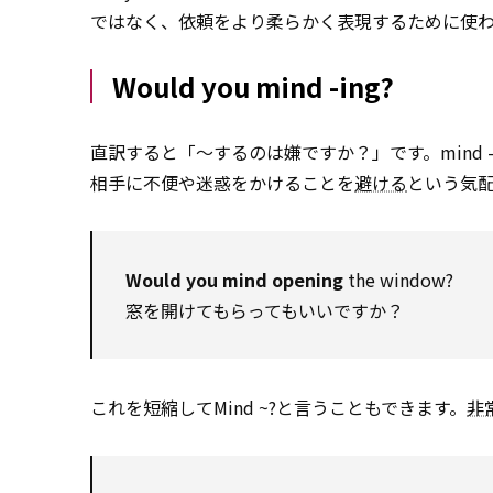
ではなく、依頼をより柔らかく表現するために使わ
Would you mind -ing?
直訳すると「～するのは嫌ですか？」です。mind
相手に不便や迷惑をかけることを
避ける
という気
Would you mind opening
the window?
窓を開けてもらってもいいですか？
これを短縮してMind ~?と言うこともできます。
非