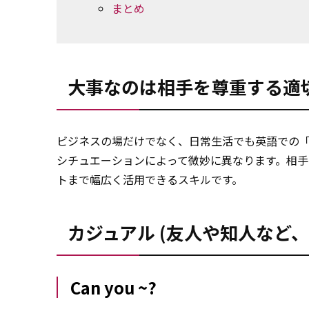
まとめ
大事なのは相手を尊重する適
ビジネスの場だけでなく、日常生活でも英語での
シチュエーションによって微妙に異なります。相
トまで幅広く活用できるスキルです。
カジュアル (友人や知人など、
Can you ~?