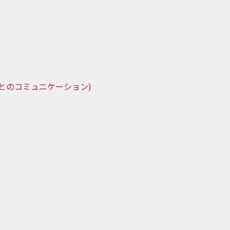
とのコミュニケーション)