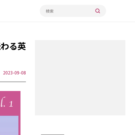
に伝わる英
2023-09-08