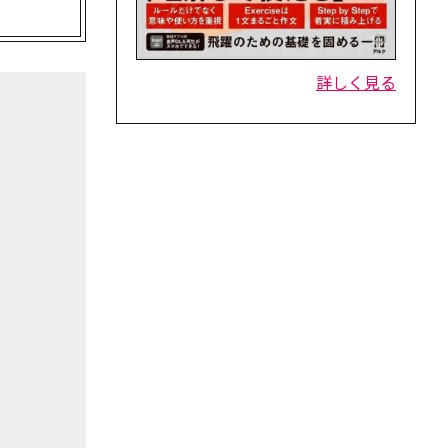
詳しく見る