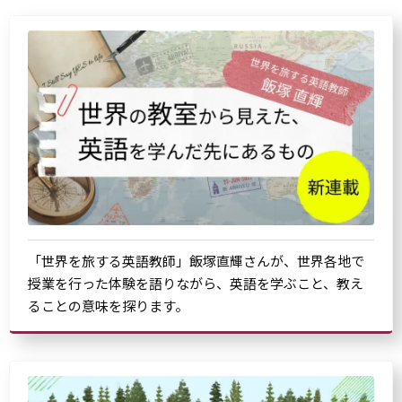
「世界を旅する英語教師」飯塚直輝さんが、世界各地で
授業を行った体験を語りながら、英語を学ぶこと、教え
ることの意味を探ります。