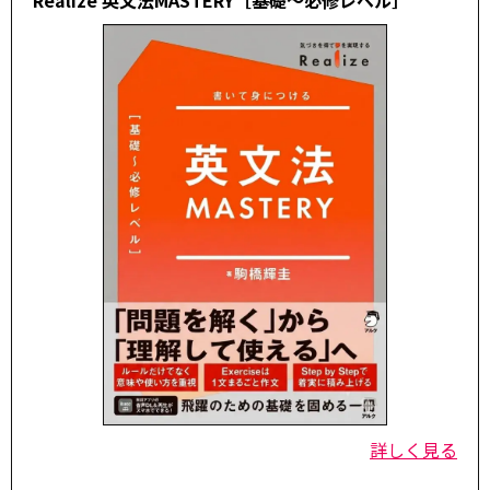
詳しく見る