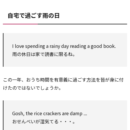
自宅で過ごす雨の日
I love spending a rainy day reading a good book.
雨の休日は家で読書に限るね。
この一年、おうち時間を有意義に過ごす
方法
を皆が身に付
けたのではないでしょうか。
Gosh, the rice crackers are damp ...
おせんべいが湿気てる・・・。