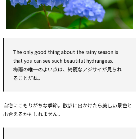
The only good thing about the rainy season is
that you can see such beautiful hydrangeas.
梅雨の唯一のよい点は、綺麗なアジサイが見られ
ることだね。
自宅にこもりがちな季節。散歩に出かけたら
美しい
景色と
出合えるかもしれません。