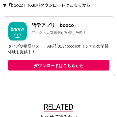
▼「booco」の無料ダウンロードはこちらから
RELATED
あわせて読みたい