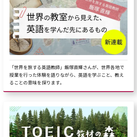
「世界を旅する英語教師」飯塚直輝さんが、世界各地で
授業を行った体験を語りながら、英語を学ぶこと、教え
ることの意味を探ります。