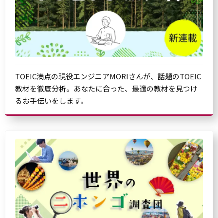
TOEIC満点の現役エンジニアMORIさんが、話題のTOEIC
教材を徹底分析。あなたに合った、最適の教材を見つけ
るお手伝いをします。