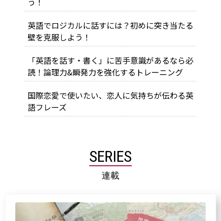
う！
英語でロジカルに話すには？初めに突き当たる
壁を克服しよう！
「英語を話す・書く」に苦手意識があるなら必
読！論理力&瞬発力を強化するトレーニング
国際恋愛で使いたい、恋人に気持ちが伝わる英
語フレーズ
SERIES
連載