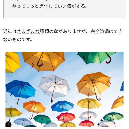
傘ってもっと進化していい気がする。
近年は
さまざまな
種類の傘がありますが、完全防備はでき
ないものです。