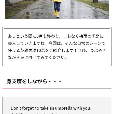
あっという間に5月も終わり、まもなく梅雨の季節に
突入していきますね。今回は、そんな日常のシーンで
使える英語表現10選をご紹介します！ぜひ、つぶやき
ながら身に付けてみてください。
身支度をしながら・・・
Don’t forget to take an umbrella with you!