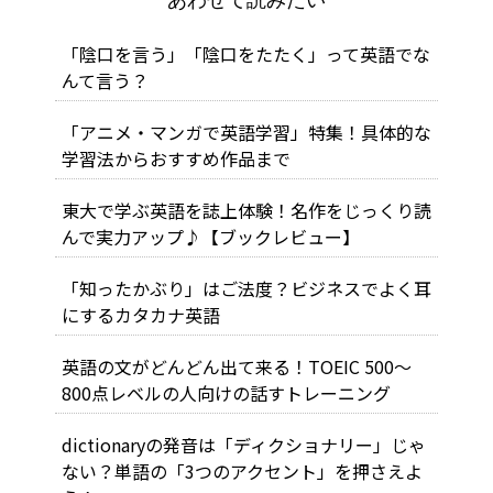
「陰口を言う」「陰口をたたく」って英語でな
んて言う？
「アニメ・マンガで英語学習」特集！具体的な
学習法からおすすめ作品まで
東大で学ぶ英語を誌上体験！名作をじっくり読
んで実力アップ♪【ブックレビュー】
「知ったかぶり」はご法度？ビジネスでよく耳
にするカタカナ英語
英語の文がどんどん出て来る！TOEIC 500～
800点レベルの人向けの話すトレーニング
dictionaryの発音は「ディクショナリー」じゃ
ない？単語の「3つのアクセント」を押さえよ