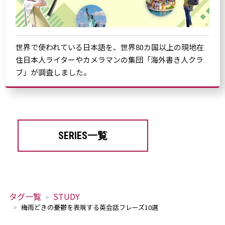
世界で使われている日本語を、世界80カ国以上の現地在
住日本人ライターやカメラマンの集団「海外書き人クラ
ブ」が調査しました。
SERIES一覧
タグ一覧
STUDY
梅雨どきの憂鬱を表現する英会話フレーズ10選