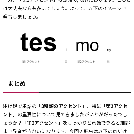
は大丈夫な方も多いでしょう。よって、以下のイメージで
発音しましょう。
まとめ
駆け足で単語の
「3種類のアクセント」
、特に
「第2アクセ
ント」
の重要性について見てきましたがいかがだったでし
ょうか？「第2アクセント」をしっかりと意識できると細部
まで発音がきれいになります。今回の記事は以下の点だけ