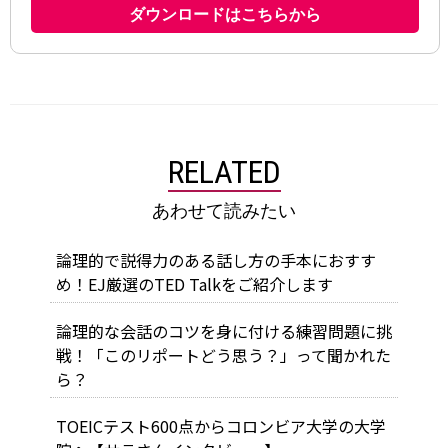
RELATED
あわせて読みたい
論理的で説得力のある話し方の手本におすす
め！EJ厳選のTED Talkをご紹介します
論理的な会話のコツを身に付ける練習問題に挑
戦！「このリポートどう思う？」って聞かれた
ら？
TOEICテスト600点からコロンビア大学の大学