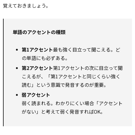
覚えておきましょう。
単語のアクセントの種類
第1アクセント
最も強く目立って聞こえる。ど
の単語にも必ずある。
第2アクセント
第1アクセントの次に目立って聞
こえるが、「第1アクセントと同じくらい強く
読む」という意識で発音するのが重要。
弱アクセント
弱く読まれる。わかりにくい場合「アクセント
がない」と考えて弱く発音すればOK。