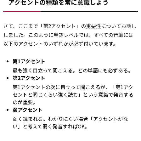
アクセントの種類を常に意識しよう
さて、ここまで「第2アクセント」の
重要性
についてお話し
しました。このように単語レベルでは、すべての音節には
以下のアクセントのいずれかが必ず付いています。
第1アクセント
最も強く目立って聞こえる。どの単語にも必ずある。
第2アクセント
第1アクセントの次に目立って聞こえるが、「第1アク
セントと同じくらい強く読む」という意識で発音する
のが重要。
弱アクセント
弱く読まれる。わかりにくい場合「アクセントがな
い」と考えて弱く発音すればOK。