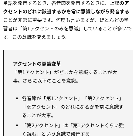
単語を発音するとき、各音節を発音するときに、
上記のア
クセントのどれに該当するかを常に意識しながら発音する
ことが非常に重要です。何度も言いますが、ほとんどの学
習者は「第1アクセントのみを意識」していることが多いで
す。この意識を変えましょう。
アクセントの意識変革
「第1アクセント」がどこかを意識することが大
事。さらに以下のことを意識。
各音節が「第1アクセント」「第2アクセント」
「弱アクセント」のどれになるかを常に意識す
ることが大事。
「第2アクセント」は「第1アクセントくらい強
く読む」という意識で発音する