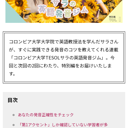
コロンビア大学大学院で英語教授法を学んだサラさん
が、すぐに実践できる発音のコツを教えてくれる連載
「コロンビア大学TESOLサラの英語発音ジム」。今
回と次回の2回にわたり、特別編をお届けいたしま
す。
目次
あなたの発音正確性をチェック
「第1アクセント」しか確認していない学習者が多