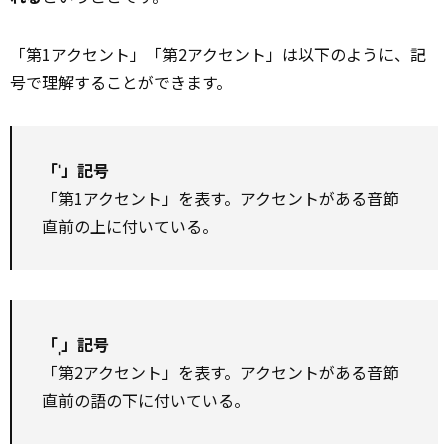
「第1アクセント」「第2アクセント」は以下のように、記
号で理解することができます。
「ˈ」記号
「第1アクセント」を表す。アクセントがある音節
直前の上に付いている。
「ˌ」記号
「第2アクセント」を表す。アクセントがある音節
直前の語の下に付いている。