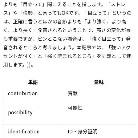
よりも「目立って」聞こえることを指します。「ストレ
ス」や「強勢」と言ってもOKです。「目立って」というの
は、正確に言うとほかの音節よりも「より強く、より高
く、より長く」発音されるということで、高さの変化が最
も重要ですが、ピンとこない場合は、「強く目立って」発
音されるところと考えましょう。本記事では、「強いアク
セントが付く」と「強く読まれるところ」を同義として使
用します。))。
単語
意味
contribution
貢献
可能
性
possibility
identification
ID・身分証明