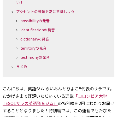
い！
アクセントの種類を常に意識しよう
possibilityの発音
identificationの発音
dictionaryの発音
territoryの発音
testimonyの発音
まとめ
こんにちは、英語ジム らいおんとひよこ®代表のサラです。
おかげさまで好評いただいている連載
「コロンビア大学
TESOLサラの英語発音ジム」
の特別編を2回にわたりお届け
することとなりました！特別編では、この連載でもたびた