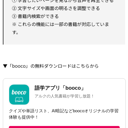
② 文字サイズや画面の明るさを調整できる
③ 書籍内検索ができる
※ これらの機能には一部の書籍が対応していま
す。
▼「booco」の無料ダウンロードはこちらから