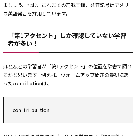
ましょう。なお、これまでの連載同様、発音記号はアメリ
カ英語発音を採用しています。
「第1アクセント」しか確認していない学習
者が多い！
ほとんど
の学習者が「第1アクセント」の位置を辞書で調べ
るかと思います。例えば、ウォームアップ問題の最初にあ
ったcontributionは、
con tri bu tion