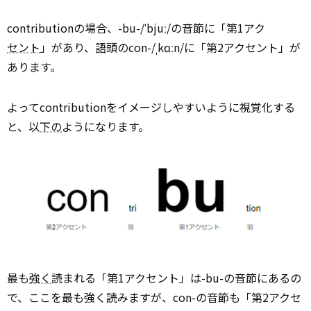
contributionの場合、-bu-/ˈbjuː/の音節に「第1アク
セント
」があり、語頭のcon-/ˌkɑːn/に「第2アクセント」が
あります。
よってcontributionをイメージしやすいように視覚化する
と、以
下の
ようになります。
最も
強く
読まれる「第1アクセント」は-bu-の音節にあるの
で、ここを最も強く読みますが、con-の音節も「第2アクセ