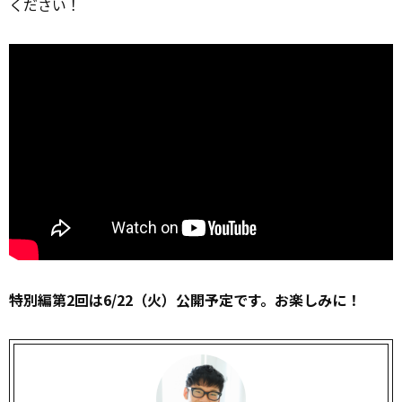
ください！
特別編第2回は6/22（火）公開予定です。お楽しみに！