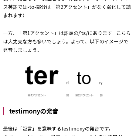
ス英語では-to-部分は「第2アクセント」がなく弱化して読
まれます）
一方、「第1アクセント」は語頭の/ˈtɛ/にあります。こちら
は大丈
夫
な方も多いでしょう。よって、以下のイメージで
発音しましょう。
testimonyの発音
最後は「証言」を意味するtestimonyの発音です。