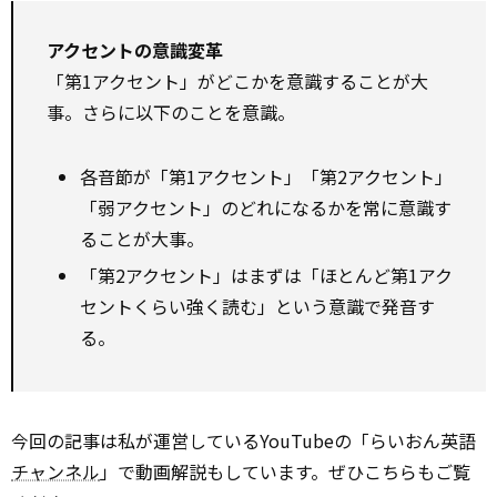
アクセントの意識変革
「第1アクセント」がどこかを意識することが大
事。さらに以下のことを意識。
各音節が「第1アクセント」「第2アクセント」
「弱アクセント」のどれになるかを常に意識す
ることが大事。
「第2アクセント」はまずは「ほとんど第1アク
セントくらい強く読む」という意識で発音す
る。
今回の記事は私が運営しているYouTubeの「らいおん英語
チャンネル
」で動画解説もしています。ぜひこちらもご覧