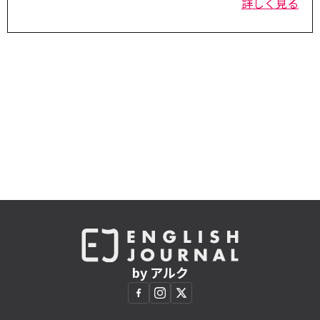
詳しく見る
by アルク