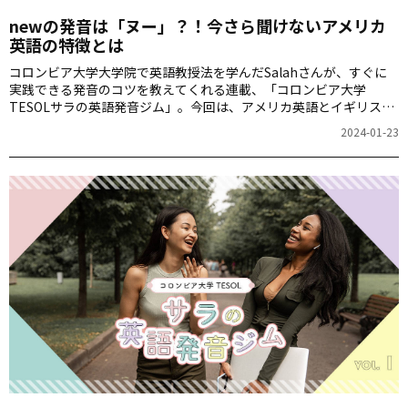
newの発音は「ヌー」？！今さら聞けないアメリカ
英語の特徴とは
コロンビア大学大学院で英語教授法を学んだSalahさんが、すぐに
実践できる発音のコツを教えてくれる連載、「コロンビア大学
TESOLサラの英語発音ジム」。今回は、アメリカ英語とイギリス英
語の発音の違いについて解説してくれました。
2024-01-23