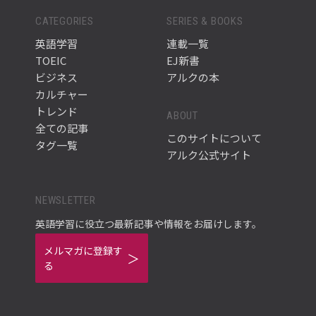
CATEGORIES
SERIES & BOOKS
英語学習
連載一覧
TOEIC
EJ新書
ビジネス
アルクの本
カルチャー
トレンド
ABOUT
全ての記事
このサイトについて
タグ一覧
アルク公式サイト
NEWSLETTER
英語学習に役立つ最新記事や情報をお届けします。
メルマガに登録す
る