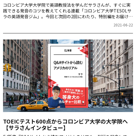
コロンビア大学大学院で英語教授法を学んだサラさんが、すぐに実
践できる発音のコツを教えてくれる連載「コロンビア大学TESOLサ
ラの英語発音ジム」。今回と次回の2回にわたり、特別編をお届けい
たします。
2021-06-22
TOEICテスト600点からコロンビア大学の大学院へ
【サラさんインタビュー】