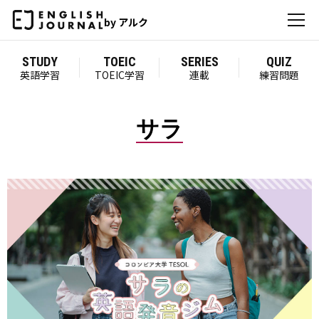
by アルク
STUDY
TOEIC
SERIES
QUIZ
英語学習
TOEIC学習
連載
練習問題
サラ