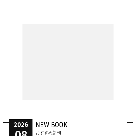
2026
NEW BOOK
08
おすすめ新刊