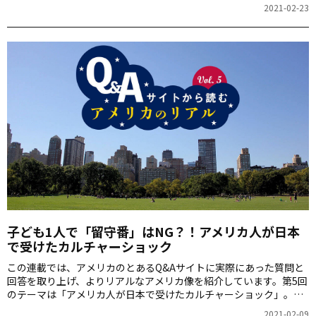
ーショック」。日本人とアメリカ人の価値観や文化の違いについて
2021-02-23
迫っていきます！
子ども1人で「留守番」はNG？！アメリカ人が日本
で受けたカルチャーショック
この連載では、アメリカのとあるQ&Aサイトに実際にあった質問と
回答を取り上げ、よりリアルなアメリカ像を紹介しています。第5回
のテーマは「アメリカ人が日本で受けたカルチャーショック」。日
本人とアメリカ人の価値観や文化の違いについて迫ります。アメリ
2021-02-09