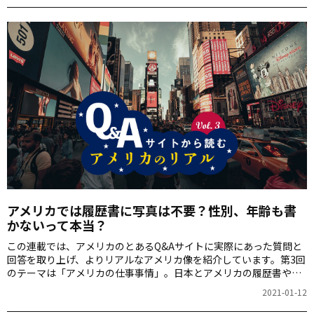
アメリカでは履歴書に写真は不要？性別、年齢も書
かないって本当？
この連載では、アメリカのとあるQ&Aサイトに実際にあった質問と
回答を取り上げ、よりリアルなアメリカ像を紹介しています。第3回
のテーマは「アメリカの仕事事情」。日本とアメリカの履歴書や働
き方の違いについて迫っていきます！
2021-01-12