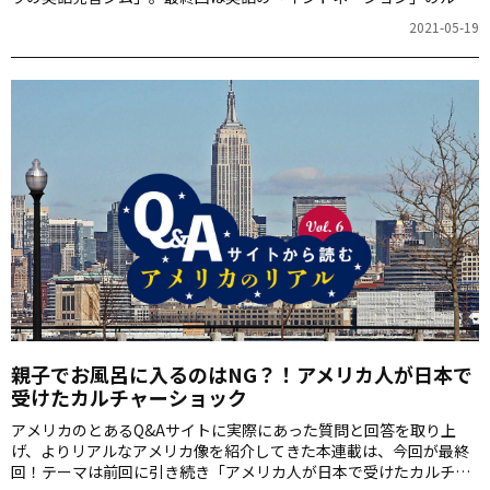
ルについて解説してくれました。
2021-05-19
親子でお風呂に入るのはNG？！アメリカ人が日本で
受けたカルチャーショック
アメリカのとあるQ&Aサイトに実際にあった質問と回答を取り上
げ、よりリアルなアメリカ像を紹介してきた本連載は、今回が最終
回！テーマは前回に引き続き「アメリカ人が日本で受けたカルチャ